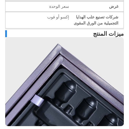
غرض
سعر الوحدة
شركات تصنيع علب الهدايا
إكسو أو فوب
التجميلية من الورق المقوى
زات المنتج