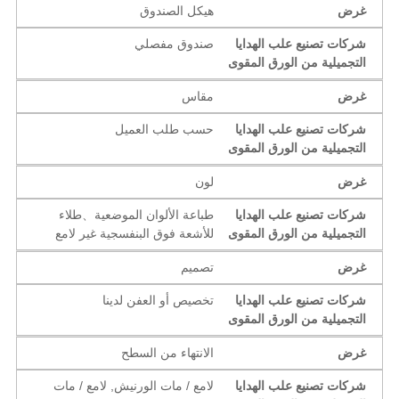
غرض
هيكل الصندوق
شركات تصنيع علب الهدايا
صندوق مفصلي
التجميلية من الورق المقوى
غرض
مقاس
شركات تصنيع علب الهدايا
حسب طلب العميل
التجميلية من الورق المقوى
غرض
لون
شركات تصنيع علب الهدايا
طباعة الألوان الموضعية、طلاء
التجميلية من الورق المقوى
للأشعة فوق البنفسجية غير لامع
غرض
تصميم
شركات تصنيع علب الهدايا
تخصيص أو العفن لدينا
التجميلية من الورق المقوى
غرض
الانتهاء من السطح
شركات تصنيع علب الهدايا
لامع / مات الورنيش, لامع / مات