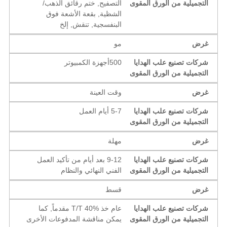
التجميلية من الورق المقوى
التصفيح, ختم رقائق الذهب/
الشظية, بقعة الأشعة فوق
البنفسجية, تنقش, إلخ
غرض
مو
شركات تصنيع علب الهدايا
500أجهزة الكمبيوتر
التجميلية من الورق المقوى
غرض
وقت العينة
شركات تصنيع علب الهدايا
5-7 أيام العمل
التجميلية من الورق المقوى
غرض
مهلة
شركات تصنيع علب الهدايا
9-12 بعد أيام من تأكيد العمل
التجميلية من الورق المقوى
الفني النهائي والنظام
غرض
قسط
شركات تصنيع علب الهدايا
عام خذ T/T 40% مقدماً, كما
التجميلية من الورق المقوى
يمكن مناقشة المدفوعات الأخرى