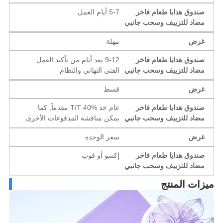
صندوق هدايا طعام فاخر
5-7 أيام العمل
مضاد للتزييف وسحب جانبي
غرض
مهلة
صندوق هدايا طعام فاخر
9-12 بعد أيام من تأكيد العمل
مضاد للتزييف وسحب جانبي
الفني النهائي والنظام
غرض
قسط
صندوق هدايا طعام فاخر
عام خذ T/T 40% مقدماً, كما
مضاد للتزييف وسحب جانبي
يمكن مناقشة المدفوعات الأخرى
غرض
سعر الوحدة
صندوق هدايا طعام فاخر
إكسو أو فوب
مضاد للتزييف وسحب جانبي
زات المنتج