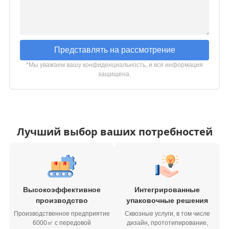
Представлять на рассмотрение
*Мы уважаем вашу конфиденциальность, и вся информация
защищена.
Лучший выбор ваших потребностей
Высокоэффективное
Интегрированные
производство
упаковочные решения
Производственное предприятие
Сквозные услуги, в том числе
6000㎡ с передовой
дизайн, прототипирование,