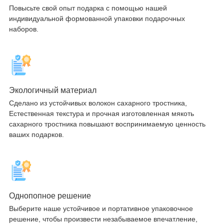
Повысьте свой опыт подарка с помощью нашей
индивидуальной формованной упаковки подарочных
наборов.
Экологичный материал
Сделано из устойчивых волокон сахарного тростника,
Естественная текстура и прочная изготовленная мякоть
сахарного тростника повышают воспринимаемую ценность
ваших подарков.
Однопопное решение
Выберите наше устойчивое и портативное упаковочное
решение, чтобы произвести незабываемое впечатление,