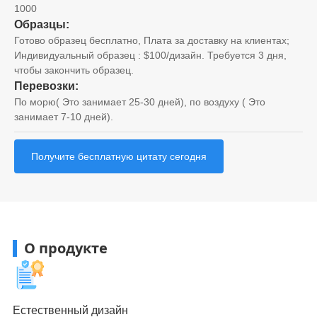
1000
Образцы:
Готово образец бесплатно, Плата за доставку на клиентах;
Индивидуальный образец : $100/дизайн. Требуется 3 дня,
чтобы закончить образец.
Перевозки:
По морю( Это занимает 25-30 дней), по воздуху ( Это
занимает 7-10 дней).
Получите бесплатную цитату сегодня
О продукте
Естественный дизайн