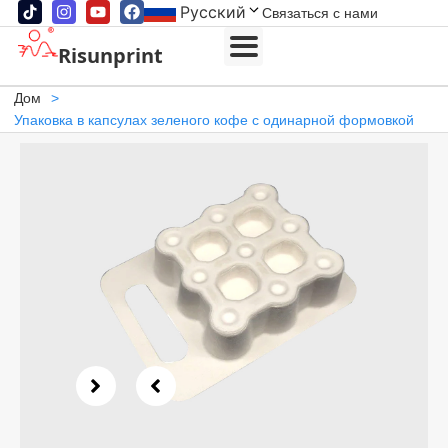
Русский
Связаться с нами
Risunprint
Дом
>
Упаковка в капсулах зеленого кофе с одинарной формовкой