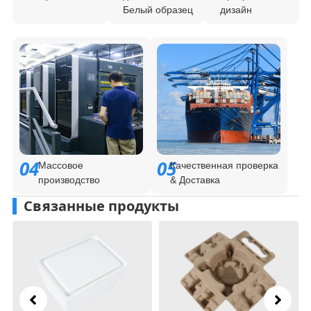
Белый образец
дизайн
04
05
Массовое
Качественная проверка
производство
& Доставка
Связанные продукты