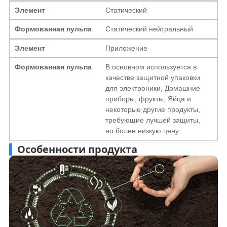
Элемент
Статический
Формованная пульпа
Статический нейтральный
Элемент
Приложение
Формованная пульпа
В основном используется в
качестве защитной упаковки
для электроники, Домашние
приборы, фрукты, Яйца и
некоторые другие продукты,
требующие лучшей защиты,
но более низкую цену.
Особенности продукта