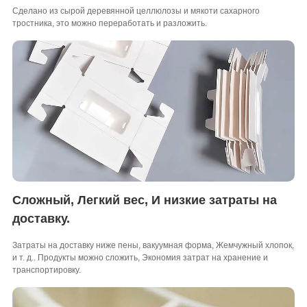
Сделано из сырой деревянной целлюлозы и мякоти сахарного
тростника, это можно переработать и разложить.
Сложный, Легкий вес, И низкие затраты на
доставку.
Затраты на доставку ниже пены, вакуумная форма, Жемчужный хлопок,
и т. д.. Продукты можно сложить, Экономия затрат на хранение и
транспортировку.