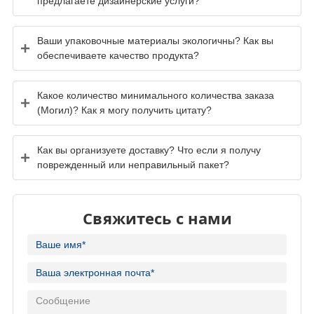
Ваши упаковочные материалы экологичны? Как вы
обеспечиваете качество продукта?
Какое количество минимального количества заказа
(Могил)? Как я могу получить цитату?
Как вы организуете доставку? Что если я получу
поврежденный или неправильный пакет?
Свяжитесь с нами