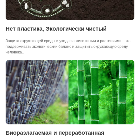
Нет пластика, Экологически чистый
Защита окружающей среды и ухода за животными и растениями - это
поддерживать экологический баланс и защитить окружающую среду
человека..
Биоразлагаемая и переработанная