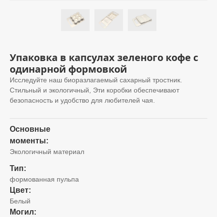
Упаковка в капсулах зеленого кофе с
одинарной формовкой
Исследуйте наш биоразлагаемый сахарный тростник.
Стильный и экологичный, Эти коробки обеспечивают
безопасность и удобство для любителей чая.
Основные
моменты:
Экологичный материал
Тип:
формованная пульпа
Цвет:
Белый
Могил: