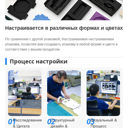
Настраивается в различных формах и цветах
По сравнению с другой упаковкой, Настраиваемая настраиваемая
упаковка, позволяя вам создавать упаковку в любой форме и цвете в
соответствии с вашим продуктом.
Процесс настройки
01
02
03
Расследование
Структурный
Визуальный &
& Цитата
дизайн &
Процесс