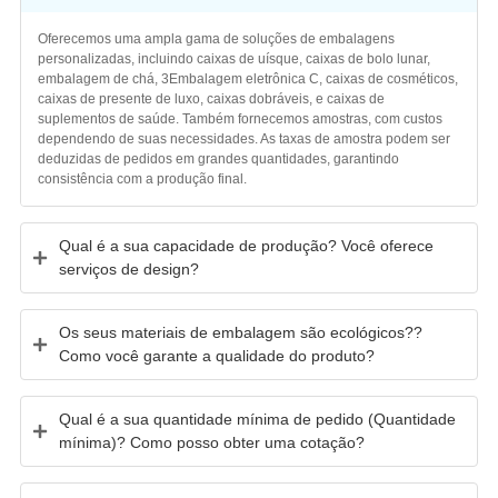
Oferecemos uma ampla gama de soluções de embalagens
personalizadas, incluindo caixas de uísque, caixas de bolo lunar,
embalagem de chá, 3Embalagem eletrônica C, caixas de cosméticos,
caixas de presente de luxo, caixas dobráveis, e caixas de
suplementos de saúde. Também fornecemos amostras, com custos
dependendo de suas necessidades. As taxas de amostra podem ser
deduzidas de pedidos em grandes quantidades, garantindo
consistência com a produção final.
Qual é a sua capacidade de produção? Você oferece
serviços de design?
Os seus materiais de embalagem são ecológicos??
Como você garante a qualidade do produto?
Qual é a sua quantidade mínima de pedido (Quantidade
mínima)? Como posso obter uma cotação?