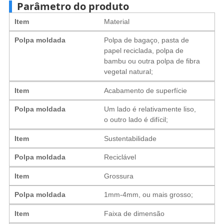
Parâmetro do produto
Item
Material
Polpa moldada
Polpa de bagaço, pasta de
papel reciclada, polpa de
bambu ou outra polpa de fibra
vegetal natural;
Item
Acabamento de superfície
Polpa moldada
Um lado é relativamente liso,
o outro lado é difícil;
Item
Sustentabilidade
Polpa moldada
Reciclável
Item
Grossura
Polpa moldada
1mm-4mm, ou mais grosso;
Item
Faixa de dimensão