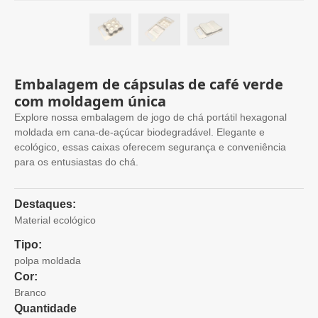
Embalagem de cápsulas de café verde
com moldagem única
Explore nossa embalagem de jogo de chá portátil hexagonal
moldada em cana-de-açúcar biodegradável. Elegante e
ecológico, essas caixas oferecem segurança e conveniência
para os entusiastas do chá.
Destaques:
Material ecológico
Tipo:
polpa moldada
Cor:
Branco
Quantidade