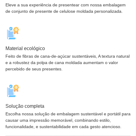
Eleve a sua experiência de presentear com nossa embalagem
de conjunto de presente de celulose moldada personalizada.
Material ecológico
Feito de fibras de cana-de-açúcar sustentáveis, A textura natural
e a robustez da polpa de cana moldada aumentam o valor
percebido de seus presentes.
Solução completa
Escolha nossa solução de embalagem sustentável e portátil para
causar uma impressão memorável, combinando estilo,
funcionalidade, e sustentabilidade em cada gesto atencioso.