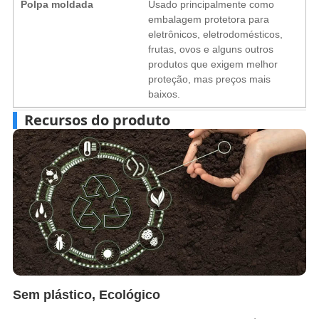
Polpa moldada
Usado principalmente como
embalagem protetora para
eletrônicos, eletrodomésticos,
frutas, ovos e alguns outros
produtos que exigem melhor
proteção, mas preços mais
baixos.
Recursos do produto
Sem plástico, Ecológico