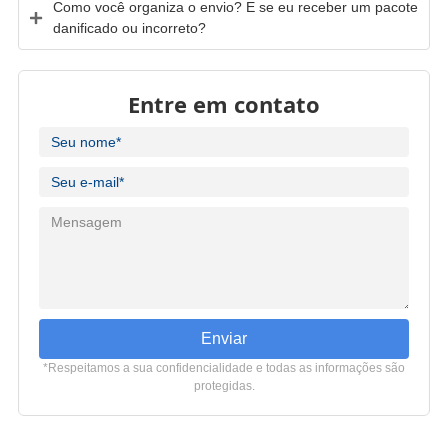
Como você organiza o envio? E se eu receber um pacote
danificado ou incorreto?
Entre em contato
Enviar
*Respeitamos a sua confidencialidade e todas as informações são
protegidas.