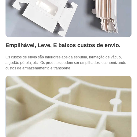
Empilhável, Leve, E baixos custos de envio.
Os custos de envio são inferiores aos da espuma, formação de vácuo,
algodão pérola, etc.. Os produtos podem ser empilhados, economizando
custos de armazenamento e transporte.