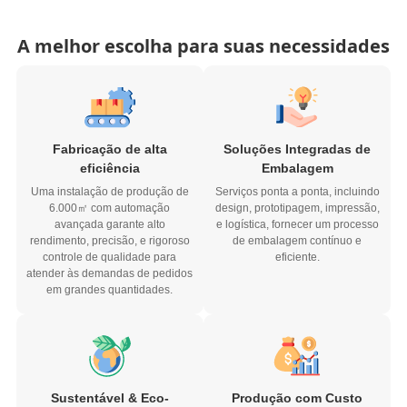
A melhor escolha para suas necessidades
Fabricação de alta
Soluções Integradas de
eficiência
Embalagem
Uma instalação de produção de
Serviços ponta a ponta, incluindo
6.000㎡ com automação
design, prototipagem, impressão,
avançada garante alto
e logística, fornecer um processo
rendimento, precisão, e rigoroso
de embalagem contínuo e
controle de qualidade para
eficiente.
atender às demandas de pedidos
em grandes quantidades.
Sustentável & Eco-
Produção com Custo