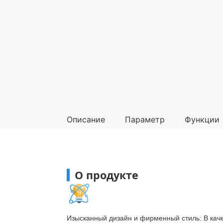
Описание
Параметр
Функции
О продукте
Изысканный дизайн и фирменный стиль: В кач