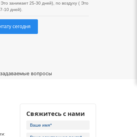
Это занимает 25-30 дней), по воздуху ( Это
7-10 дней).
итату сегодня
 задаваемые вопросы
Свяжитесь с нами
ги: