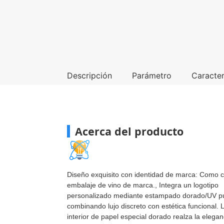
Descripción
Parámetro
Caracter
Acerca del producto
Diseño exquisito con identidad de marca: Como c
embalaje de vino de marca., Integra un logotipo
personalizado mediante estampado dorado/UV pu
combinando lujo discreto con estética funcional.
interior de papel especial dorado realza la elegan