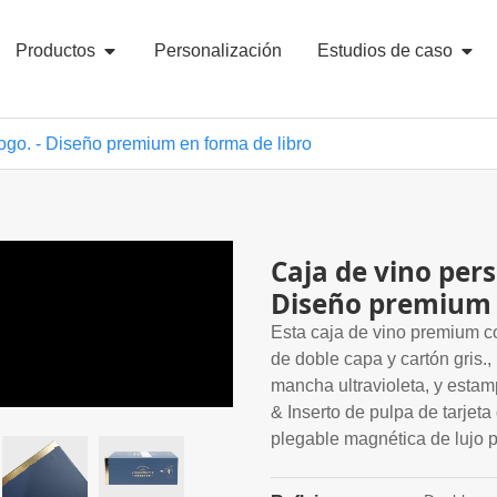
Productos
Personalización
Estudios de caso
ogo. - Diseño premium en forma de libro
Caja de vino pers
Diseño premium 
Esta caja de vino premium c
de doble capa y cartón gris.,
mancha ultravioleta, y esta
& Inserto de pulpa de tarjeta
plegable magnética de lujo p