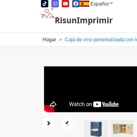
Español
RisunImprimir
Hogar
>
Caja de vino personalizada con l