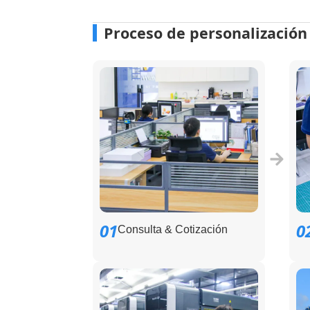
Proceso de personalización
01
0
Consulta & Cotización