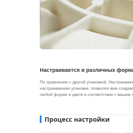
Настраивается в различных форма
По сравнению с другой упаковкой, Настраива
настраиваемая упаковка, позволяя вам создава
любой форме и цвете в соответствии с вашим 
Процесс настройки