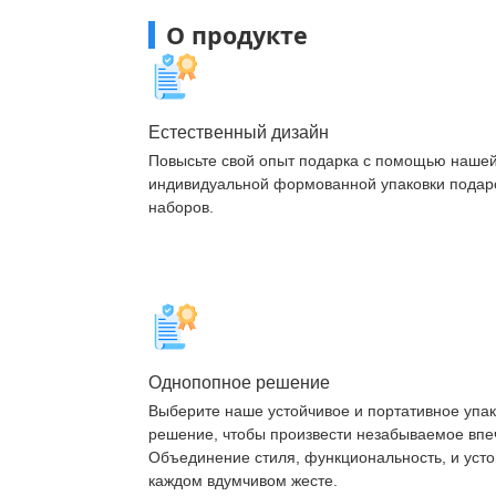
О продукте
Естественный дизайн
Повысьте свой опыт подарка с помощью наше
индивидуальной формованной упаковки пода
наборов.
Однопопное решение
Выберите наше устойчивое и портативное упа
решение, чтобы произвести незабываемое впе
Объединение стиля, функциональность, и усто
каждом вдумчивом жесте.