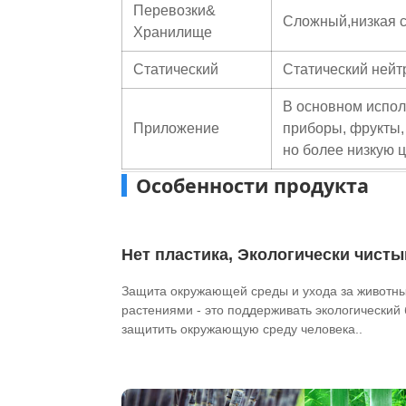
Перевозки&
Сложный,низкая с
Хранилище
Статический
Статический ней
В основном испол
Приложение
приборы, фрукты,
но более низкую ц
Особенности продукта
Нет пластика, Экологически чисты
Защита окружающей среды и ухода за животн
растениями - это поддерживать экологический
защитить окружающую среду человека..