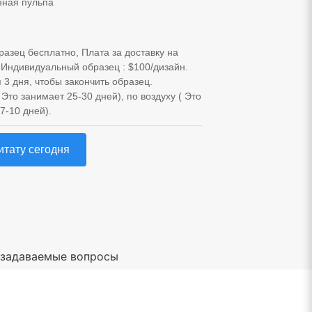
ная пульпа
разец бесплатно, Плата за доставку на
 Индивидуальный образец : $100/дизайн.
 3 дня, чтобы закончить образец.
Это занимает 25-30 дней), по воздуху ( Это
7-10 дней).
итату сегодня
 задаваемые вопросы