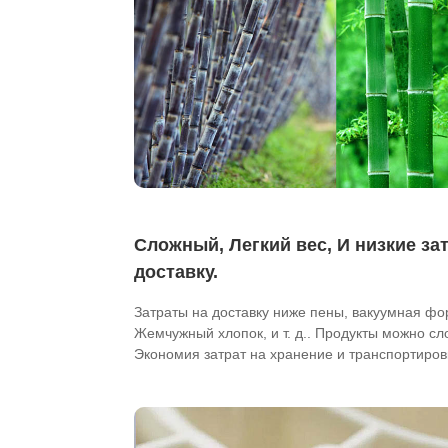
Сложный, Легкий вес, И низкие за
доставку.
Затраты на доставку ниже пены, вакуумная фо
Жемчужный хлопок, и т. д.. Продукты можно сл
Экономия затрат на хранение и транспортиров