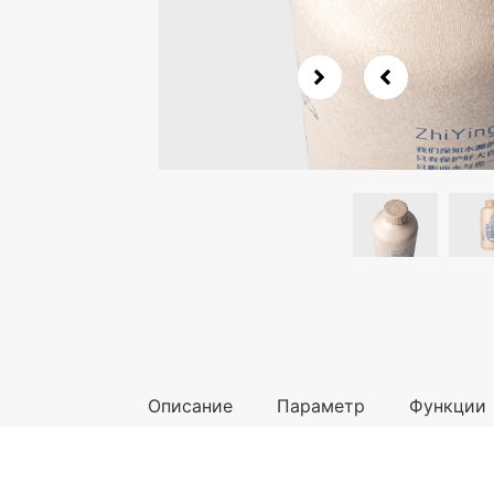
Описание
Параметр
Функции