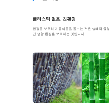
플라스틱 없음, 친환경
환경을 보호하고 동식물을 돌보는 것은 생태적 균
간 생활 환경을 보호하는 것입니다..