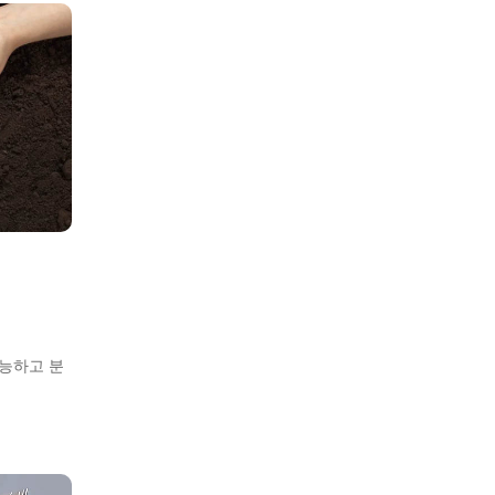
능하고 분