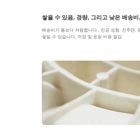
쌓을 수 있음, 경량, 그리고 낮은 배송비
배송비가 폼보다 저렴합니다., 진공 성형, 진주면, 
쌓일 수 있습니다, 저장 및 운송 비용 절감.