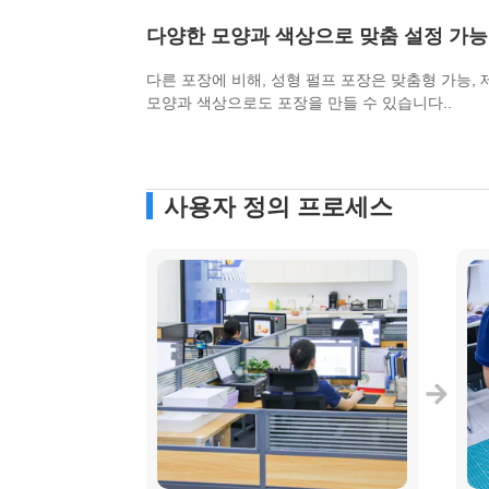
다양한 모양과 색상으로 맞춤 설정 가능
다른 포장에 비해, 성형 펄프 포장은 맞춤형 가능,
모양과 색상으로도 포장을 만들 수 있습니다..
사용자 정의 프로세스