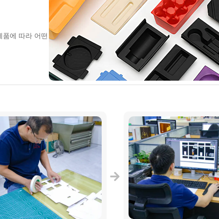
 제품에 따라 어떤