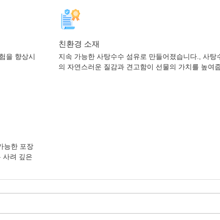
친환경 소재
경험을 향상시
지속 가능한 사탕수수 섬유로 만들어졌습니다., 사탕
의 자연스러운 질감과 견고함이 선물의 가치를 높여줍
가능한 포장
든 사려 깊은