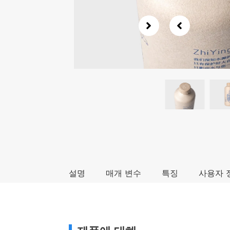
설명
매개 변수
특징
사용자 