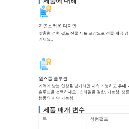
제품에 대해
자연스러운 디자인
맞춤형 성형 펄프 선물 세트 포장으로 선물 제공 
키세요..
원스톱 솔루션
기억에 남는 인상을 남기려면 지속 가능하고 휴대 
솔루션을 선택하세요., 스타일을 결합, 기능성, 모
행동의 지속 가능성.
제품 매개 변수
목
성형펄프