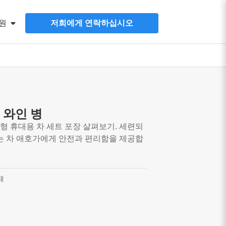
원
저희에게 연락하십시오
 와인 병
형 휴대용 차 세트 포장 살펴보기. 세련되
자는 차 애호가에게 안전과 편리함을 제공합
재