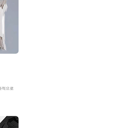
효과적으로