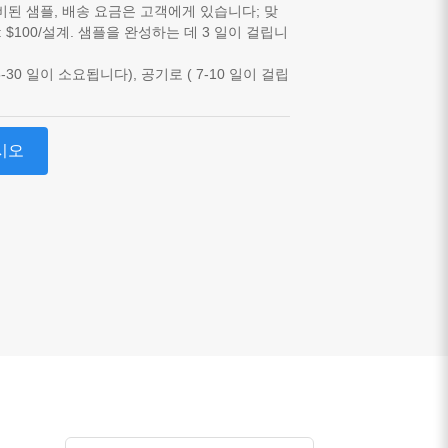
비된 샘플, 배송 요금은 고객에게 있습니다; 맞
: $100/설계. 샘플을 완성하는 데 3 일이 걸립니
-30 일이 소요됩니다), 공기로 ( 7-10 일이 걸립
시오