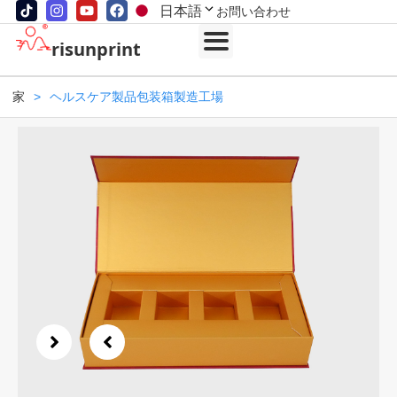
日本語
お問い合わせ
risunprint
家
>
ヘルスケア製品包装箱製造工場