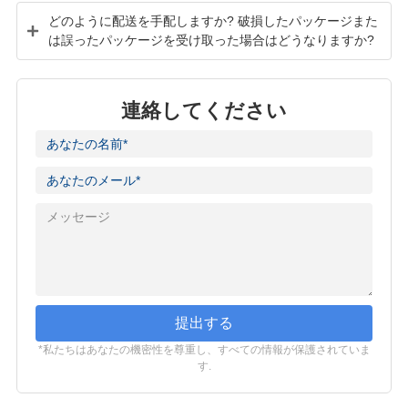
どのように配送を手配しますか? 破損したパッケージまた
は誤ったパッケージを受け取った場合はどうなりますか?
連絡してください
提出する
*私たちはあなたの機密性を尊重し、すべての情報が保護されていま
す.