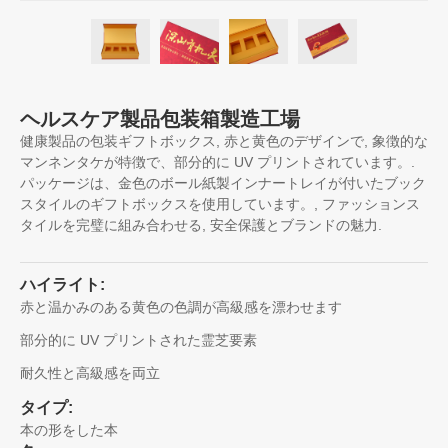
ヘルスケア製品包装箱製造工場
健康製品の包装ギフトボックス, 赤と黄色のデザインで, 象徴的な
マンネンタケが特徴で、部分的に UV プリントされています。.
パッケージは、金色のボール紙製インナートレイが付いたブック
スタイルのギフトボックスを使用しています。, ファッションス
タイルを完璧に組み合わせる, 安全保護とブランドの魅力.
ハイライト:
赤と温かみのある黄色の色調が高級感を漂わせます
部分的に UV プリントされた霊芝要素
耐久性と高級感を両立
タイプ:
本の形をした本