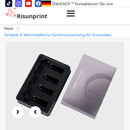
Deutsch
Kontaktieren Sie uns
Risunprint
Heim
>
Schlank & Wirtschaftliche Kartonverpackung für Kosmetika