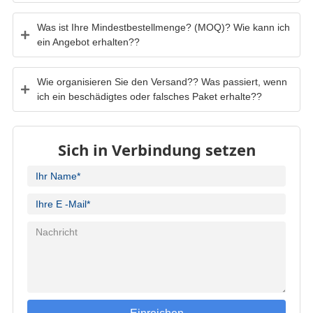
Was ist Ihre Mindestbestellmenge? (MOQ)? Wie kann ich
ein Angebot erhalten??
Wie organisieren Sie den Versand?? Was passiert, wenn
ich ein beschädigtes oder falsches Paket erhalte??
Sich in Verbindung setzen
Einreichen