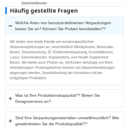
Geschenkboxen
Häufig gestellte Fragen
Welche Arten von benutzerdefinierten Verpackungen
bieten Sie an? Können Sie Proben bereitstellen??
Wir bieten eine breite Palette von kundenspezifischen
Verpackungslösungen an, einschließlich Whiskyboxen, Mooncake -
Boxen, Teeverpackung, 3C Elektronikverpackung, Kosmetikboxen,
Luxus -Geschenkboxen, Klappkartons, und Health Supplement
Boxen. Wir bieten auch Proben an, mit Kosten abhängig von Ihren
Anforderungen. Probengebühren können von Massenbestellungen
abgezogen werden, Gewährleistung der Konsistenz mit der
endgültigen Produktion.
Was ist Ihre Produktionskapazität?? Bieten Sie
Designservices an?
Sind Ihre Verpackungsmaterialien umweltfreundlich? Wie
gewährleisten Sie die Produktqualität??