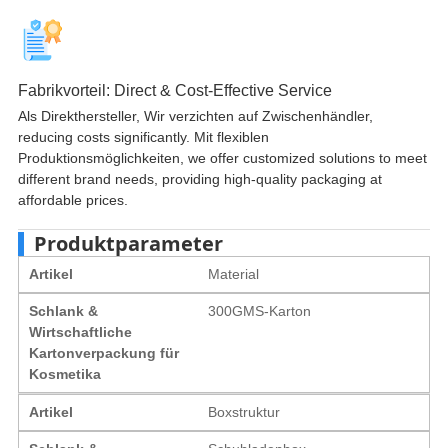
Fabrikvorteil:
Direct & Cost-Effective Service
Als Direkthersteller, Wir verzichten auf Zwischenhändler,
reducing costs significantly
. Mit flexiblen
Produktionsmöglichkeiten,
we offer customized solutions to meet
different brand needs
,
providing high-quality packaging at
affordable prices
.
Produktparameter
Artikel
Material
Schlank &
300GMS-Karton
Wirtschaftliche
Kartonverpackung für
Kosmetika
Artikel
Boxstruktur