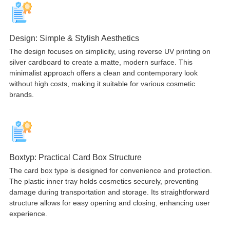
Design:
Simple & Stylish Aesthetics
The design focuses on simplicity
,
using reverse UV printing on
silver cardboard to create a matte
,
modern surface
.
This
minimalist approach offers a clean and contemporary look
without high costs
,
making it suitable for various cosmetic
brands
.
Boxtyp:
Practical Card Box Structure
The card box type is designed for convenience and protection
.
The plastic inner tray holds cosmetics securely
,
preventing
damage during transportation and storage
.
Its straightforward
structure allows for easy opening and closing
,
enhancing user
experience
.