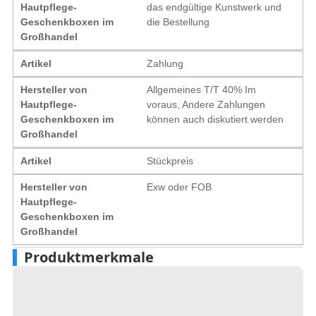
Hautpflege-
das endgültige Kunstwerk und
Geschenkboxen im
die Bestellung
Großhandel
Artikel
Zahlung
Hersteller von
Allgemeines T/T 40% Im
Hautpflege-
voraus, Andere Zahlungen
Geschenkboxen im
können auch diskutiert werden
Großhandel
Artikel
Stückpreis
Hersteller von
Exw oder FOB
Hautpflege-
Geschenkboxen im
Großhandel
Produktmerkmale