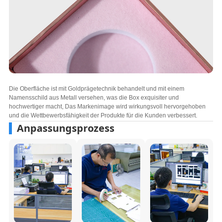
Die Oberfläche ist mit Goldprägetechnik behandelt und mit einem
Namensschild aus Metall versehen, was die Box exquisiter und
hochwertiger macht, Das Markenimage wird wirkungsvoll hervorgehoben
und die Wettbewerbsfähigkeit der Produkte für die Kunden verbessert.
Anpassungsprozess