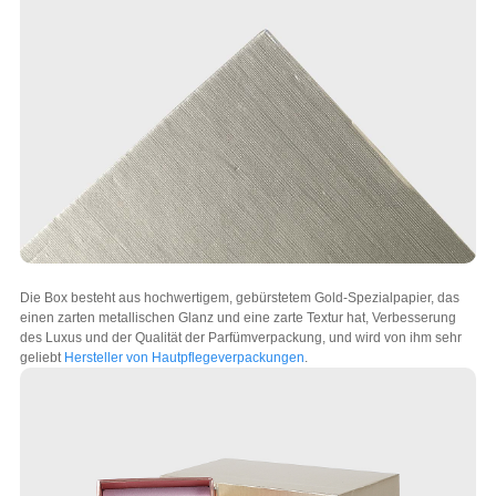
Die Box besteht aus hochwertigem, gebürstetem Gold-Spezialpapier, das
einen zarten metallischen Glanz und eine zarte Textur hat, Verbesserung
des Luxus und der Qualität der Parfümverpackung, und wird von ihm sehr
geliebt
Hersteller von Hautpflegeverpackungen
.