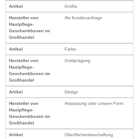
Artikel
Größe
Hersteller von
Als Kundenanfrage
Hautpflege-
Geschenkboxen im
Großhandel
Artikel
Farbe
Hersteller von
Goldprägung
Hautpflege-
Geschenkboxen im
Großhandel
Artikel
Design
Hersteller von
Anpassung oder unsere Form
Hautpflege-
Geschenkboxen im
Großhandel
Artikel
Oberflächenbeschaffung