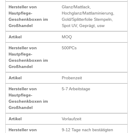
Hersteller von
Glanz/Mattlack,
Hautpflege-
Hochglanz/Mattlaminierung,
Geschenkboxen im
Gold/Splitterfolie Stempeln,
Großhandel
Spot UV, Geprägt, usw
Artikel
MOQ
Hersteller von
500PCs
Hautpflege-
Geschenkboxen im
Großhandel
Artikel
Probenzeit
Hersteller von
5-7 Arbeitstage
Hautpflege-
Geschenkboxen im
Großhandel
Artikel
Vorlaufzeit
Hersteller von
9-12 Tage nach bestätigten