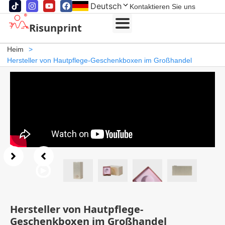
Deutsch
Kontaktieren Sie uns
Risunprint
Heim
>
Hersteller von Hautpflege-Geschenkboxen im Großhandel
Hersteller von Hautpflege-
Geschenkboxen im Großhandel