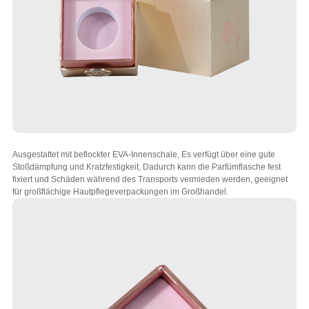
Ausgestattet mit beflockter EVA-Innenschale, Es verfügt über eine gute
Stoßdämpfung und Kratzfestigkeit, Dadurch kann die Parfümflasche fest
fixiert und Schäden während des Transports vermieden werden, geeignet
für großflächige Hautpflegeverpackungen im Großhandel.