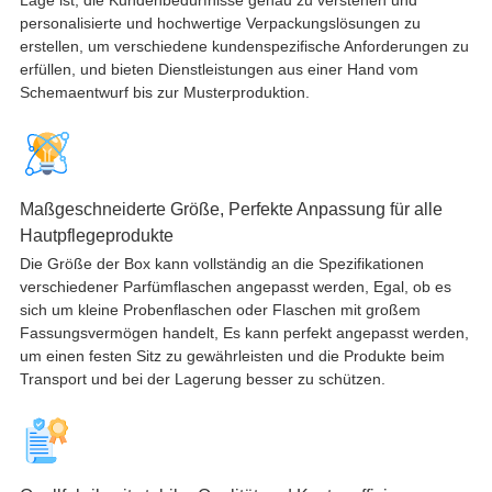
personalisierte und hochwertige Verpackungslösungen zu
erstellen, um verschiedene kundenspezifische Anforderungen zu
erfüllen, und bieten Dienstleistungen aus einer Hand vom
Schemaentwurf bis zur Musterproduktion.
Maßgeschneiderte Größe, Perfekte Anpassung für alle
Hautpflegeprodukte
Die Größe der Box kann vollständig an die Spezifikationen
verschiedener Parfümflaschen angepasst werden, Egal, ob es
sich um kleine Probenflaschen oder Flaschen mit großem
Fassungsvermögen handelt, Es kann perfekt angepasst werden,
um einen festen Sitz zu gewährleisten und die Produkte beim
Transport und bei der Lagerung besser zu schützen.