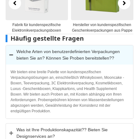
Hersteller von kundenspezifischen
Hersteller von kosmetischen
Geschenkverpackungen aus Pappe
Geschenkboxen aus Karton
Häufig gestellte Fragen
Welche Arten von benutzerdefinierten Verpackungen
bieten Sie an? Können Sie Proben bereitstellen??
Wir bieten eine breite Palette von kundenspezifischen
Verpackungslösungen an, einschließlich Whiskyboxen, Mooncake -
Boxen, Teeverpackung, 3C Elektronikverpackung, Kosmetikboxen,
Luxus -Geschenkboxen, Klappkartons, und Health Supplement
Boxen. Wir bieten auch Proben an, mit Kosten abhängig von Ihren
Anforderungen. Probengebühren können von Massenbestellungen
abgezogen werden, Gewährleistung der Konsistenz mit der
endgültigen Produktion.
Was ist Ihre Produktionskapazität?? Bieten Sie
Designservices an?