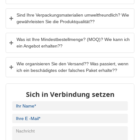
Sind Ihre Verpackungsmaterialien umweltfreundlich? Wie
gewährleisten Sie die Produktqualität??
Was ist Ihre Mindestbestellmenge? (MOQ)? Wie kann ich
ein Angebot erhalten??
Wie organisieren Sie den Versand?? Was passiert, wenn
ich ein beschädigtes oder falsches Paket erhalte??
Sich in Verbindung setzen