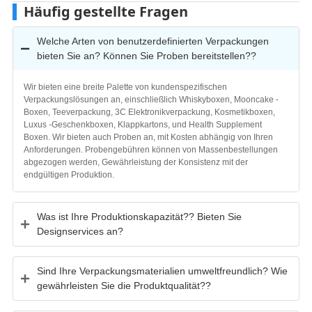
Häufig gestellte Fragen
Welche Arten von benutzerdefinierten Verpackungen
bieten Sie an? Können Sie Proben bereitstellen??
Wir bieten eine breite Palette von kundenspezifischen
Verpackungslösungen an, einschließlich Whiskyboxen, Mooncake -
Boxen, Teeverpackung, 3C Elektronikverpackung, Kosmetikboxen,
Luxus -Geschenkboxen, Klappkartons, und Health Supplement
Boxen. Wir bieten auch Proben an, mit Kosten abhängig von Ihren
Anforderungen. Probengebühren können von Massenbestellungen
abgezogen werden, Gewährleistung der Konsistenz mit der
endgültigen Produktion.
Was ist Ihre Produktionskapazität?? Bieten Sie
Designservices an?
Sind Ihre Verpackungsmaterialien umweltfreundlich? Wie
gewährleisten Sie die Produktqualität??