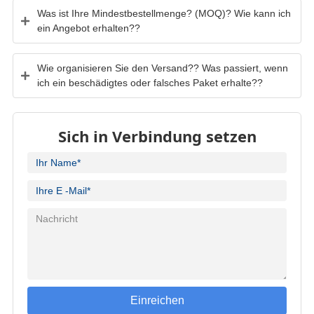
Was ist Ihre Mindestbestellmenge? (MOQ)? Wie kann ich
ein Angebot erhalten??
Wie organisieren Sie den Versand?? Was passiert, wenn
ich ein beschädigtes oder falsches Paket erhalte??
Sich in Verbindung setzen
Einreichen