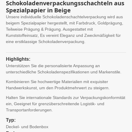
Schokoladenverpackungsschachteln aus
Spezialpapier in Beige
Unsere individuelle Schokoladenschachtelverpackung wird aus
beigem Spezialpapier hergestellt, mit Farbdruck, Goldprägung,
Teilweise Prägung & Prägung. Ausgestattet mit
Kunststoffeinsatz, Es vereint Eleganz und Zweckmäßigkeit für
eine erstklassige Schokoladenverpackung.
Highlights:
Unterstützen Sie die personalisierte Anpassung an
unterschiedliche Schokoladenspezifikationen und Markenstile.
Kombinieren Sie hochwertige Materialien mit exquisiter
Handwerkskunst, um den Produktmehrwert zu steigern.
Halten Sie internationale Standards zur Verpackungskonformität
ein, Geeignet für grenzüberschreitende Logistik- und
Transportanforderungen.
Typ:
Deckel- und Bodenbox