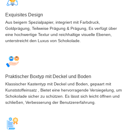
Exquisites Design
Aus beigem Spezialpapier, integriert mit Farbdruck,
Goldprägung, Teilweise Prägung & Prägung, Es verfügt über
eine hochwertige Textur und reichhaltige visuelle Ebenen,
unterstreicht den Luxus von Schokolade.
Praktischer Boxtyp mit Deckel und Boden
Klassischer Kastentyp mit Deckel und Boden, gepaart mit
Kunststoffeinsatz , Bietet eine hervorragende Versiegelung, um
Schokolade sicher zu schützen. Es lässt sich leicht öffnen und
schließen, Verbesserung der Benutzererfahrung.