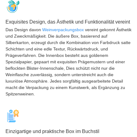
Exquisites Design, das Ästhetik und Funktionalität vereint
Das Design davon
Weinverpackungsbox
vereint gekonnt Ästhetik
und Zweckmäßigkeit. Die äußere Box, basierend auf
Silberkarton, erzeugt durch die Kombination von Farbdruck satte
Schichten und eine edle Textur, Rückwärtsdruck, und
Prägeverfahren. Die Innenbox besteht aus goldenem
Spezialpapier, gepaart mit exquisiten Prägemustern und einer
beflockten Blister-Innenschale, Dies schützt nicht nur die
Weinflasche zuverlässig, sondern unterstreicht auch die
luxuriöse Atmosphäre. Jedes sorgfältig ausgearbeitete Detail
macht die Verpackung zu einem Kunstwerk, als Ergänzung zu
Spitzenweinen.
Einzigartige und praktische Box im Buchstil