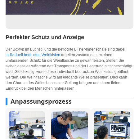
Perfekter Schutz und Anzeige
Der Boxtyp im Buchstil und die beflockte Blister-Innenschale sind dabei
individuell bedruckte Weinkisten
arbeiten zusammen, um einen
umfassenden Schutz für die Weinflasche zu gewährleisten, Stellen Sie
sicher, dass es während des Transports und der Lagerung nicht beschädigt
wird. Gleichzeitig, wenn diese individuell bedruckten Weinkisten geöffnet
werden, Die Weinflasche wird auf elegante Weise präsentiert, Dies kann
den Charme des Weins besser zur Geltung bringen und einen tiefen
Eindruck bei den Menschen hinterlassen.
Anpassungsprozess