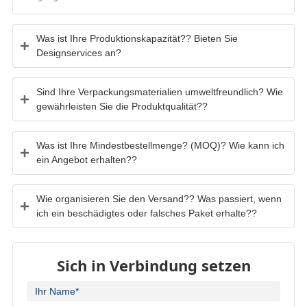
Was ist Ihre Produktionskapazität?? Bieten Sie
Designservices an?
Sind Ihre Verpackungsmaterialien umweltfreundlich? Wie
gewährleisten Sie die Produktqualität??
Was ist Ihre Mindestbestellmenge? (MOQ)? Wie kann ich
ein Angebot erhalten??
Wie organisieren Sie den Versand?? Was passiert, wenn
ich ein beschädigtes oder falsches Paket erhalte??
Sich in Verbindung setzen