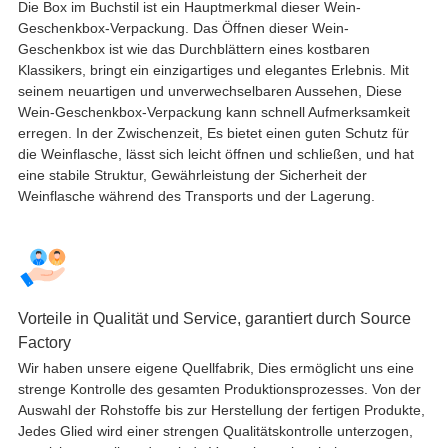
Die Box im Buchstil ist ein Hauptmerkmal dieser Wein-
Geschenkbox-Verpackung. Das Öffnen dieser Wein-
Geschenkbox ist wie das Durchblättern eines kostbaren
Klassikers, bringt ein einzigartiges und elegantes Erlebnis. Mit
seinem neuartigen und unverwechselbaren Aussehen, Diese
Wein-Geschenkbox-Verpackung kann schnell Aufmerksamkeit
erregen. In der Zwischenzeit, Es bietet einen guten Schutz für
die Weinflasche, lässt sich leicht öffnen und schließen, und hat
eine stabile Struktur, Gewährleistung der Sicherheit der
Weinflasche während des Transports und der Lagerung.
Vorteile in Qualität und Service, garantiert durch Source
Factory
Wir haben unsere eigene Quellfabrik, Dies ermöglicht uns eine
strenge Kontrolle des gesamten Produktionsprozesses. Von der
Auswahl der Rohstoffe bis zur Herstellung der fertigen Produkte,
Jedes Glied wird einer strengen Qualitätskontrolle unterzogen,