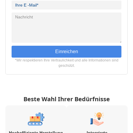
Einreichen
*Wir respektieren Ihre Vertraulichkeit und alle Informationen sind
geschützt.
Beste Wahl Ihrer Bedürfnisse
Hocheffiziente Herstellung
Integrierte