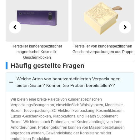
Hersteller von kundenspezifischen
Hersteller maßgeschneiderter
Geschenkverpackungen aus Pappe
Geschenkboxen aus Papier
Häufig gestellte Fragen
Welche Arten von benutzerdefinierten Verpackungen
bieten Sie an? Können Sie Proben bereitstellen??
Wir bieten eine breite Palette von kundenspezifischen
Verpackungslösungen an, einschließlich Whiskyboxen, Mooncake -
Boxen, Teeverpackung, 3C Elektronikverpackung, Kosmetikboxen,
Luxus -Geschenkboxen, Klappkartons, und Health Supplement
Boxen. Wir bieten auch Proben an, mit Kosten abhängig von Ihren
Anforderungen. Probengebühren können von Massenbestellungen
abgezogen werden, Gewährleistung der Konsistenz mit der
endgültigen Produktion.