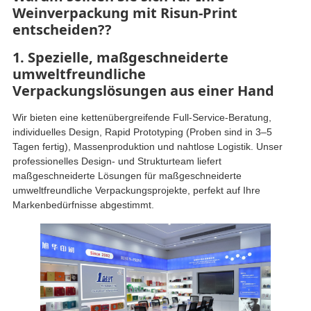
Weinverpackung mit Risun-Print
entscheiden??
1. Spezielle, maßgeschneiderte
umweltfreundliche
Verpackungslösungen aus einer Hand
Wir bieten eine kettenübergreifende Full-Service-Beratung,
individuelles Design, Rapid Prototyping (Proben sind in 3–5
Tagen fertig), Massenproduktion und nahtlose Logistik. Unser
professionelles Design- und Strukturteam liefert
maßgeschneiderte Lösungen für maßgeschneiderte
umweltfreundliche Verpackungsprojekte, perfekt auf Ihre
Markenbedürfnisse abgestimmt.