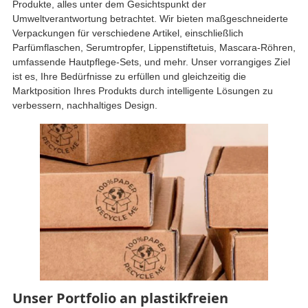
Produkte, alles unter dem Gesichtspunkt der
Umweltverantwortung betrachtet. Wir bieten maßgeschneiderte
Verpackungen für verschiedene Artikel, einschließlich
Parfümflaschen, Serumtropfer, Lippenstiftetuis, Mascara-Röhren,
umfassende Hautpflege-Sets, und mehr. Unser vorrangiges Ziel
ist es, Ihre Bedürfnisse zu erfüllen und gleichzeitig die
Marktposition Ihres Produkts durch intelligente Lösungen zu
verbessern, nachhaltiges Design.
Unser Portfolio an plastikfreien