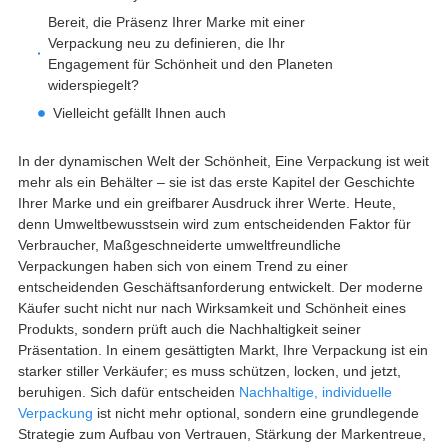
Bereit, die Präsenz Ihrer Marke mit einer
Verpackung neu zu definieren, die Ihr
Engagement für Schönheit und den Planeten
widerspiegelt?
Vielleicht gefällt Ihnen auch
In der dynamischen Welt der Schönheit, Eine Verpackung ist weit
mehr als ein Behälter – sie ist das erste Kapitel der Geschichte
Ihrer Marke und ein greifbarer Ausdruck ihrer Werte. Heute,
denn Umweltbewusstsein wird zum entscheidenden Faktor für
Verbraucher, Maßgeschneiderte umweltfreundliche
Verpackungen haben sich von einem Trend zu einer
entscheidenden Geschäftsanforderung entwickelt. Der moderne
Käufer sucht nicht nur nach Wirksamkeit und Schönheit eines
Produkts, sondern prüft auch die Nachhaltigkeit seiner
Präsentation. In einem gesättigten Markt, Ihre Verpackung ist ein
starker stiller Verkäufer; es muss schützen, locken, und jetzt,
beruhigen. Sich dafür entscheiden
Nachhaltige, individuelle
Verpackung
ist nicht mehr optional, sondern eine grundlegende
Strategie zum Aufbau von Vertrauen, Stärkung der Markentreue,