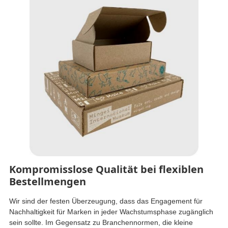
Kompromisslose Qualität bei flexiblen
Bestellmengen
Wir sind der festen Überzeugung, dass das Engagement für
Nachhaltigkeit für Marken in jeder Wachstumsphase zugänglich
sein sollte. Im Gegensatz zu Branchennormen, die kleine