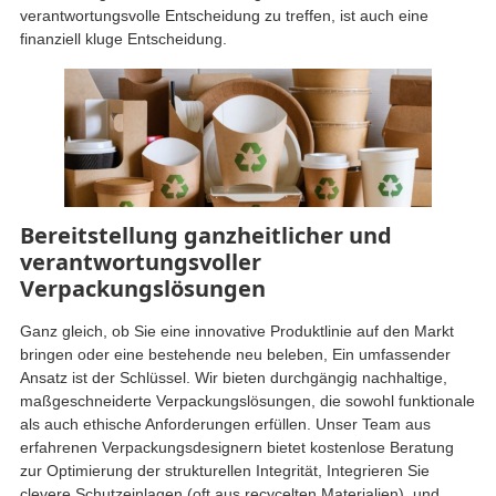
verantwortungsvolle Entscheidung zu treffen, ist auch eine
finanziell kluge Entscheidung.
Bereitstellung ganzheitlicher und
verantwortungsvoller
Verpackungslösungen
Ganz gleich, ob Sie eine innovative Produktlinie auf den Markt
bringen oder eine bestehende neu beleben, Ein umfassender
Ansatz ist der Schlüssel. Wir bieten durchgängig nachhaltige,
maßgeschneiderte Verpackungslösungen, die sowohl funktionale
als auch ethische Anforderungen erfüllen. Unser Team aus
erfahrenen Verpackungsdesignern bietet kostenlose Beratung
zur Optimierung der strukturellen Integrität, Integrieren Sie
clevere Schutzeinlagen (oft aus recycelten Materialien), und