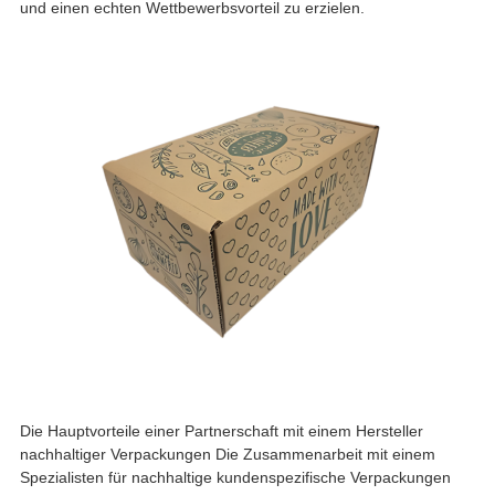
und einen echten Wettbewerbsvorteil zu erzielen.
Die Hauptvorteile einer Partnerschaft mit einem Hersteller
nachhaltiger Verpackungen Die Zusammenarbeit mit einem
Spezialisten für nachhaltige kundenspezifische Verpackungen