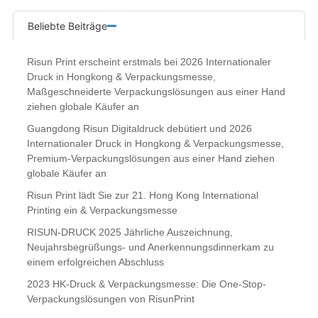
Beliebte Beiträge
Risun Print erscheint erstmals bei 2026 Internationaler
Druck in Hongkong & Verpackungsmesse,
Maßgeschneiderte Verpackungslösungen aus einer Hand
ziehen globale Käufer an
Guangdong Risun Digitaldruck debütiert und 2026
Internationaler Druck in Hongkong & Verpackungsmesse,
Premium-Verpackungslösungen aus einer Hand ziehen
globale Käufer an
Risun Print lädt Sie zur 21. Hong Kong International
Printing ein & Verpackungsmesse
RISUN-DRUCK 2025 Jährliche Auszeichnung,
Neujahrsbegrüßungs- und Anerkennungsdinnerkam zu
einem erfolgreichen Abschluss
2023 HK-Druck & Verpackungsmesse: Die One-Stop-
Verpackungslösungen von RisunPrint