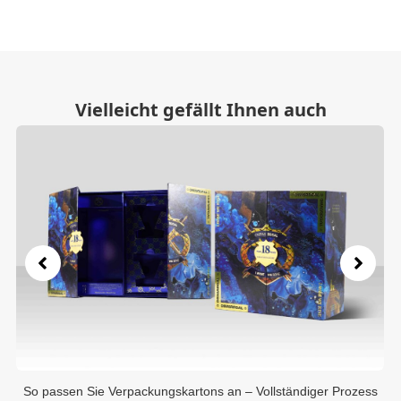
Vielleicht gefällt Ihnen auch
ess
So passen Sie Verpackungskartons an – Vollständiger Prozess