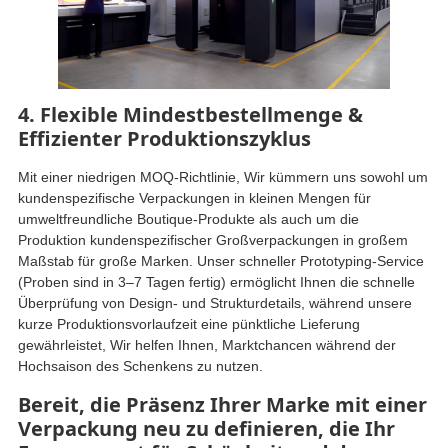
4. Flexible Mindestbestellmenge &
Effizienter Produktionszyklus
Mit einer niedrigen MOQ-Richtlinie, Wir kümmern uns sowohl um
kundenspezifische Verpackungen in kleinen Mengen für
umweltfreundliche Boutique-Produkte als auch um die
Produktion kundenspezifischer Großverpackungen in großem
Maßstab für große Marken. Unser schneller Prototyping-Service
(Proben sind in 3–7 Tagen fertig) ermöglicht Ihnen die schnelle
Überprüfung von Design- und Strukturdetails, während unsere
kurze Produktionsvorlaufzeit eine pünktliche Lieferung
gewährleistet, Wir helfen Ihnen, Marktchancen während der
Hochsaison des Schenkens zu nutzen.
Bereit, die Präsenz Ihrer Marke mit einer
Verpackung neu zu definieren, die Ihr