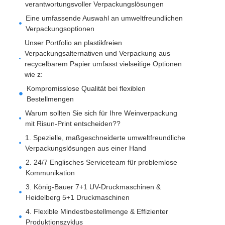
verantwortungsvoller Verpackungslösungen
Eine umfassende Auswahl an umweltfreundlichen
Verpackungsoptionen
Unser Portfolio an plastikfreien
Verpackungsalternativen und Verpackung aus
recycelbarem Papier umfasst vielseitige Optionen
wie z:
Kompromisslose Qualität bei flexiblen
Bestellmengen
Warum sollten Sie sich für Ihre Weinverpackung
mit Risun-Print entscheiden??
1. Spezielle, maßgeschneiderte umweltfreundliche
Verpackungslösungen aus einer Hand
2. 24/7 Englisches Serviceteam für problemlose
Kommunikation
3. König-Bauer 7+1 UV-Druckmaschinen &
Heidelberg 5+1 Druckmaschinen
4. Flexible Mindestbestellmenge & Effizienter
Produktionszyklus