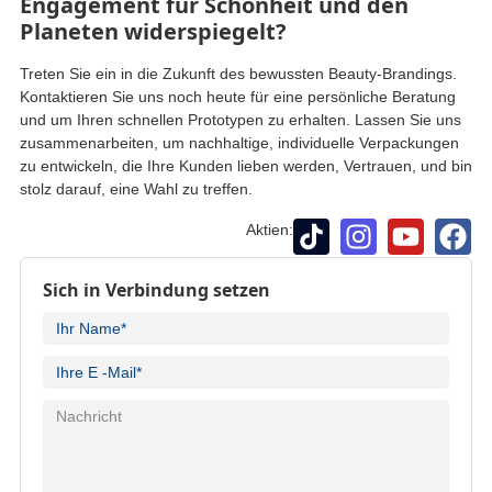
Engagement für Schönheit und den
Planeten widerspiegelt?
Treten Sie ein in die Zukunft des bewussten Beauty-Brandings.
Kontaktieren Sie uns noch heute für eine persönliche Beratung
und um Ihren schnellen Prototypen zu erhalten. Lassen Sie uns
zusammenarbeiten, um nachhaltige, individuelle Verpackungen
zu entwickeln, die Ihre Kunden lieben werden, Vertrauen, und bin
stolz darauf, eine Wahl zu treffen.
Aktien:
Sich in Verbindung setzen