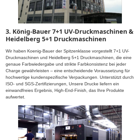
3. König-Bauer 7+1 UV-Druckmaschinen &
Heidelberg 5+1 Druckmaschinen
Wir haben Koenig-Bauer der Spitzenklasse vorgestellt 7+1 UV-
Druckmaschinen und Heidelberg 5+1 Druckmaschinen, die eine
genaue Farbwiedergabe und strikte Farbkonsistenz bei jeder
Charge gewährleisten – eine entscheidende Voraussetzung für
hochwertige kundenspezifische Verpackungen. Unterstützt durch
ISO- und SGS-Zertifizierungen, Unsere Drucke liefern ein
einwandfreies Ergebnis, High-End-Finish, das Ihre Produkte
aufwertet.