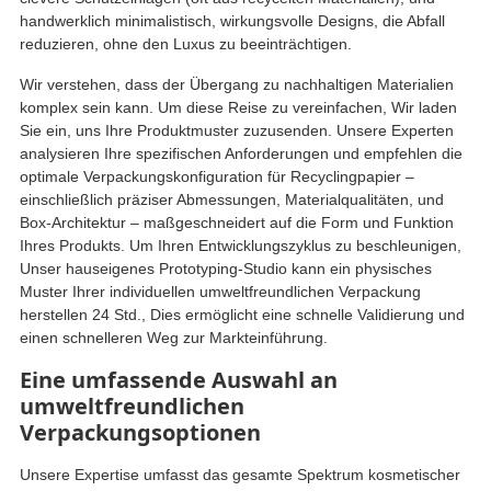
handwerklich minimalistisch, wirkungsvolle Designs, die Abfall
reduzieren, ohne den Luxus zu beeinträchtigen.
Wir verstehen, dass der Übergang zu nachhaltigen Materialien
komplex sein kann. Um diese Reise zu vereinfachen, Wir laden
Sie ein, uns Ihre Produktmuster zuzusenden. Unsere Experten
analysieren Ihre spezifischen Anforderungen und empfehlen die
optimale Verpackungskonfiguration für Recyclingpapier –
einschließlich präziser Abmessungen, Materialqualitäten, und
Box-Architektur – maßgeschneidert auf die Form und Funktion
Ihres Produkts. Um Ihren Entwicklungszyklus zu beschleunigen,
Unser hauseigenes Prototyping-Studio kann ein physisches
Muster Ihrer individuellen umweltfreundlichen Verpackung
herstellen 24 Std., Dies ermöglicht eine schnelle Validierung und
einen schnelleren Weg zur Markteinführung.
Eine umfassende Auswahl an
umweltfreundlichen
Verpackungsoptionen
Unsere Expertise umfasst das gesamte Spektrum kosmetischer