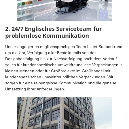
2. 24/7 Englisches Serviceteam für
problemlose Kommunikation
Unser engagiertes englischsprachiges Team bietet Support rund
um die Uhr, Verfolgung aller Bestelldetails von der
Designbestätigung bis zur Nachverfolgung nach dem Verkauf –
sei es für kundenspezifische umweltfreundliche Verpackungen in
kleinen Mengen oder für Großprojekte im Großhandel mit
kundenspezifischen umweltfreundlichen Verpackungen. Wir
sorgen für eine reibungslose Kommunikation und die genaue
Umsetzung Ihrer Anforderungen.