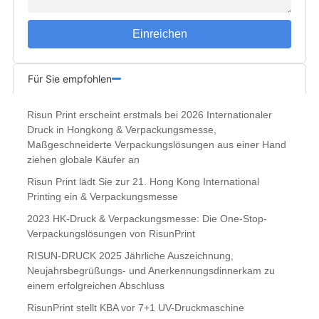
Einreichen
Für Sie empfohlen
Risun Print erscheint erstmals bei 2026 Internationaler
Druck in Hongkong & Verpackungsmesse,
Maßgeschneiderte Verpackungslösungen aus einer Hand
ziehen globale Käufer an
Risun Print lädt Sie zur 21. Hong Kong International
Printing ein & Verpackungsmesse
2023 HK-Druck & Verpackungsmesse: Die One-Stop-
Verpackungslösungen von RisunPrint
RISUN-DRUCK 2025 Jährliche Auszeichnung,
Neujahrsbegrüßungs- und Anerkennungsdinnerkam zu
einem erfolgreichen Abschluss
RisunPrint stellt KBA vor 7+1 UV-Druckmaschine