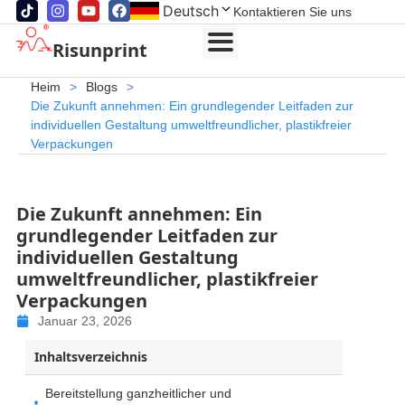
Deutsch
Kontaktieren Sie uns
Risunprint
Heim
>
Blogs
>
Die Zukunft annehmen: Ein grundlegender Leitfaden zur
individuellen Gestaltung umweltfreundlicher, plastikfreier
Verpackungen
Die Zukunft annehmen: Ein
grundlegender Leitfaden zur
individuellen Gestaltung
umweltfreundlicher, plastikfreier
Verpackungen
Januar 23, 2026
Inhaltsverzeichnis
Bereitstellung ganzheitlicher und