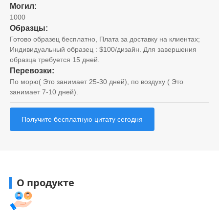
Могил:
1000
Образцы:
Готово образец бесплатно, Плата за доставку на клиентах;
Индивидуальный образец : $100/дизайн. Для завершения
образца требуется 15 дней.
Перевозки:
По морю( Это занимает 25-30 дней), по воздуху ( Это
занимает 7-10 дней).
Получите бесплатную цитату сегодня
О продукте