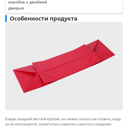
коробка с двойной
дверью
Особенности продукта
В виде складной жесткой коробки, его можно полностью сложить, когда
он не используется, значительно сократить занятость складских