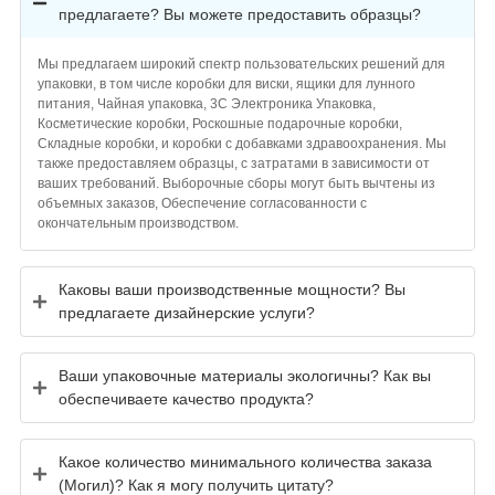
предлагаете? Вы можете предоставить образцы?
Мы предлагаем широкий спектр пользовательских решений для
упаковки, в том числе коробки для виски, ящики для лунного
питания, Чайная упаковка, 3C Электроника Упаковка,
Косметические коробки, Роскошные подарочные коробки,
Складные коробки, и коробки с добавками здравоохранения. Мы
также предоставляем образцы, с затратами в зависимости от
ваших требований. Выборочные сборы могут быть вычтены из
объемных заказов, Обеспечение согласованности с
окончательным производством.
Каковы ваши производственные мощности? Вы
предлагаете дизайнерские услуги?
Ваши упаковочные материалы экологичны? Как вы
обеспечиваете качество продукта?
Какое количество минимального количества заказа
(Могил)? Как я могу получить цитату?