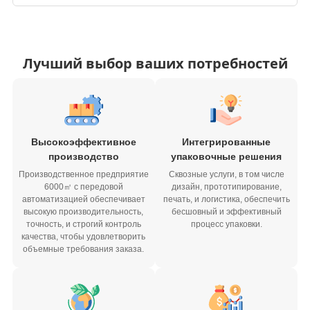
Лучший выбор ваших потребностей
Высокоэффективное
Интегрированные
производство
упаковочные решения
Производственное предприятие
Сквозные услуги, в том числе
6000㎡ с передовой
дизайн, прототипирование,
автоматизацией обеспечивает
печать, и логистика, обеспечить
высокую производительность,
бесшовный и эффективный
точность, и строгий контроль
процесс упаковки.
качества, чтобы удовлетворить
объемные требования заказа.