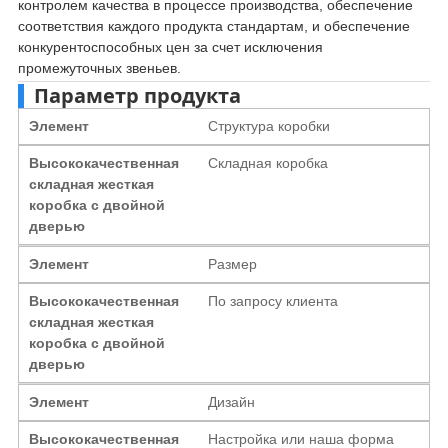
контролем качества в процессе производства, обеспечение
соответствия каждого продукта стандартам, и обеспечение
конкурентоспособных цен за счет исключения
промежуточных звеньев.
Параметр продукта
Элемент
Структура коробки
Высококачественная
Складная коробка
складная жесткая
коробка с двойной
дверью
Элемент
Размер
Высококачественная
По запросу клиента
складная жесткая
коробка с двойной
дверью
Элемент
Дизайн
Высококачественная
Настройка или наша форма