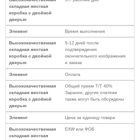
складная жесткая
коробка с двойной
дверью
Элемент
Время выполнения
Высококачественная
9-12 дней после
складная жесткая
подтверждения
коробка с двойной
окончательного изображения
дверью
и заказа
Элемент
Оплата
Высококачественная
Общий прием T/T 40%
складная жесткая
Заранее, другие платежи
коробка с двойной
также могут быть обсуждены
дверью
Элемент
Цена за единицу товара
Высококачественная
EXW или ФОБ
складная жесткая