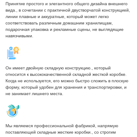
Принятие простого и элегантного общего дизайна внешнего
вида., в сочетании с практичной двустворчатой ​​конструкцией,
линии плавные и аккуратные, который может легко
соответствовать различным домашним хранилищам,
подарочная упаковка и рекламные сцены, не выглядящие
навязчивыми.
Он имеет двойную складную конструкцию., который
относится к высококачественной складной жесткой коробке.
Когда не используется, его можно быстро сложить в плоскую
форму, который удобен для хранения и транспортировки, и
не занимает лишнего места.
Мы являемся профессиональной фабрикой, напрямую
поставляющей складные жесткие коробки., со строгим