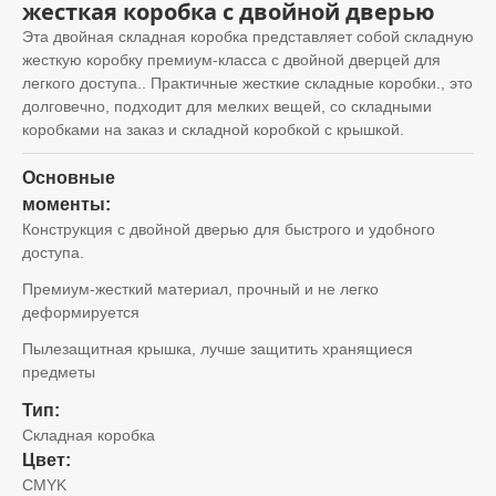
жесткая коробка с двойной дверью
Эта двойная складная коробка представляет собой складную
жесткую коробку премиум-класса с двойной дверцей для
легкого доступа.. Практичные жесткие складные коробки., это
долговечно, подходит для мелких вещей, со складными
коробками на заказ и складной коробкой с крышкой.
Основные
моменты:
Конструкция с двойной дверью для быстрого и удобного
доступа.
Премиум-жесткий материал, прочный и не легко
деформируется
Пылезащитная крышка, лучше защитить хранящиеся
предметы
Тип:
Складная коробка
Цвет:
CMYK