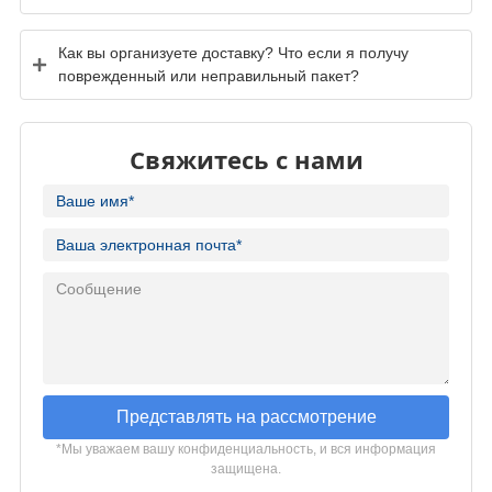
Как вы организуете доставку? Что если я получу
поврежденный или неправильный пакет?
Свяжитесь с нами
Представлять на рассмотрение
*Мы уважаем вашу конфиденциальность, и вся информация
защищена.