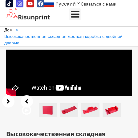
Русский
Связаться с нами
Risunprint
Дом
>
Высококачественная складная жесткая коробка с двойной
дверью
Высококачественная складная