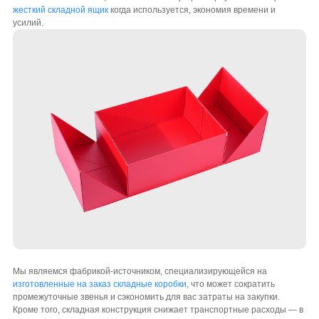
жесткий складной ящик
когда используется, экономия времени и
усилий.
Мы являемся фабрикой-источником, специализирующейся на
изготовленные на заказ складные коробки
, что может сократить
промежуточные звенья и сэкономить для вас затраты на закупки.
Кроме того, складная конструкция снижает транспортные расходы — в