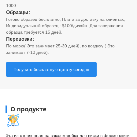
1000
Образцы:
Готово образец бесплатно, Плата за доставку на клиентах;
Индивидуальный образец : $100/дизайн. Для завершения
образца требуется 15 дней.
Перевозки:
По морю( Это занимает 25-30 дней), по воздуху ( Это
занимает 7-10 дней).
Получите бесплатную цитату сегодня
О продукте
Эта изготовленная на заказ коробка для виски в форме книги