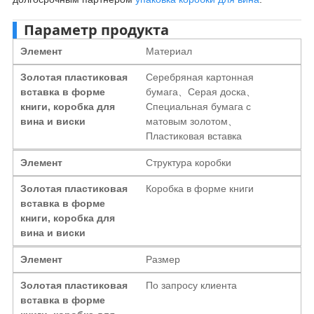
Параметр продукта
Элемент
Материал
Золотая пластиковая
Серебряная картонная
вставка в форме
бумага、Серая доска、
книги, коробка для
Специальная бумага с
вина и виски
матовым золотом、
Пластиковая вставка
Элемент
Структура коробки
Золотая пластиковая
Коробка в форме книги
вставка в форме
книги, коробка для
вина и виски
Элемент
Размер
Золотая пластиковая
По запросу клиента
вставка в форме