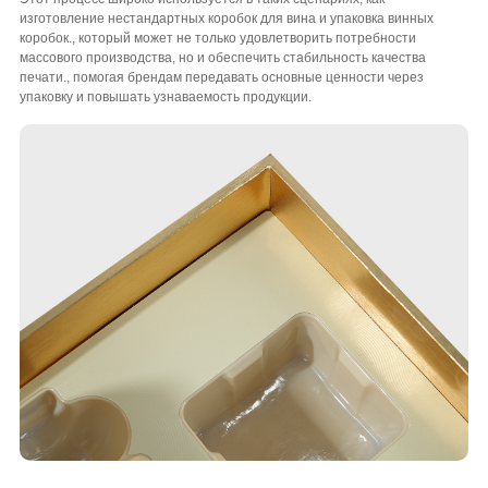
изготовление нестандартных коробок для вина и упаковка винных
коробок., который может не только удовлетворить потребности
массового производства, но и обеспечить стабильность качества
печати., помогая брендам передавать основные ценности через
упаковку и повышать узнаваемость продукции.