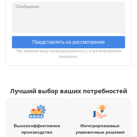
Представлять на рассмотрение
*Мы уважаем вашу конфиденциальность, и вся информация
защищена.
Лучший выбор ваших потребностей
Высокоэффективное
Интегрированные
производство
упаковочные решения