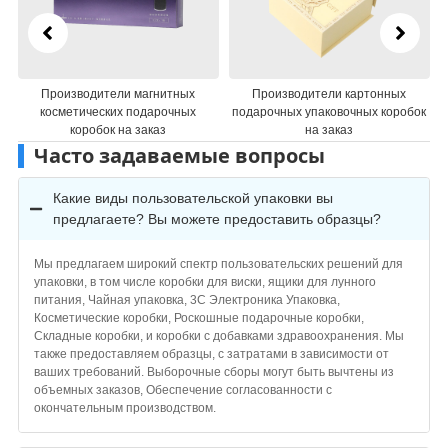
Производители картонных
Производители бумажной
подарочных упаковочных коробок
подарочной упаковки по
на заказ
индивидуальному заказу
Часто задаваемые вопросы
Какие виды пользовательской упаковки вы
предлагаете? Вы можете предоставить образцы?
Мы предлагаем широкий спектр пользовательских решений для
упаковки, в том числе коробки для виски, ящики для лунного
питания, Чайная упаковка, 3C Электроника Упаковка,
Косметические коробки, Роскошные подарочные коробки,
Складные коробки, и коробки с добавками здравоохранения. Мы
также предоставляем образцы, с затратами в зависимости от
ваших требований. Выборочные сборы могут быть вычтены из
объемных заказов, Обеспечение согласованности с
окончательным производством.