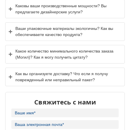
Каковы ваши производственные мощности? Вы
предлагаете дизайнерские услуги?
Ваши упаковочные материалы экологичны? Как вы
обеспечиваете качество продукта?
Какое количество минимального количества заказа
(Могил)? Как я могу получить цитату?
Как вы организуете доставку? Что если я получу
поврежденный или неправильный пакет?
Свяжитесь с нами