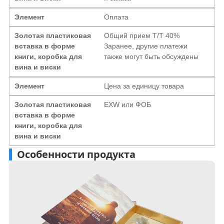
Элемент
Оплата
Золотая пластиковая
Общий прием T/T 40%
вставка в форме
Заранее, другие платежи
книги, коробка для
также могут быть обсуждены
вина и виски
Элемент
Цена за единицу товара
Золотая пластиковая
EXW или ФОБ
вставка в форме
книги, коробка для
вина и виски
Особенности продукта