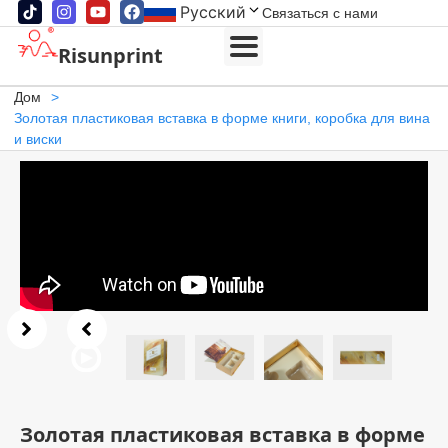
Русский
Связаться с нами
Risunprint
Дом
>
Золотая пластиковая вставка в форме книги, коробка для вина
и виски
Золотая пластиковая вставка в форме