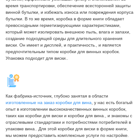
время транспортировки, обеспечение всесторонней защиты
винной бутылки, и избежать износа или повреждения корпуса
бутылки. В то же время, коробка в форме книги обладает
превосходными герметизирующими характеристиками,
который может изолировать внешнюю пыль, влага и запахи,
создание подходящей среды для длительного хранения
виски. Он имеет и дисплей, и практичность., и является
предпочтительным типом коробки для винных коробок.
Упаковка подходит для виски..
Как фабрика-источник, глубоко занятая в области
изготовленные на заказ коробки для вина
, у нас есть богатый
опыт в изготовлении высококачественных винных коробок,
таких как коробки для виски и коробки для вина., и знакомы с
отраслевыми стандартами и потребностями потребителей в
упаковке вина.. Для этой коробки для виски в форме книги,
мы можем предоставить комплексные услуги по настройке.