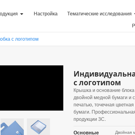
одукция
Настройка
Тематические исследования
Р
обка с логотипом
Индивидуальна
с логотипом
Крышка и основание блока 
двойной медной бумаги и с
печатью, точечная цветная
бумаги. Профессиональная
продукции 3C.
Двойная 
Основные