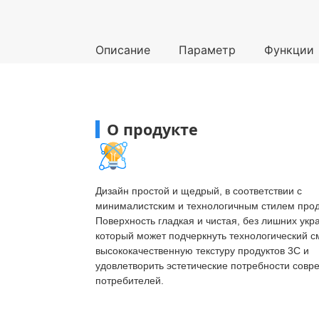
Описание
Параметр
Функции
О продукте
Дизайн простой и щедрый, в соответствии с
минималистским и технологичным стилем прод
Поверхность гладкая и чистая, без лишних укр
который может подчеркнуть технологический с
высококачественную текстуру продуктов 3C и
удовлетворить эстетические потребности сов
потребителей.