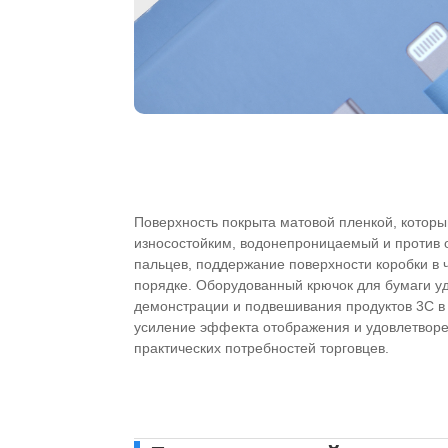
Поверхность покрыта матовой пленкой, которы
износостойким, водонепроницаемый и против 
пальцев, поддержание поверхности коробки в 
порядке. Оборудованный крючок для бумаги у
демонстрации и подвешивания продуктов 3C в 
усиление эффекта отображения и удовлетвор
практических потребностей торговцев.