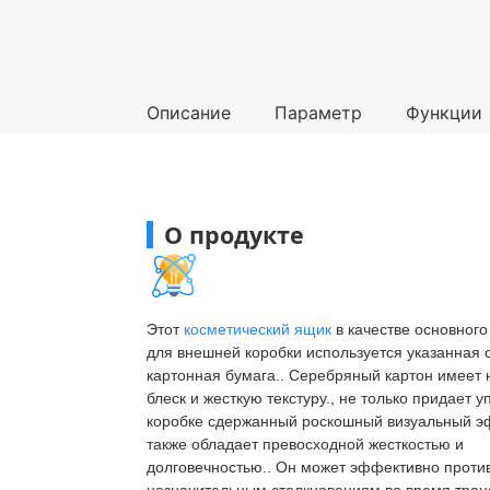
Описание
Параметр
Функции
О продукте
Этот
косметический ящик
в качестве основног
для внешней коробки используется указанная
картонная бумага.. Серебряный картон имеет
блеск и жесткую текстуру., не только придает 
коробке сдержанный роскошный визуальный э
также обладает превосходной жесткостью и
долговечностью.. Он может эффективно проти