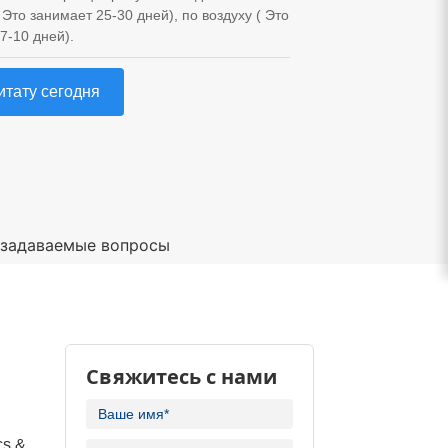
Это занимает 25-30 дней), по воздуху ( Это
7-10 дней).
итату сегодня
 задаваемые вопросы
Свяжитесь с нами
cs &