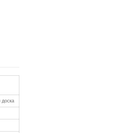
 доска