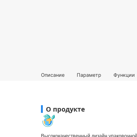
Описание
Параметр
Функции
О продукте
Высококачественный дизайн упаковочной