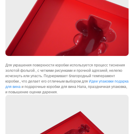
Для украшения поверхности коробки используется процесс тиснения
золотой фольгой., с четкими рисунками и прочной адгезией, нелегко
исчезнуть или упасть. Подчеркивает благородный темперамент
коробки., что делает его отличным выбором для
Идеи упаковки подарка
для вина
и подарочные коробки для вина Напа, праздничная упаковка,
и повышение оценки дарения.