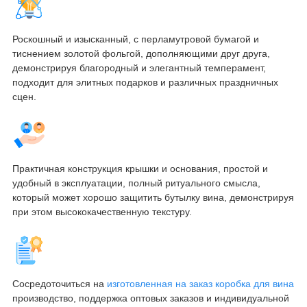
Роскошный и изысканный, с перламутровой бумагой и
тиснением золотой фольгой, дополняющими друг друга,
демонстрируя благородный и элегантный темперамент,
подходит для элитных подарков и различных праздничных
сцен.
Практичная конструкция крышки и основания, простой и
удобный в эксплуатации, полный ритуального смысла,
который может хорошо защитить бутылку вина, демонстрируя
при этом высококачественную текстуру.
Сосредоточиться на
изготовленная на заказ коробка для вина
производство, поддержка оптовых заказов и индивидуальной