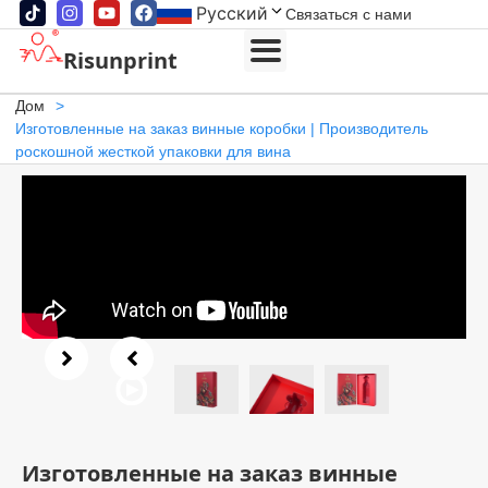
Русский
Связаться с нами
Risunprint
Дом
>
Изготовленные на заказ винные коробки | Производитель
роскошной жесткой упаковки для вина
Изготовленные на заказ винные