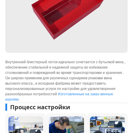
Внутренний блистерный лоток идеально сочетается с бутылкой вина.,
обеспечение стабильной и надежной защиты во избежание
столкновений и повреждений во время транспортировки и хранения..
Он широко применим для различных сценариев упаковки вина
высокого класса., и исходная фабрика может предоставить
персонализированные услуги по настройке для удовлетворения
разнообразных потребностей
Изготовленные на заказ винные
коробки
.
Процесс настройки