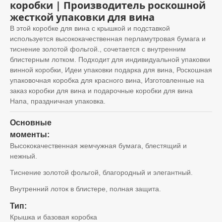
коробки | Производитель роскошной
жесткой упаковки для вина
В этой коробке для вина с крышкой и подставкой
используется высококачественная перламутровая бумага и
тиснение золотой фольгой., сочетается с внутренним
блистерным лотком. Подходит для индивидуальной упаковки
винной коробки, Идеи упаковки подарка для вина, Роскошная
упаковочная коробка для красного вина, Изготовленные на
заказ коробки для вина и подарочные коробки для вина
Напа, праздничная упаковка.
Основные
моменты:
Высококачественная жемчужная бумага, блестящий и
нежный.
Тиснение золотой фольгой, благородный и элегантный.
Внутренний лоток в блистере, полная защита.
Тип:
Крышка и базовая коробка