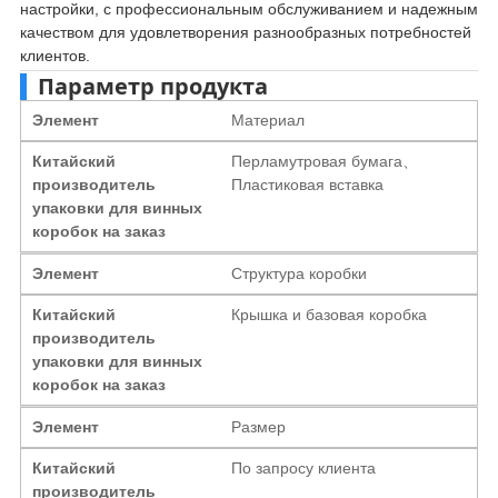
настройки, с профессиональным обслуживанием и надежным
качеством для удовлетворения разнообразных потребностей
клиентов.
Параметр продукта
Элемент
Материал
Китайский
Перламутровая бумага、
производитель
Пластиковая вставка
упаковки для винных
коробок на заказ
Элемент
Структура коробки
Китайский
Крышка и базовая коробка
производитель
упаковки для винных
коробок на заказ
Элемент
Размер
Китайский
По запросу клиента
производитель