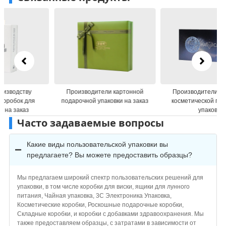
Производители картонной
Производители картонной
подарочной упаковки на заказ
косметической подарочной
упаковки
Часто задаваемые вопросы
Какие виды пользовательской упаковки вы
предлагаете? Вы можете предоставить образцы?
Мы предлагаем широкий спектр пользовательских решений для
упаковки, в том числе коробки для виски, ящики для лунного
питания, Чайная упаковка, 3C Электроника Упаковка,
Косметические коробки, Роскошные подарочные коробки,
Складные коробки, и коробки с добавками здравоохранения. Мы
также предоставляем образцы, с затратами в зависимости от