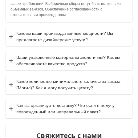
ваших требований. Выборочные сборы могут быть вычтены из
объемных заказов, Обеспечение согласованности с
окончательным производством.
Каковы ваши производственные мощности? Вы
предлагаете дизайнерские услуги?
Ваши упаковочные материалы экологичны? Как вы
обеспечиваете качество продукта?
Какое количество минимального количества заказа
(Могил)? Как я могу получить цитату?
Как вы организуете доставку? Что если я получу
поврежденный или неправильный пакет?
Свяжитесь с нами