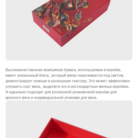
Высококачественная жемчужная бумага, используемая в коробке,
имеет уникальный блеск., который мягко переливается под светом,
демонстрирует нежную и роскошную текстуру. Это может эффективно
улучшить сорт вина., выделите его в нестандартных винных коробках,
И идеально подходит для роскошной упаковочной коробки для
красного вина и индивидуальной упаковки для вина..