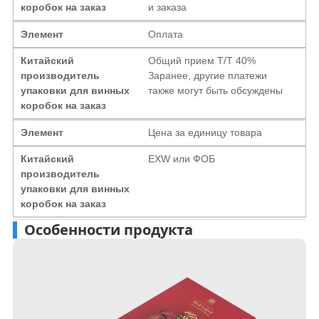
коробок на заказ
и заказа
Элемент
Оплата
Китайский
Общий прием T/T 40%
производитель
Заранее, другие платежи
упаковки для винных
также могут быть обсуждены
коробок на заказ
Элемент
Цена за единицу товара
Китайский
EXW или ФОБ
производитель
упаковки для винных
коробок на заказ
Особенности продукта