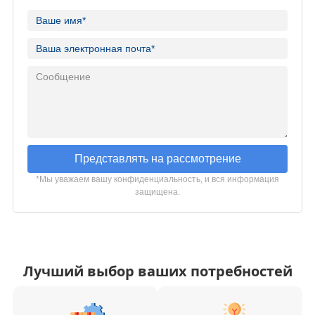
Представлять на рассмотрение
*Мы уважаем вашу конфиденциальность, и вся информация
защищена.
Лучший выбор ваших потребностей