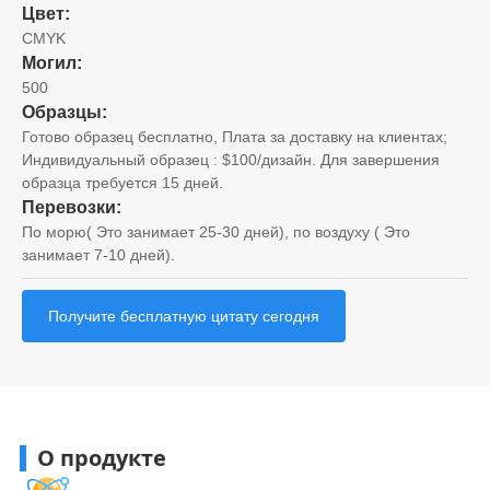
Цвет:
CMYK
Могил:
500
Образцы:
Готово образец бесплатно, Плата за доставку на клиентах;
Индивидуальный образец : $100/дизайн. Для завершения
образца требуется 15 дней.
Перевозки:
По морю( Это занимает 25-30 дней), по воздуху ( Это
занимает 7-10 дней).
Получите бесплатную цитату сегодня
О продукте