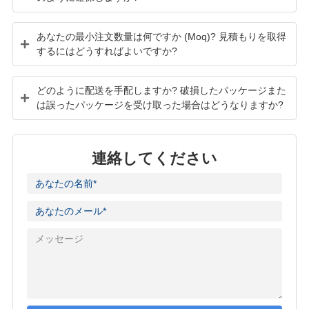
あなたの最小注文数量は何ですか (Moq)? 見積もりを取得
するにはどうすればよいですか?
どのように配送を手配しますか? 破損したパッケージまた
は誤ったパッケージを受け取った場合はどうなりますか?
連絡してください