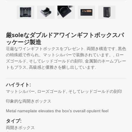
厳soleなダブルドアワインギフトボックスパ
ッケージ製造
荘厳なワインギフトボックスをプレゼント. 両開き構造です, 黒色
の特殊紙で作られ、マットシルバーで装飾されています。, ロー
ズゴールド, そしてレッドゴールドの刻印, 金属製のネームプレー
トもプラス, 高級感と優雅さを醸し出しています.
ハイライト:
マットシルバー, ローズゴールド, そしてレッドゴールドの刻印
印象的な両開きボックス
Metal nameplate elevates the box's overall opulent feel
タイプ:
両開きボックス