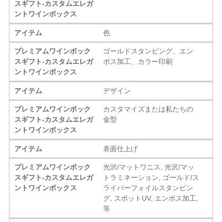
スギフト-カスタムエレガ
ントワインボックス
アイテム
色
プレミアムワインボック
ゴールドスタンピング、エン
スギフト-カスタムエレガ
ボス加工、カラー印刷
ントワインボックス
アイテム
デザイン
プレミアムワインボック
カスタマイズまたは私たちの
スギフト-カスタムエレガ
金型
ントワインボックス
アイテム
表面仕上げ
プレミアムワインボック
光沢/マットワニス, 光沢/マッ
スギフト-カスタムエレガ
トラミネーション, ゴールド/ス
ントワインボックス
ライバーフォイルスタンピン
グ, スポットUV, エンボス加工,
等