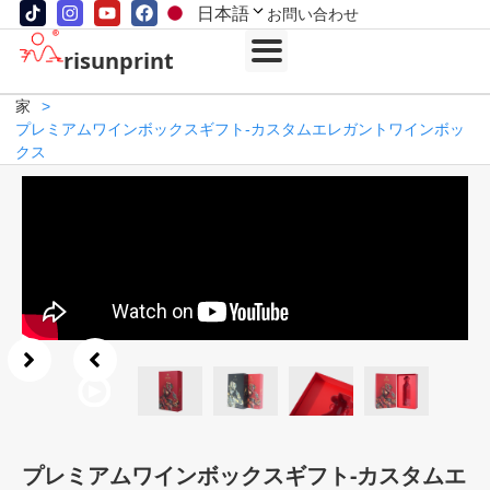
日本語
お問い合わせ
risunprint
家
>
プレミアムワインボックスギフト-カスタムエレガントワインボッ
クス
プレミアムワインボックスギフト-カスタムエ