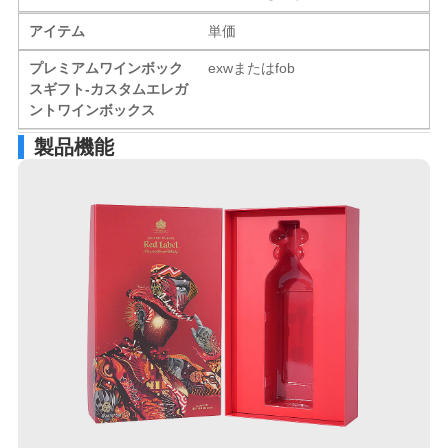
アイテム
単価
プレミアムワインボック
exwまたはfob
スギフト-カスタムエレガ
ントワインボックス
製品機能