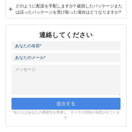
どのように配送を手配しますか? 破損したパッケージまた
は誤ったパッケージを受け取った場合はどうなりますか?
連絡してください
提出する
*私たちはあなたの機密性を尊重し、すべての情報が保護されていま
す.