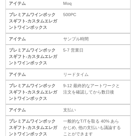
アイテム
Moq
プレミアムワインボック
500PC
スギフト-カスタムエレガ
ントワインボックス
アイテム
サンプル時間
プレミアムワインボック
5-7 営業日
スギフト-カスタムエレガ
ントワインボックス
アイテム
リードタイム
プレミアムワインボック
9-12 最終的なアートワークと
スギフト-カスタムエレガ
注文を確認してから数日後
ントワインボックス
アイテム
支払い
プレミアムワインボック
一般的なT/Tを取る 40% あら
スギフト-カスタムエレガ
かじめ, 他の支払いも議論する
ントワインボックス
ことができます