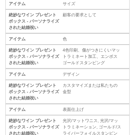
アイテム
サイズ
絶妙なワイン プレゼント
顧客の要求として
ボックス - パーソナライズ
された結婚祝い
アイテム
色
絶妙なワイン プレゼント
4色印刷、傷がつきにくいマッ
ボックス - パーソナライズ
トラミネート加工、エンボス
された結婚祝い
ゴールドスタンピング
アイテム
デザイン
絶妙なワイン プレゼント
カスタマイズまたは私たちの
ボックス - パーソナライズ
金型
された結婚祝い
アイテム
表面仕上げ
絶妙なワイン プレゼント
光沢/マットワニス, 光沢/マッ
ボックス - パーソナライズ
トラミネーション, ゴールド/ス
された結婚祝い
ライバーフォイルスタンピン