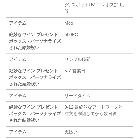
グ, スポットUV, エンボス加工,
等
アイテム
Moq
絶妙なワイン プレゼント
500PC
ボックス - パーソナライズ
された結婚祝い
アイテム
サンプル時間
絶妙なワイン プレゼント
5-7 営業日
ボックス - パーソナライズ
された結婚祝い
アイテム
リードタイム
絶妙なワイン プレゼント
9-12 最終的なアートワークと
ボックス - パーソナライズ
注文を確認してから数日後
された結婚祝い
アイテム
支払い