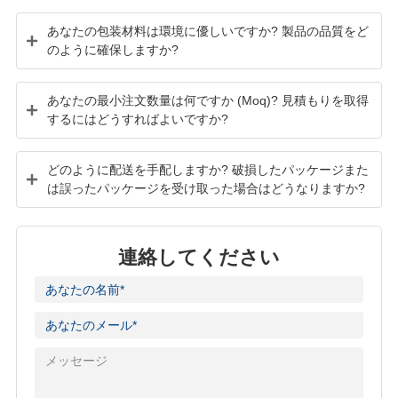
あなたの包装材料は環境に優しいですか? 製品の品質をど
のように確保しますか?
あなたの最小注文数量は何ですか (Moq)? 見積もりを取得
するにはどうすればよいですか?
どのように配送を手配しますか? 破損したパッケージまた
は誤ったパッケージを受け取った場合はどうなりますか?
連絡してください