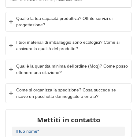
Qual è la tua capacità produttiva? Offrite servizi di
progettazione?
I tuoi materiali di imballaggio sono ecologici? Come si
assicura la qualità del prodotto?
Qual è la quantità minima dell'ordine (Moq)? Come posso
ottenere una citazione?
Come si organizza la spedizione? Cosa succede se
ricevo un pacchetto danneggiato o errato?
Mettiti in contatto