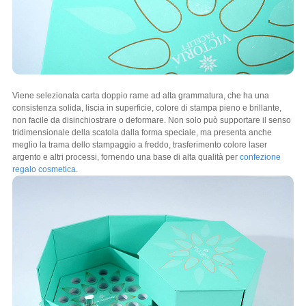
Viene selezionata carta doppio rame ad alta grammatura, che ha una
consistenza solida, liscia in superficie, colore di stampa pieno e brillante,
non facile da disinchiostrare o deformare. Non solo può supportare il senso
tridimensionale della scatola dalla forma speciale, ma presenta anche
meglio la trama dello stampaggio a freddo, trasferimento colore laser
argento e altri processi, fornendo una base di alta qualità per
confezione
regalo cosmetica
.