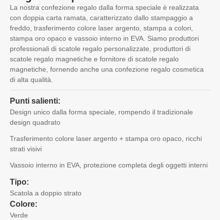
La nostra confezione regalo dalla forma speciale è realizzata
con doppia carta ramata, caratterizzato dallo stampaggio a
freddo, trasferimento colore laser argento, stampa a colori,
stampa oro opaco e vassoio interno in EVA. Siamo produttori
professionali di scatole regalo personalizzate, produttori di
scatole regalo magnetiche e fornitore di scatole regalo
magnetiche, fornendo anche una confezione regalo cosmetica
di alta qualità.
Punti salienti:
Design unico dalla forma speciale, rompendo il tradizionale
design quadrato
Trasferimento colore laser argento + stampa oro opaco, ricchi
strati visivi
Vassoio interno in EVA, protezione completa degli oggetti interni
Tipo:
Scatola a doppio strato
Colore:
Verde