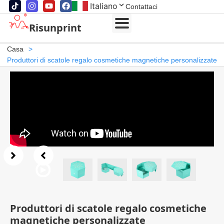
Italiano
Contattaci
Risunprint
Casa
>
Produttori di scatole regalo cosmetiche magnetiche personalizzate
Produttori di scatole regalo cosmetiche
magnetiche personalizzate