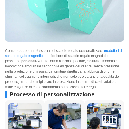
Come produttori professionali di scatole regalo personalizzate,
produttori di
scatole regalo magnetiche
e fornitore di scatole regalo magnetiche,
possiamo personalizzare la forma a forma speciale, misurare, modello e
lavorazione artigianale secondo le esigenze del cliente, senza pressione
nella produzione di massa. La fornitura diretta dalla fabbrica di origine
elimina i collegamenti intermedi, che non solo può garantire la qualità del
prodotto, ma anche migliorare la prestazione in termini di costi, adatto a
varie esigenze di confezionamento come cosmetici e regali.
Processo di personalizzazione