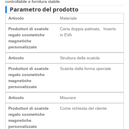
controllabile e fornitura stabile
Parametro del prodotto
Articolo
Materiale
Produttori di scatole
Carta doppia patinata、Inserto
regalo cosmetiche
in EVA
magnetiche
personalizzate
Articolo
Struttura della scatola
Produttori di scatole
Scatola dalla forma speciale
regalo cosmetiche
magnetiche
personalizzate
Articolo
Misurare
Produttori di scatole
Come richiesta del cliente
regalo cosmetiche
magnetiche
personalizzate