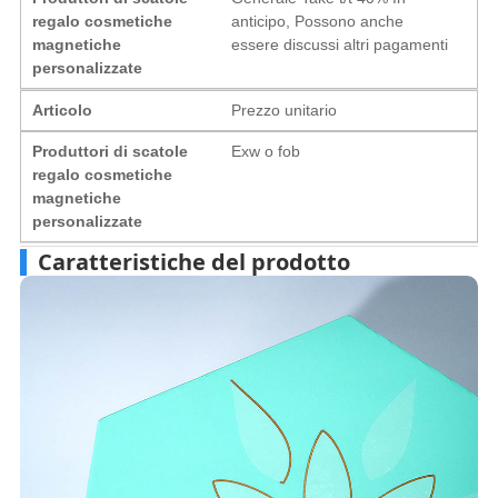
regalo cosmetiche
anticipo, Possono anche
magnetiche
essere discussi altri pagamenti
personalizzate
Articolo
Prezzo unitario
Produttori di scatole
Exw o fob
regalo cosmetiche
magnetiche
personalizzate
Caratteristiche del prodotto