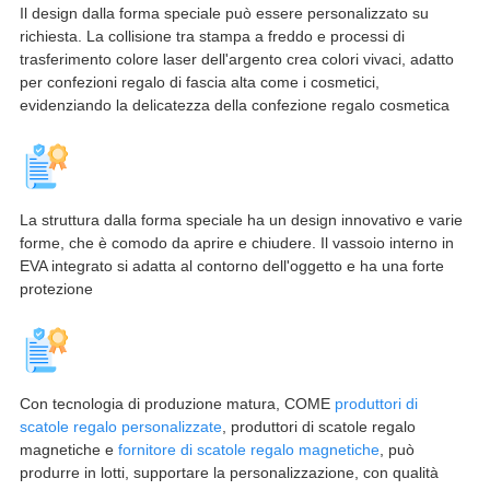
Il design dalla forma speciale può essere personalizzato su
richiesta. La collisione tra stampa a freddo e processi di
trasferimento colore laser dell'argento crea colori vivaci, adatto
per confezioni regalo di fascia alta come i cosmetici,
evidenziando la delicatezza della confezione regalo cosmetica
La struttura dalla forma speciale ha un design innovativo e varie
forme, che è comodo da aprire e chiudere. Il vassoio interno in
EVA integrato si adatta al contorno dell'oggetto e ha una forte
protezione
Con tecnologia di produzione matura, COME
produttori di
scatole regalo personalizzate
, produttori di scatole regalo
magnetiche e
fornitore di scatole regalo magnetiche
, può
produrre in lotti, supportare la personalizzazione, con qualità