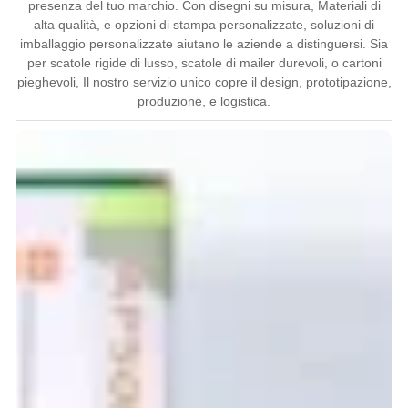
presenza del tuo marchio. Con disegni su misura, Materiali di
alta qualità, e opzioni di stampa personalizzate, soluzioni di
imballaggio personalizzate aiutano le aziende a distinguersi. Sia
per scatole rigide di lusso, scatole di mailer durevoli, o cartoni
pieghevoli, Il nostro servizio unico copre il design, prototipazione,
produzione, e logistica.