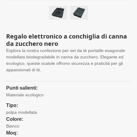
Regalo elettronico a conchiglia di canna
da zucchero nero
Esplora la nostra confezione per set da tè portatile esagonale
modellata biodegradabile in canna da zucchero. Elegante ed
ecologico, queste scatole offrono sicurezza e praticità per gli
appassionati di tè.
Punti salienti:
Materiale ecologico
Tipo:
polpa modellata
Colore:
Bianco
Moq: