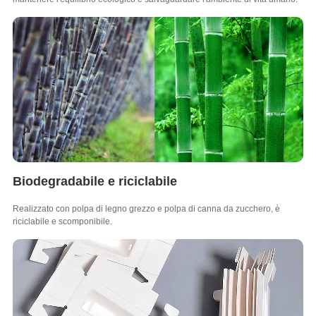
Biodegradabile e riciclabile
Realizzato con polpa di legno grezzo e polpa di canna da zucchero, è
riciclabile e scomponibile.