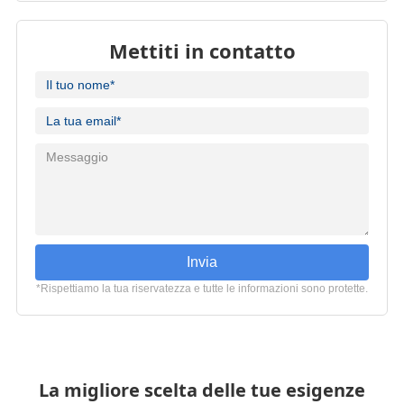
Mettiti in contatto
Invia
*Rispettiamo la tua riservatezza e tutte le informazioni sono protette.
La migliore scelta delle tue esigenze