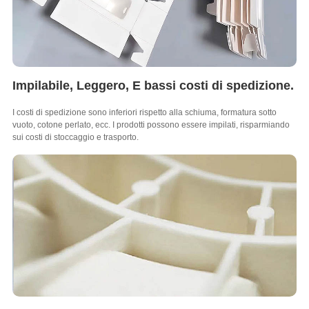
Impilabile, Leggero, E bassi costi di spedizione.
I costi di spedizione sono inferiori rispetto alla schiuma, formatura sotto
vuoto, cotone perlato, ecc. I prodotti possono essere impilati, risparmiando
sui costi di stoccaggio e trasporto.