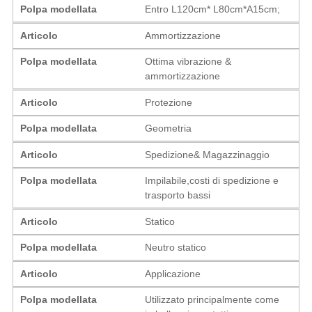
Polpa modellata
Entro L120cm* L80cm*A15cm;
Articolo
Ammortizzazione
Polpa modellata
Ottima vibrazione &
ammortizzazione
Articolo
Protezione
Polpa modellata
Geometria
Articolo
Spedizione& Magazzinaggio
Polpa modellata
Impilabile,costi di spedizione e
trasporto bassi
Articolo
Statico
Polpa modellata
Neutro statico
Articolo
Applicazione
Polpa modellata
Utilizzato principalmente come