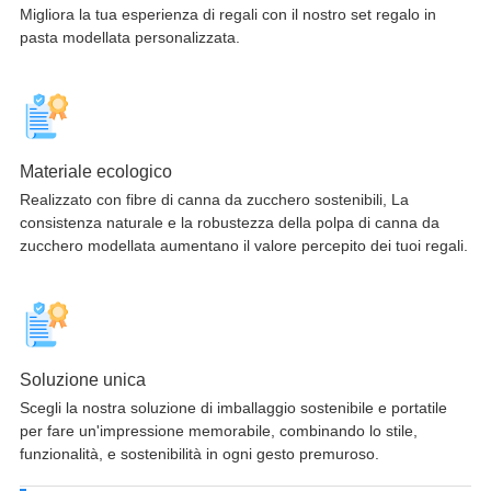
Migliora la tua esperienza di regali con il nostro set regalo in
pasta modellata personalizzata.
Materiale ecologico
Realizzato con fibre di canna da zucchero sostenibili, La
consistenza naturale e la robustezza della polpa di canna da
zucchero modellata aumentano il valore percepito dei tuoi regali.
Soluzione unica
Scegli la nostra soluzione di imballaggio sostenibile e portatile
per fare un'impressione memorabile, combinando lo stile,
funzionalità, e sostenibilità in ogni gesto premuroso.