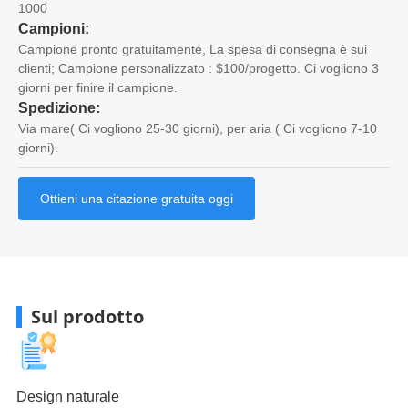
1000
Campioni:
Campione pronto gratuitamente, La spesa di consegna è sui
clienti; Campione personalizzato : $100/progetto. Ci vogliono 3
giorni per finire il campione.
Spedizione:
Via mare( Ci vogliono 25-30 giorni), per aria ( Ci vogliono 7-10
giorni).
Ottieni una citazione gratuita oggi
Sul prodotto
Design naturale