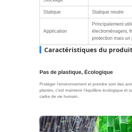
Statique
Statique neutre
Principalement util
Application
électroménagers, fr
protection mais un p
Caractéristiques du produi
Pas de plastique, Écologique
Protéger l'environnement et prendre soin des an
plantes, c'est maintenir l'équilibre écologique et 
cadre de vie humain..