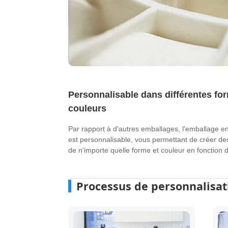
Personnalisable dans différentes fo
couleurs
Par rapport à d'autres emballages, l'emballage 
est personnalisable, vous permettant de créer d
de n'importe quelle forme et couleur en fonction d
Processus de personnalisat