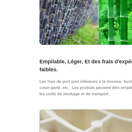
Empilable, Léger, Et des frais d'expé
faibles.
Les frais de port sont inférieurs à la mousse, for
coton perlé, etc.. Les produits peuvent être empi
les coûts de stockage et de transport.