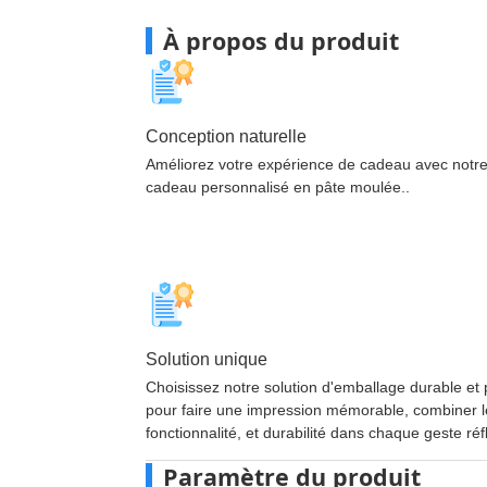
À propos du produit
Conception naturelle
Améliorez votre expérience de cadeau avec notr
cadeau personnalisé en pâte moulée..
Solution unique
Choisissez notre solution d'emballage durable et 
pour faire une impression mémorable, combiner le
fonctionnalité, et durabilité dans chaque geste réf
Paramètre du produit