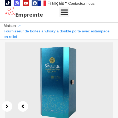
Français
Contactez-nous
Empreinte
Maison
>
Fournisseur de boîtes à whisky à double porte avec estampage
en relief