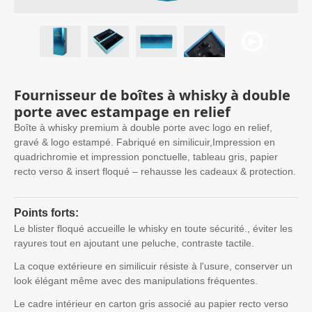
Fournisseur de boîtes à whisky à double
porte avec estampage en relief
Boîte à whisky premium à double porte avec logo en relief,
gravé & logo estampé. Fabriqué en similicuir,Impression en
quadrichromie et impression ponctuelle, tableau gris, papier
recto verso & insert floqué – rehausse les cadeaux & protection.
Points forts:
Le blister floqué accueille le whisky en toute sécurité., éviter les
rayures tout en ajoutant une peluche, contraste tactile.
La coque extérieure en similicuir résiste à l'usure, conserver un
look élégant même avec des manipulations fréquentes.
Le cadre intérieur en carton gris associé au papier recto verso