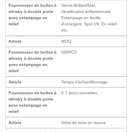
Fournisseur de boîtes à
Vernis Brillant/Mat,
whisky à double porte
Stratification brillante/mate,
avec estampage en
Estampage en feuille
relief
d'or/argent, Spot UV, En relief,
etc.
Article
MOQ
Fournisseur de boîtes à
500PCS
whisky à double porte
avec estampage en
relief
Article
Temps d'échantillonnage
Fournisseur de boîtes à
5-7 jours ouvrables
whisky à double porte
avec estampage en
relief
Article
Délai de mise en œuvre