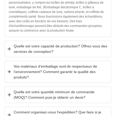
personnalisées, y compris les boîtes de whisky, boîtes à gâteaux de
lune, emballage de thé, 3Emballage électronique C, boîtes à
cosmétiques, coffrets cadeaux de luxe, cartons pliants, et coffrets de
compléments santé. Nous fournissons également des échantillons,
avec des coûts en fonction de vos besoins. Des frais
d'échantillonnage peuvent être déduits des commandes groupées,
assurer la cohérence avec la production finale.
Quelle est votre capacité de production? Offrez-vous des
services de conception?
Vos matériaux d’emballage sont-ils respectueux de
l’environnement? Comment garantir la qualité des
produits?
Quelle est votre quantité minimum de commande
(MOQ)? Comment puis-je obtenir un devis?
Comment organisez-vous l'expédition? Que faire si je