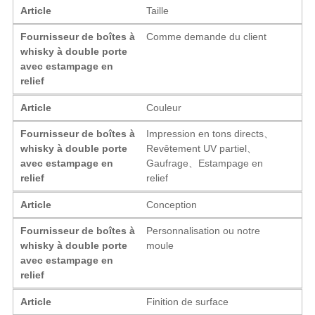
Article
Taille
Fournisseur de boîtes à
Comme demande du client
whisky à double porte
avec estampage en
relief
Article
Couleur
Fournisseur de boîtes à
Impression en tons directs、
whisky à double porte
Revêtement UV partiel、
avec estampage en
Gaufrage、Estampage en
relief
relief
Article
Conception
Fournisseur de boîtes à
Personnalisation ou notre
whisky à double porte
moule
avec estampage en
relief
Article
Finition de surface