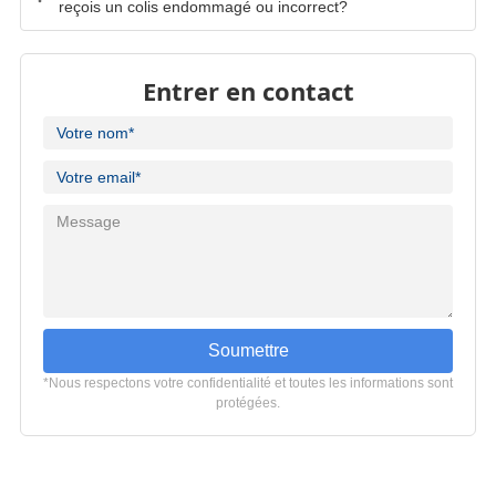
reçois un colis endommagé ou incorrect?
Entrer en contact
Soumettre
*Nous respectons votre confidentialité et toutes les informations sont
protégées.