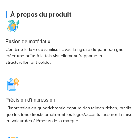
À propos du produit
Fusion de matériaux
Combine le luxe du similicuir avec la rigidité du panneau gris,
créer une boîte à la fois visuellement frappante et
structurellement solide.
Précision d'impression
L'impression en quadrichromie capture des teintes riches, tandis
que les tons directs améliorent les logos/accents, assurer la mise
en valeur des éléments de la marque.