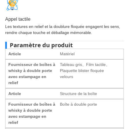
Appel tactile
Les textures en relief et la doublure floquée engagent les sens,
rendre chaque touche et déballage mémorable.
Paramètre du produit
Article
Matériel
Fournisseur de boîtes à
Tableau gris、Film tactile、
whisky à double porte
Plaquette blister floquée
avec estampage en
velours
relief
Article
Structure de la boîte
Fournisseur de boîtes à
Boîte à double porte
whisky à double porte
avec estampage en
relief