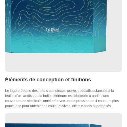
Éléments de conception et finitions
Le logo présente des reliefs complexes, gravé, et détails estampés à la
feuille d'or, tandis que la boîte extérieure est fabriquée à partir d'une
couverture en similicuir., amélioré avec une impression en 4 couleurs plus
ponctuelle pour obtenir des couleurs vives, effets visuels superposés.