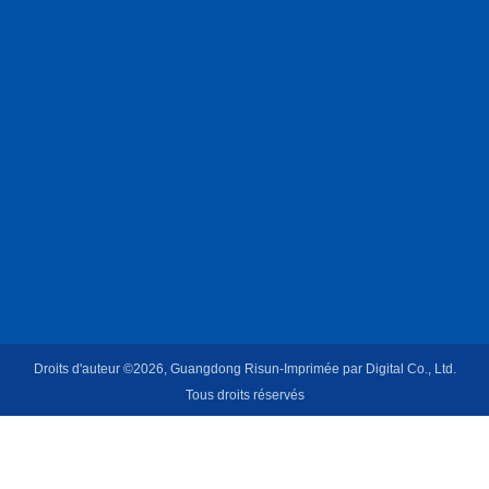
Droits d'auteur ©2026, Guangdong Risun-Imprimée par Digital Co., Ltd.
Tous droits réservés