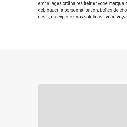
emballages ordinaires freiner votre marque 
débloquer la personnalisation, boîtes de ch
devis, ou explorez nos solutions : votre vo