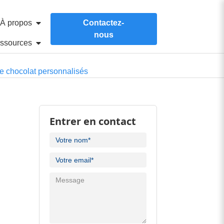
À propos
Contactez-
nous
ssources
de chocolat personnalisés
Entrer en contact