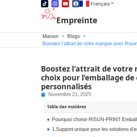
Français
Empreinte
Maison
>
Blogs
>
Boostez l'attrait de votre marque avec Risu
Boostez l'attrait de votre
choix pour l’emballage de
personnalisés
Novembre 21, 2025
Table des matières
Pourquoi choisir RISUN-PRINT Emballa
1.Support unique pour les solutions d'