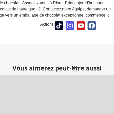
de chocolat.. Associez-vous à Risun-Print aujourd'hui pour
ocolats de haute qualité. Contactez notre équipe, demander un
yage vers un emballage de chocolat exceptionnel commence ici.
Actions:
Vous aimerez peut-être aussi