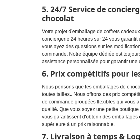
5. 24/7 Service de concier
chocolat
Votre projet d'emballage de coffrets cadeaux
conciergerie 24 heures sur 24 vous garantit
vous ayez des questions sur les modification
commande. Notre équipe dédiée est toujours
assistance personnalisée pour garantir une 
6. Prix ​​compétitifs pour l
Nous pensons que les emballages de chocola
toutes tailles.. Nous offrons des prix compét
de commande groupées flexibles qui vous aid
qualité. Que vous soyez une petite boutique
vous garantissent d'obtenir des emballages 
supérieure à un prix raisonnable.
7. Livraison à temps & Log