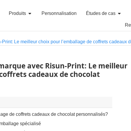
Produits
Personnalisation
Études de cas
Re
n-Print: Le meilleur choix pour l’emballage de coffrets cadeaux 
 marque avec Risun-Print: Le meilleur
 coffrets cadeaux de chocolat
ge de coffrets cadeaux de chocolat personnalisés?
emballage spécialisé