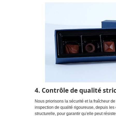
4. Contrôle de qualité str
Nous priorisons la sécurité et la fraîcheur 
inspection de qualité rigoureuse, depuis les 
structurelle, pour garantir qu'elle peut résist