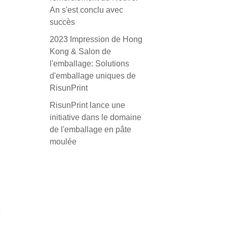
An s'est conclu avec
succès
2023 Impression de Hong
Kong & Salon de
l'emballage: Solutions
d'emballage uniques de
RisunPrint
RisunPrint lance une
initiative dans le domaine
de l'emballage en pâte
moulée
é