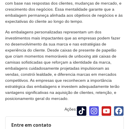
com base nas respostas dos clientes, mudanças de mercado, e
crescimento dos negócios. Essa mentalidade garante que a
embalagem permaneça alinhada aos objetivos de negócios e às
expectativas do cliente ao longo do tempo.
As embalagens personalizadas representam um dos
investimentos mais impactantes que as empresas podem fazer
no desenvolvimento da sua marca e nas estratégias de
experiência do cliente. Desde caixas de presente de papelão
que criam momentos memoráveis ​​de unboxing até caixas de
camisas sofisticadas que reforçam a identidade da marca,
embalagens cuidadosamente projetadas impulsionam as
vendas, constrói lealdade, e diferencia marcas em mercados
competitivos. As empresas que reconhecem a importância
estratégica das embalagens e investem adequadamente terão
vantagens significativas na aquisição de clientes, retenção, e
posicionamento geral do mercado.
Ações:
Entre em contato