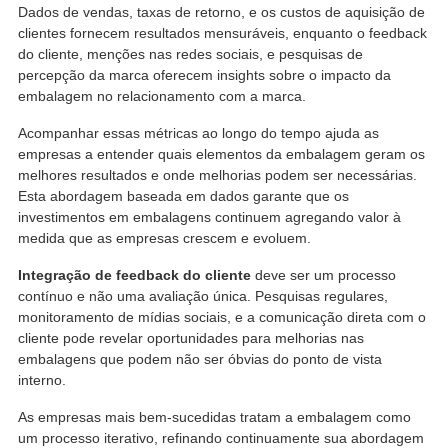
Dados de vendas, taxas de retorno, e os custos de aquisição de
clientes fornecem resultados mensuráveis, enquanto o feedback
do cliente, menções nas redes sociais, e pesquisas de
percepção da marca oferecem insights sobre o impacto da
embalagem no relacionamento com a marca.
Acompanhar essas métricas ao longo do tempo ajuda as
empresas a entender quais elementos da embalagem geram os
melhores resultados e onde melhorias podem ser necessárias.
Esta abordagem baseada em dados garante que os
investimentos em embalagens continuem agregando valor à
medida que as empresas crescem e evoluem.
Integração de feedback do cliente
deve ser um processo
contínuo e não uma avaliação única. Pesquisas regulares,
monitoramento de mídias sociais, e a comunicação direta com o
cliente pode revelar oportunidades para melhorias nas
embalagens que podem não ser óbvias do ponto de vista
interno.
As empresas mais bem-sucedidas tratam a embalagem como
um processo iterativo, refinando continuamente sua abordagem