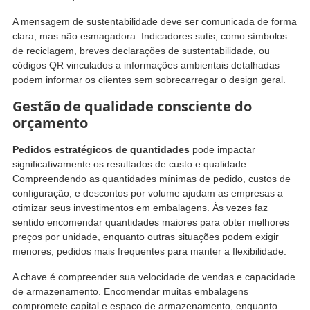
A mensagem de sustentabilidade deve ser comunicada de forma
clara, mas não esmagadora. Indicadores sutis, como símbolos
de reciclagem, breves declarações de sustentabilidade, ou
códigos QR vinculados a informações ambientais detalhadas
podem informar os clientes sem sobrecarregar o design geral.
Gestão de qualidade consciente do
orçamento
Pedidos estratégicos de quantidades
pode impactar
significativamente os resultados de custo e qualidade.
Compreendendo as quantidades mínimas de pedido, custos de
configuração, e descontos por volume ajudam as empresas a
otimizar seus investimentos em embalagens. Às vezes faz
sentido encomendar quantidades maiores para obter melhores
preços por unidade, enquanto outras situações podem exigir
menores, pedidos mais frequentes para manter a flexibilidade.
A chave é compreender sua velocidade de vendas e capacidade
de armazenamento. Encomendar muitas embalagens
compromete capital e espaço de armazenamento, enquanto