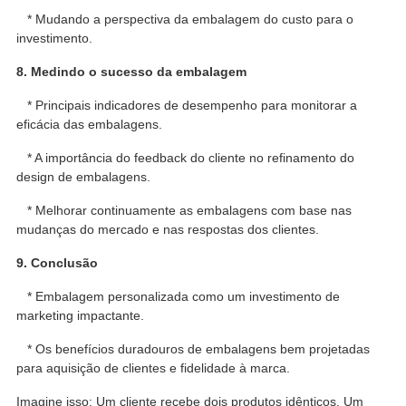
* Mudando a perspectiva da embalagem do custo para o
investimento.
8. Medindo o sucesso da embalagem
* Principais indicadores de desempenho para monitorar a
eficácia das embalagens.
* A importância do feedback do cliente no refinamento do
design de embalagens.
* Melhorar continuamente as embalagens com base nas
mudanças do mercado e nas respostas dos clientes.
9. Conclusão
* Embalagem personalizada como um investimento de
marketing impactante.
* Os benefícios duradouros de embalagens bem projetadas
para aquisição de clientes e fidelidade à marca.
Imagine isso: Um cliente recebe dois produtos idênticos. Um