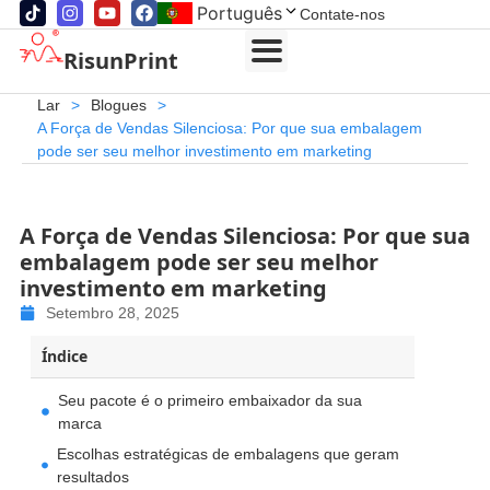
Português
Contate-nos
RisunPrint
Lar
>
Blogues
>
A Força de Vendas Silenciosa: Por que sua embalagem
pode ser seu melhor investimento em marketing
A Força de Vendas Silenciosa: Por que sua
embalagem pode ser seu melhor
investimento em marketing
Setembro 28, 2025
Índice
Seu pacote é o primeiro embaixador da sua
marca
Escolhas estratégicas de embalagens que geram
resultados