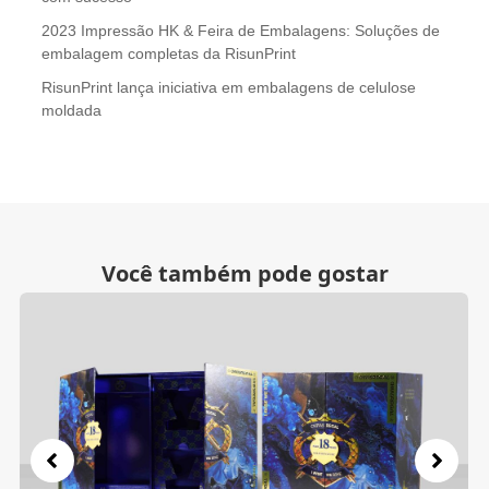
2023 Impressão HK & Feira de Embalagens: Soluções de
embalagem completas da RisunPrint
RisunPrint lança iniciativa em embalagens de celulose
moldada
Você também pode gostar