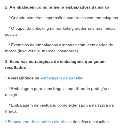
2. A embalagem como primeira embaixadora da marca
* Criando primeiras impressões poderosas com embalagens.
* O papel do unboxing no marketing moderno e nas mídias
sociais.
* Exemplos de embalagens alinhadas com identidades de
marca (luxo versus. marcas inovadoras).
3. Escolhas estratégicas de embalagens que geram
resultados
* A versatilidade de
embalagem de papelão
.
* Embalagem para itens frágeis: equilibrando proteção e
design.
* Embalagem de vestuário como extensão da narrativa da
marca.
*
Embalagem de comércio eletrônico
desafios e soluções.