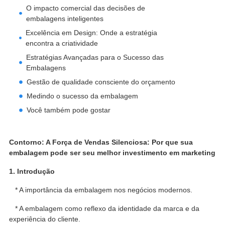
O impacto comercial das decisões de
embalagens inteligentes
Excelência em Design: Onde a estratégia
encontra a criatividade
Estratégias Avançadas para o Sucesso das
Embalagens
Gestão de qualidade consciente do orçamento
Medindo o sucesso da embalagem
Você também pode gostar
Contorno: A Força de Vendas Silenciosa: Por que sua
embalagem pode ser seu melhor investimento em marketing
1. Introdução
* A importância da embalagem nos negócios modernos.
* A embalagem como reflexo da identidade da marca e da
experiência do cliente.