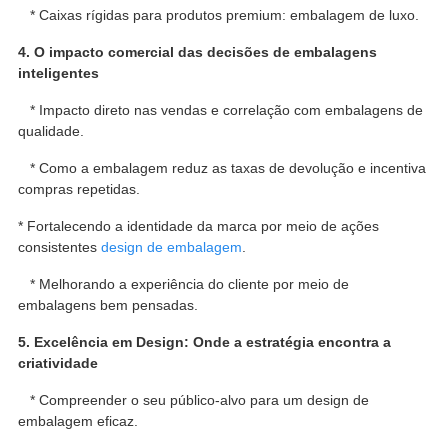
* Caixas rígidas para produtos premium: embalagem de luxo.
4. O impacto comercial das decisões de embalagens
inteligentes
* Impacto direto nas vendas e correlação com embalagens de
qualidade.
* Como a embalagem reduz as taxas de devolução e incentiva
compras repetidas.
* Fortalecendo a identidade da marca por meio de ações
consistentes
design de embalagem
.
* Melhorando a experiência do cliente por meio de
embalagens bem pensadas.
5. Excelência em Design: Onde a estratégia encontra a
criatividade
* Compreender o seu público-alvo para um design de
embalagem eficaz.