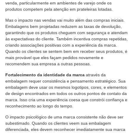
venda, particularmente em ambientes de varejo onde os
produtos competem pela atenção em prateleiras lotadas.
Mas o impacto nas vendas vai muito além das compras iniciais.
Embalagens bem projetadas reduzem as taxas de devolução,
garantindo que os produtos cheguem com segurança e atendam
às expectativas do cliente. Também incentiva compras repetidas,
criando associações positivas com a experiência da marca.
Quando os clientes se sentem bem em receber seus produtos, é
mais provável que eles façam pedidos novamente e
recomendem sua empresa a outras pessoas.
Fortalecimento da identidade da marca
através da
embalagem requer consistência e pensamento estratégico. Sua
embalagem deve usar os mesmos logotipos, cores, e elementos
de design encontrados em todos os outros pontos de contato da
marca. Isso cria uma experiência coesa que constrói confiança e
reconhecimento ao longo do tempo.
O impacto psicológico de uma marca consistente não deve ser
subestimado. Quando os clientes veem sua embalagem
diferenciada, eles devem reconhecer imediatamente sua marca