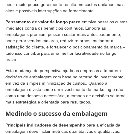
pedir muito pouco geralmente resulta em custos unitários mais
altos e possíveis interrupções no fornecimento.
Pensamento de valor de longo prazo
envolve pesar os custos
imediatos contra os benefícios contínuos. Embora as
embalagens premium possam custar mais antecipadamente,
pode gerar vendas maiores, reduzir retornos, melhorar a
satisfação do cliente, e fortalecer o posicionamento da marca –
tudo isso contribui para uma melhor lucratividade no longo
prazo.
Esta mudança de perspectiva ajuda as empresas a tomarem
decisões de embalagem com base no retorno do investimento,
em vez da simples minimização de custos.. Quando a
embalagem é vista como um investimento de marketing e não
como uma despesa necessária, a tomada de decisões se torna
mais estratégica e orientada para resultados.
Medindo o sucesso da embalagem
Principais indicadores de desempenho
para a eficácia da
embalagem deve incluir métricas quantitativas e qualitativas.