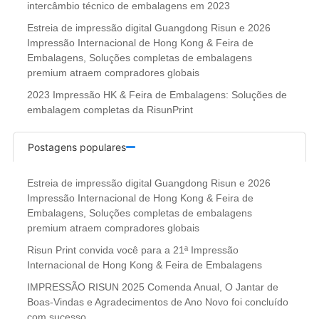
intercâmbio técnico de embalagens em 2023
Estreia de impressão digital Guangdong Risun e 2026
Impressão Internacional de Hong Kong & Feira de
Embalagens, Soluções completas de embalagens
premium atraem compradores globais
2023 Impressão HK & Feira de Embalagens: Soluções de
embalagem completas da RisunPrint
Postagens populares
Estreia de impressão digital Guangdong Risun e 2026
Impressão Internacional de Hong Kong & Feira de
Embalagens, Soluções completas de embalagens
premium atraem compradores globais
Risun Print convida você para a 21ª Impressão
Internacional de Hong Kong & Feira de Embalagens
IMPRESSÃO RISUN 2025 Comenda Anual, O Jantar de
Boas-Vindas e Agradecimentos de Ano Novo foi concluído
com sucesso