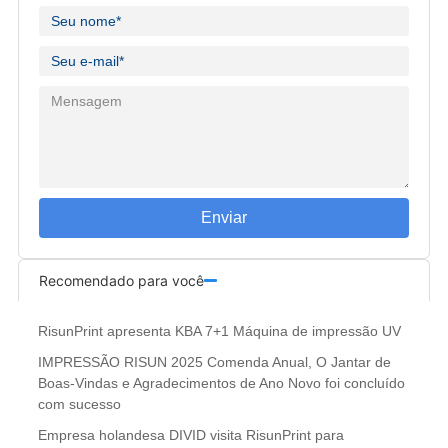
Enviar
Recomendado para você
RisunPrint apresenta KBA 7+1 Máquina de impressão UV
IMPRESSÃO RISUN 2025 Comenda Anual, O Jantar de
Boas-Vindas e Agradecimentos de Ano Novo foi concluído
com sucesso
Empresa holandesa DIVID visita RisunPrint para