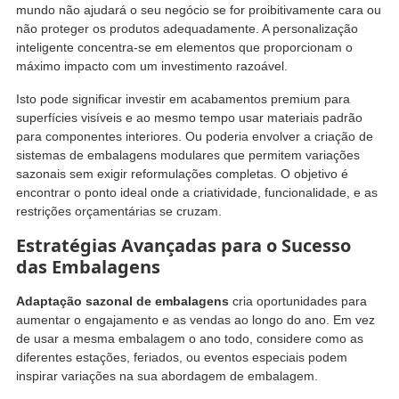
mundo não ajudará o seu negócio se for proibitivamente cara ou
não proteger os produtos adequadamente. A personalização
inteligente concentra-se em elementos que proporcionam o
máximo impacto com um investimento razoável.
Isto pode significar investir em acabamentos premium para
superfícies visíveis e ao mesmo tempo usar materiais padrão
para componentes interiores. Ou poderia envolver a criação de
sistemas de embalagens modulares que permitem variações
sazonais sem exigir reformulações completas. O objetivo é
encontrar o ponto ideal onde a criatividade, funcionalidade, e as
restrições orçamentárias se cruzam.
Estratégias Avançadas para o Sucesso
das Embalagens
Adaptação sazonal de embalagens
cria oportunidades para
aumentar o engajamento e as vendas ao longo do ano. Em vez
de usar a mesma embalagem o ano todo, considere como as
diferentes estações, feriados, ou eventos especiais podem
inspirar variações na sua abordagem de embalagem.