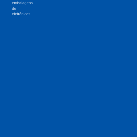
embalagens
de
eletrônicos