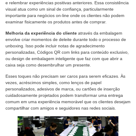
e relembrar experiências positivas anteriores. Essa consistência
visual atua como um sinal de confiança, particularmente
importante para negócios on-line onde os clientes não podem
examinar fisicamente os produtos antes de comprar.
Melhoria da experiência do cliente
através da embalagem
envolve criar momentos de deleite durante todo o processo de
unboxing. Isso pode incluir notas de agradecimento
personalizadas, Códigos QR com links para conteúdo exclusivo,
ou design de embalagem inteligente que faz com que abrir a
caixa seja como desembrulhar um presente.
Esses toques não precisam ser caros para serem eficazes. Às
vezes, acréscimos simples, como lenços de papel
personalizados, adesivos de marca, ou cartões de inserção
cuidadosamente projetados podem transformar uma entrega
comum em uma experiência memorável que os clientes desejam
compartilhar com amigos e seguidores nas redes sociais.