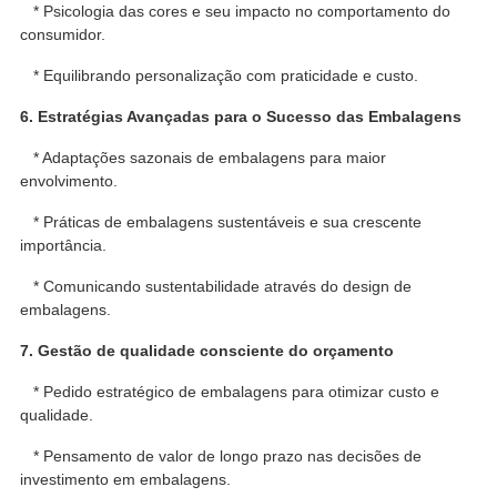
* Psicologia das cores e seu impacto no comportamento do
consumidor.
* Equilibrando personalização com praticidade e custo.
6. Estratégias Avançadas para o Sucesso das Embalagens
* Adaptações sazonais de embalagens para maior
envolvimento.
* Práticas de embalagens sustentáveis ​​e sua crescente
importância.
* Comunicando sustentabilidade através do design de
embalagens.
7. Gestão de qualidade consciente do orçamento
* Pedido estratégico de embalagens para otimizar custo e
qualidade.
* Pensamento de valor de longo prazo nas decisões de
investimento em embalagens.