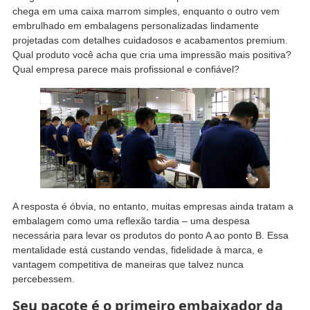
chega em uma caixa marrom simples, enquanto o outro vem
embrulhado em embalagens personalizadas lindamente
projetadas com detalhes cuidadosos e acabamentos premium.
Qual produto você acha que cria uma impressão mais positiva?
Qual empresa parece mais profissional e confiável?
A resposta é óbvia, no entanto, muitas empresas ainda tratam a
embalagem como uma reflexão tardia – uma despesa
necessária para levar os produtos do ponto A ao ponto B. Essa
mentalidade está custando vendas, fidelidade à marca, e
vantagem competitiva de maneiras que talvez nunca
percebessem.
Seu pacote é o primeiro embaixador da