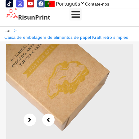
Português
Contate-nos
RisunPrint
Lar
>
Caixa de embalagem de alimentos de papel Kraft retrô simples