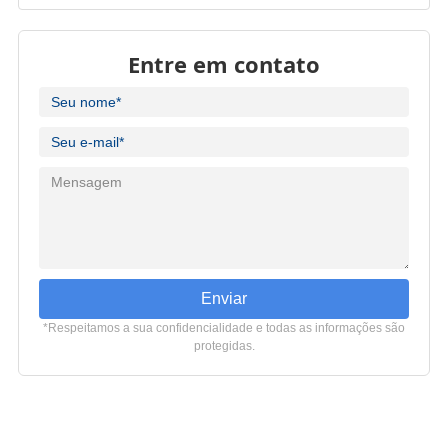
Entre em contato
Enviar
*Respeitamos a sua confidencialidade e todas as informações são
protegidas.