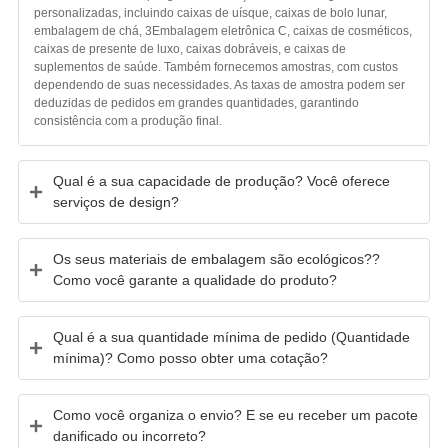
personalizadas, incluindo caixas de uísque, caixas de bolo lunar,
embalagem de chá, 3Embalagem eletrônica C, caixas de cosméticos,
caixas de presente de luxo, caixas dobráveis, e caixas de
suplementos de saúde. Também fornecemos amostras, com custos
dependendo de suas necessidades. As taxas de amostra podem ser
deduzidas de pedidos em grandes quantidades, garantindo
consistência com a produção final.
Qual é a sua capacidade de produção? Você oferece
serviços de design?
Os seus materiais de embalagem são ecológicos??
Como você garante a qualidade do produto?
Qual é a sua quantidade mínima de pedido (Quantidade
mínima)? Como posso obter uma cotação?
Como você organiza o envio? E se eu receber um pacote
danificado ou incorreto?