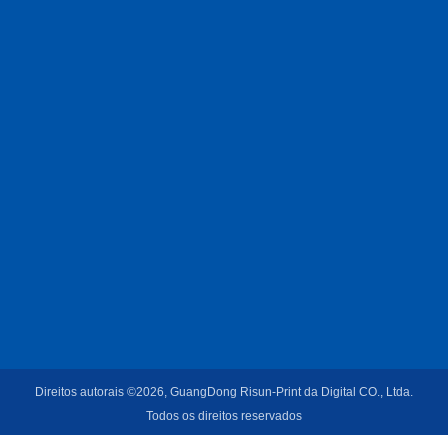
Direitos autorais ©2026, GuangDong Risun-Print da Digital CO., Ltda.
Todos os direitos reservados