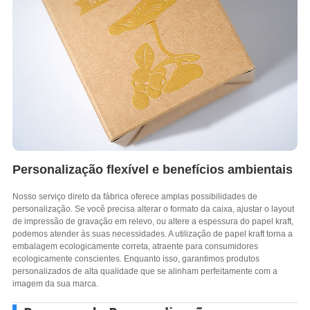
Personalização flexível e benefícios ambientais
Nosso serviço direto da fábrica oferece amplas possibilidades de
personalização. Se você precisa alterar o formato da caixa, ajustar o layout
de impressão de gravação em relevo, ou altere a espessura do papel kraft,
podemos atender às suas necessidades. A utilização de papel kraft torna a
embalagem ecologicamente correta, atraente para consumidores
ecologicamente conscientes. Enquanto isso, garantimos produtos
personalizados de alta qualidade que se alinham perfeitamente com a
imagem da sua marca.