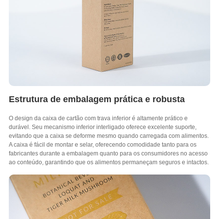
Estrutura de embalagem prática e robusta
O design da caixa de cartão com trava inferior é altamente prático e
durável. Seu mecanismo inferior interligado oferece excelente suporte,
evitando que a caixa se deforme mesmo quando carregada com alimentos.
A caixa é fácil de montar e selar, oferecendo comodidade tanto para os
fabricantes durante a embalagem quanto para os consumidores no acesso
ao conteúdo, garantindo que os alimentos permaneçam seguros e intactos.