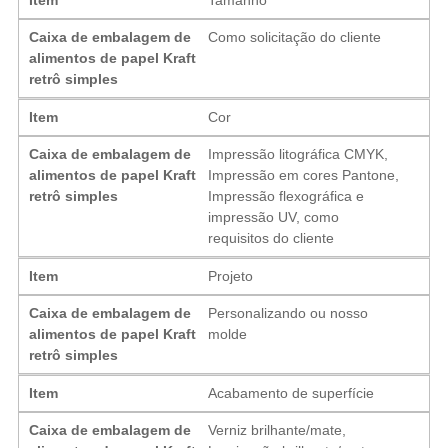
Caixa de embalagem de
Como solicitação do cliente
alimentos de papel Kraft
retrô simples
Item
Cor
Caixa de embalagem de
Impressão litográfica CMYK,
alimentos de papel Kraft
Impressão em cores Pantone,
retrô simples
Impressão flexográfica e
impressão UV, como
requisitos do cliente
Item
Projeto
Caixa de embalagem de
Personalizando ou nosso
alimentos de papel Kraft
molde
retrô simples
Item
Acabamento de superfície
Caixa de embalagem de
Verniz brilhante/mate,