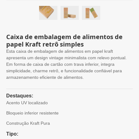
Caixa de embalagem de alimentos de
papel Kraft retrô simples
Esta caixa de embalagem de alimentos em papel kraft
apresenta um design vintage minimalista com relevo pontual.
Em forma de caixa de cartão com trava inferior, integra
simplicidade, charme retrô, e funcionalidade confiável para
armazenamento eficiente de alimentos.
Destaques:
Acento UV localizado
Bloqueio inferior resistente
Construção Kraft Pura
Tipo: