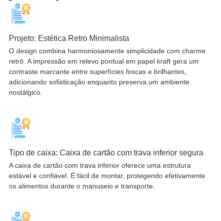
Projeto: Estética Retro Minimalista
O design combina harmoniosamente simplicidade com charme
retrô. A impressão em relevo pontual em papel kraft gera um
contraste marcante entre superfícies foscas e brilhantes,
adicionando sofisticação enquanto preserva um ambiente
nostálgico.
Tipo de caixa: Caixa de cartão com trava inferior segura
A caixa de cartão com trava inferior oferece uma estrutura
estável e confiável. É fácil de montar, protegendo efetivamente
os alimentos durante o manuseio e transporte.