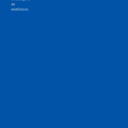
de
eletrônicos