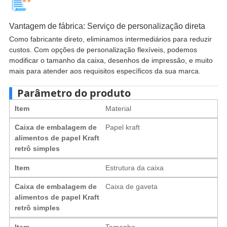
Vantagem de fábrica: Serviço de personalização direta
Como fabricante direto, eliminamos intermediários para reduzir
custos. Com opções de personalização flexíveis, podemos
modificar o tamanho da caixa, desenhos de impressão, e muito
mais para atender aos requisitos específicos da sua marca.
Parâmetro do produto
Item
Material
Caixa de embalagem de
Papel kraft
alimentos de papel Kraft
retrô simples
Item
Estrutura da caixa
Caixa de embalagem de
Caixa de gaveta
alimentos de papel Kraft
retrô simples
Item
Tamanho