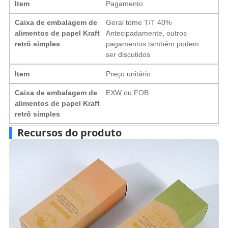
Item
Pagamento
Caixa de embalagem de
Geral tome T/T 40%
alimentos de papel Kraft
Antecipadamente, outros
retrô simples
pagamentos também podem
ser discutidos
Item
Preço unitário
Caixa de embalagem de
EXW ou FOB
alimentos de papel Kraft
retrô simples
Recursos do produto