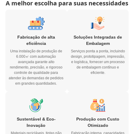
A melhor escolha para suas necessidades
Fabricação de alta
Soluções Integradas de
eficiência
Embalagem
Uma instalação de produção de
Serviços ponta a ponta, incluindo
6.000㎡ com automação
design, prototipagem, impressão,
avançada garante alto
e logística, fornecer um processo
rendimento, precisão, e rigoroso
de embalagem contínuo e
controle de qualidade para
eficiente.
atender às demandas de pedidos
em grandes quantidades.
Sustentável & Eco-
Produção com Custo
Inovação
Otimizado
Materiais recicláveis, tintas não
Fabricação interna, capacidades