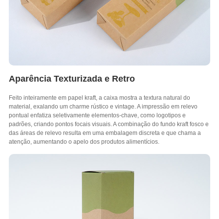
Aparência Texturizada e Retro
Feito inteiramente em papel kraft, a caixa mostra a textura natural do
material, exalando um charme rústico e vintage. A impressão em relevo
pontual enfatiza seletivamente elementos-chave, como logotipos e
padrões, criando pontos focais visuais. A combinação do fundo kraft fosco e
das áreas de relevo resulta em uma embalagem discreta e que chama a
atenção, aumentando o apelo dos produtos alimentícios.