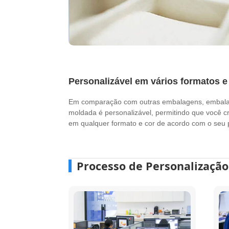
Personalizável em vários formatos e
Em comparação com outras embalagens, embal
moldada é personalizável, permitindo que você 
em qualquer formato e cor de acordo com o seu 
Processo de Personalização