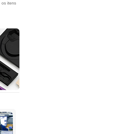
 os itens