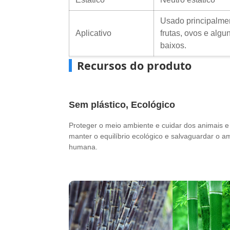
Usado principalmen
Aplicativo
frutas, ovos e alg
baixos.
Recursos do produto
Sem plástico, Ecológico
Proteger o meio ambiente e cuidar dos animais e
manter o equilíbrio ecológico e salvaguardar o a
humana.