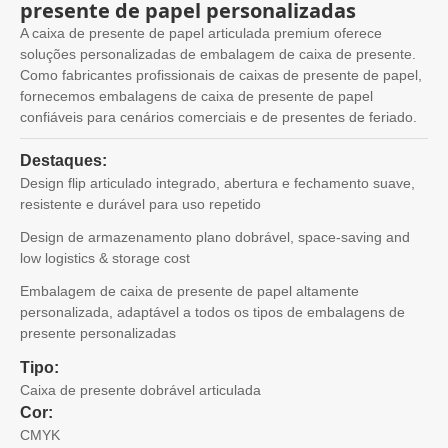
presente de papel personalizadas
A caixa de presente de papel articulada premium oferece
soluções personalizadas de embalagem de caixa de presente.
Como fabricantes profissionais de caixas de presente de papel,
fornecemos embalagens de caixa de presente de papel
confiáveis ​​para cenários comerciais e de presentes de feriado.
Destaques:
Design flip articulado integrado, abertura e fechamento suave,
resistente e durável para uso repetido
Design de armazenamento plano dobrável,
space-saving and
low logistics & storage cost
Embalagem de caixa de presente de papel altamente
personalizada, adaptável a todos os tipos de embalagens de
presente personalizadas
Tipo:
Caixa de presente dobrável articulada
Cor:
CMYK