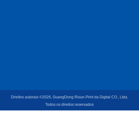
Direitos autorais ©2026, GuangDong Risun-Print da Digital CO., Ltda.
Todos os direitos reservados