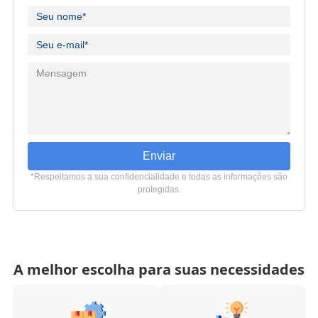
Enviar
*Respeitamos a sua confidencialidade e todas as informações são
protegidas.
A melhor escolha para suas necessidades