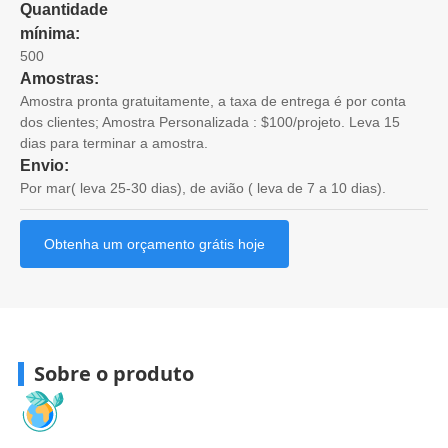
Quantidade
mínima:
500
Amostras:
Amostra pronta gratuitamente, a taxa de entrega é por conta
dos clientes; Amostra Personalizada : $100/projeto. Leva 15
dias para terminar a amostra.
Envio:
Por mar( leva 25-30 dias), de avião ( leva de 7 a 10 dias).
Obtenha um orçamento grátis hoje
Sobre o produto