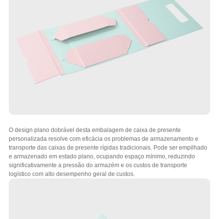
O design plano dobrável desta embalagem de caixa de presente
personalizada resolve com eficácia os problemas de armazenamento e
transporte das caixas de presente rígidas tradicionais. Pode ser empilhado
e armazenado em estado plano, ocupando espaço mínimo, reduzindo
significativamente a pressão do armazém e os custos de transporte
logístico com alto desempenho geral de custos.