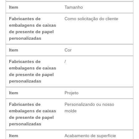
Item
Tamanho
Fabricantes de
Como solicitação do cliente
embalagens de caixas
de presente de papel
personalizadas
Item
Cor
Fabricantes de
/
embalagens de caixas
de presente de papel
personalizadas
Item
Projeto
Fabricantes de
Personalizando ou nosso
embalagens de caixas
molde
de presente de papel
personalizadas
Item
Acabamento de superfície