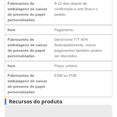
Fabricantes de
9-12 dias depois de
embalagens de caixas
confirmada a arte final e o
de presente de papel
pedido
personalizadas
Item
Pagamento
Fabricantes de
Geral tome T/T 40%
embalagens de caixas
Antecipadamente, outros
de presente de papel
pagamentos também podem
personalizadas
ser discutidos
Item
Preço unitário
Fabricantes de
EXW ou FOB
embalagens de caixas
de presente de papel
personalizadas
Recursos do produto