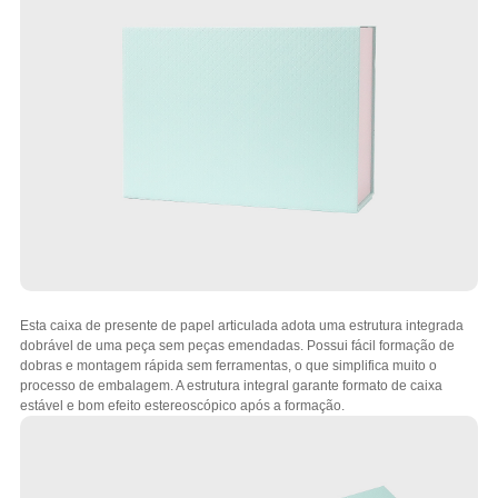
Esta caixa de presente de papel articulada adota uma estrutura integrada
dobrável de uma peça sem peças emendadas. Possui fácil formação de
dobras e montagem rápida sem ferramentas, o que simplifica muito o
processo de embalagem. A estrutura integral garante formato de caixa
estável e bom efeito estereoscópico após a formação.