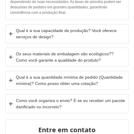
dependendo de suas necessidades. As taxas de amostra podem ser
deduzidas de pedidos em grandes quantidades, garantindo
consistência com a produção final.
Qual é a sua capacidade de produção? Você oferece
serviços de design?
Os seus materiais de embalagem são ecológicos??
Como você garante a qualidade do produto?
Qual é a sua quantidade mínima de pedido (Quantidade
mínima)? Como posso obter uma cotação?
Como você organiza o envio? E se eu receber um pacote
danificado ou incorreto?
Entre em contato