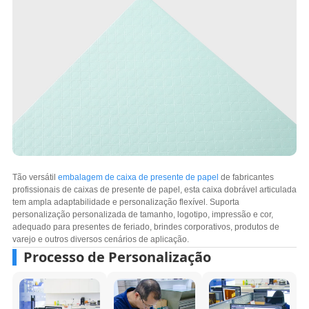
Tão versátil
embalagem de caixa de presente de papel
de fabricantes
profissionais de caixas de presente de papel, esta caixa dobrável articulada
tem ampla adaptabilidade e personalização flexível. Suporta
personalização personalizada de tamanho, logotipo, impressão e cor,
adequado para presentes de feriado, brindes corporativos, produtos de
varejo e outros diversos cenários de aplicação.
Processo de Personalização