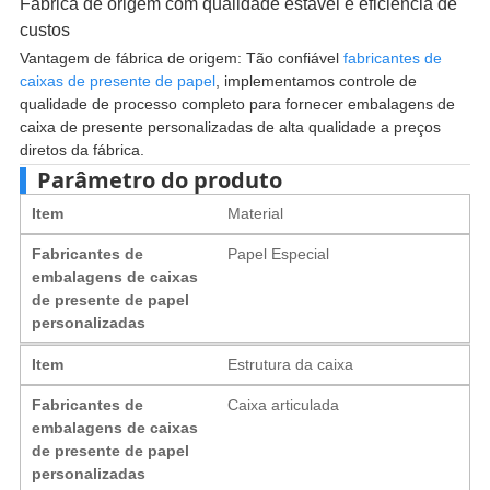
Fábrica de origem com qualidade estável e eficiência de
custos
Vantagem de fábrica de origem: Tão confiável
fabricantes de
caixas de presente de papel
, implementamos controle de
qualidade de processo completo para fornecer embalagens de
caixa de presente personalizadas de alta qualidade a preços
diretos da fábrica.
Parâmetro do produto
Item
Material
Fabricantes de
Papel Especial
embalagens de caixas
de presente de papel
personalizadas
Item
Estrutura da caixa
Fabricantes de
Caixa articulada
embalagens de caixas
de presente de papel
personalizadas