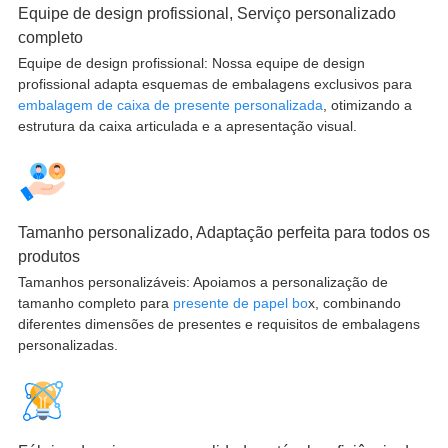
Equipe de design profissional, Serviço personalizado
completo
Equipe de design profissional: Nossa equipe de design
profissional adapta esquemas de embalagens exclusivos para
embalagem de caixa de presente personalizada
, otimizando a
estrutura da caixa articulada e a apresentação visual.
Tamanho personalizado, Adaptação perfeita para todos os
produtos
Tamanhos personalizáveis: Apoiamos a personalização de
tamanho completo para
presente de papel bo
x, combinando
diferentes dimensões de presentes e requisitos de embalagens
personalizadas.