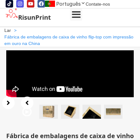
Português
Contate-nos
RisunPrint
Lar
>
Fábrica de embalagens de caixa de vinho flip-top com impressão
em ouro na China
Fábrica de embalagens de caixa de vinho