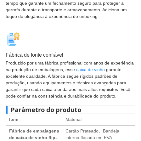
tempo que garante um fechamento seguro para proteger a
garrafa durante o transporte e armazenamento. Adiciona um
toque de elegância à experiência de unboxing.
Fábrica de fonte confiável
Produzido por uma fábrica profissional com anos de experiência
na produção de embalagens, esse
caixa de vinho
garante
excelente qualidade. A fábrica segue rígidos padrões de
produção, usando equipamentos e técnicas avançadas para
garantir que cada caixa atenda aos mais altos requisitos. Você
pode confiar na consistência e durabilidade do produto.
Parâmetro do produto
Item
Material
Fábrica de embalagens
Cartão Prateado、Bandeja
de caixa de vinho flip-
interna flocada em EVA