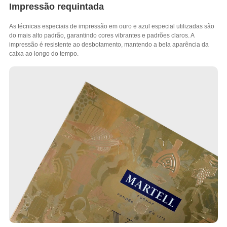
Impressão requintada
As técnicas especiais de impressão em ouro e azul especial utilizadas são
do mais alto padrão, garantindo cores vibrantes e padrões claros. A
impressão é resistente ao desbotamento, mantendo a bela aparência da
caixa ao longo do tempo.