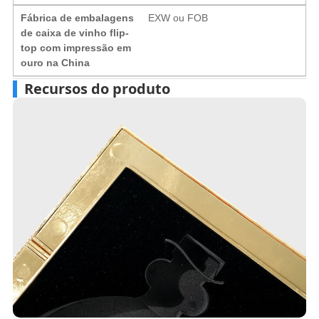
Fábrica de embalagens
EXW ou FOB
de caixa de vinho flip-
top com impressão em
ouro na China
Recursos do produto