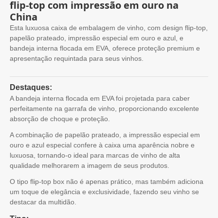
flip-top com impressão em ouro na
China
Esta luxuosa caixa de embalagem de vinho, com design flip-top,
papelão prateado, impressão especial em ouro e azul, e
bandeja interna flocada em EVA, oferece proteção premium e
apresentação requintada para seus vinhos.
Destaques:
A bandeja interna flocada em EVA foi projetada para caber
perfeitamente na garrafa de vinho, proporcionando excelente
absorção de choque e proteção.
A combinação de papelão prateado, a impressão especial em
ouro e azul especial confere à caixa uma aparência nobre e
luxuosa, tornando-o ideal para marcas de vinho de alta
qualidade melhorarem a imagem de seus produtos.
O tipo flip-top box não é apenas prático, mas também adiciona
um toque de elegância e exclusividade, fazendo seu vinho se
destacar da multidão.