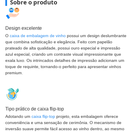
Sobre o produto
Design excelente
O
caixa de embalagem de vinho
possui um design deslumbrante
que combina sofisticação e elegância. Feito com papelão
prateado de alta qualidade, possui ouro especial e impressão
azul especial, criando um contraste visual impressionante que
exala luxo. Os intrincados detalhes de impressão adicionam um
toque de requinte, tornando-o perfeito para apresentar vinhos
premium.
Tipo prático de caixa flip-top
Adotando um
caixa flip-top
projeto, esta embalagem oferece
conveniência e uma sensação de cerimônia. O mecanismo de
inversão suave permite fácil acesso ao vinho dentro, ao mesmo