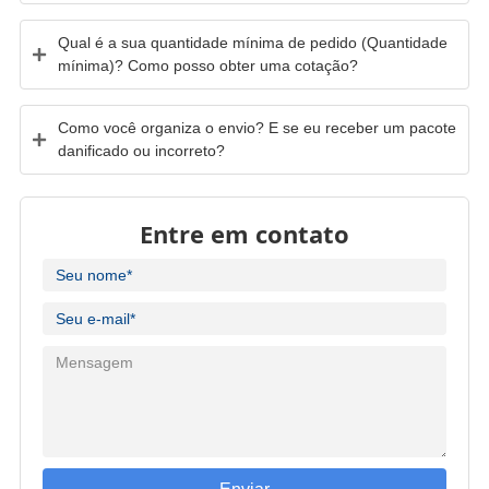
Qual é a sua quantidade mínima de pedido (Quantidade
mínima)? Como posso obter uma cotação?
Como você organiza o envio? E se eu receber um pacote
danificado ou incorreto?
Entre em contato