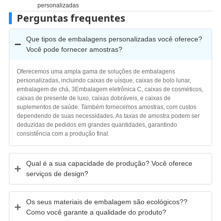
personalizadas
Perguntas frequentes
Que tipos de embalagens personalizadas você oferece?
Você pode fornecer amostras?
Oferecemos uma ampla gama de soluções de embalagens
personalizadas, incluindo caixas de uísque, caixas de bolo lunar,
embalagem de chá, 3Embalagem eletrônica C, caixas de cosméticos,
caixas de presente de luxo, caixas dobráveis, e caixas de
suplementos de saúde. Também fornecemos amostras, com custos
dependendo de suas necessidades. As taxas de amostra podem ser
deduzidas de pedidos em grandes quantidades, garantindo
consistência com a produção final.
Qual é a sua capacidade de produção? Você oferece
serviços de design?
Os seus materiais de embalagem são ecológicos??
Como você garante a qualidade do produto?