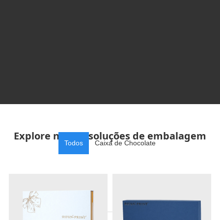
Explore nossas soluções de embalagem
Todos
Caixa de Chocolate