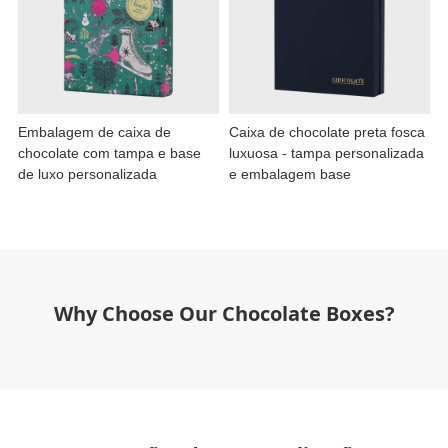
Embalagem de caixa de
Caixa de chocolate preta fosca
chocolate com tampa e base
luxuosa - tampa personalizada
de luxo personalizada
e embalagem base
Why Choose Our Chocolate Boxes
?