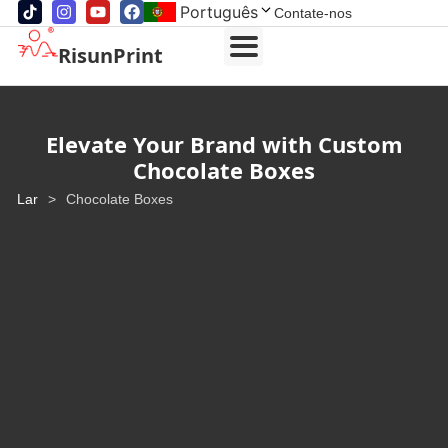
Português
Contate-nos
RisunPrint
Elevate Your Brand with Custom
Chocolate Boxes
Lar
>
Chocolate Boxes