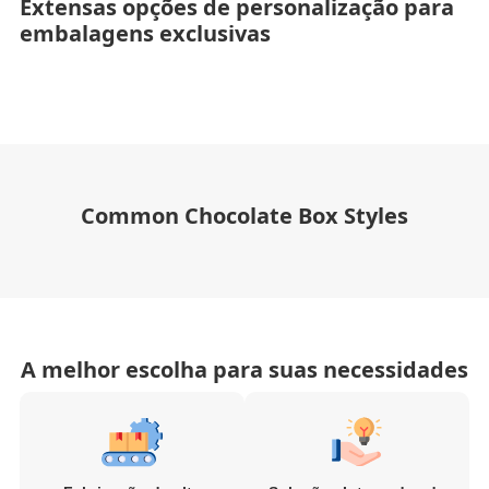
Extensas opções de personalização para
embalagens exclusivas
Common Chocolate Box Styles
A melhor escolha para suas necessidades