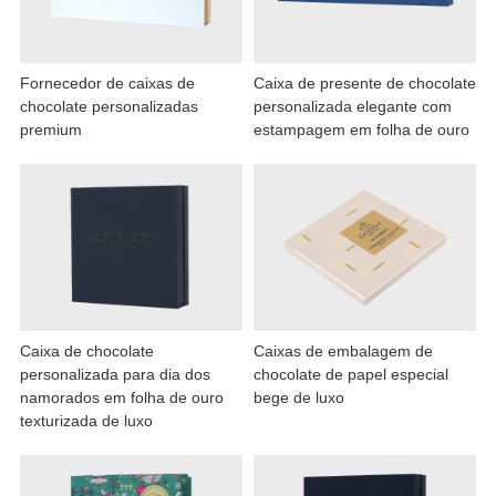
Fornecedor de caixas de
Caixa de presente de chocolate
chocolate personalizadas
personalizada elegante com
premium
estampagem em folha de ouro
Caixa de chocolate
Caixas de embalagem de
personalizada para dia dos
chocolate de papel especial
namorados em folha de ouro
bege de luxo
texturizada de luxo