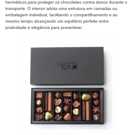
herméticos para proteger os chocolates contra danos durante o
transporte. O interior adota uma estrutura em camadas ou
embalagem individual, facilitando o compartilhamento e ao
mesmo tempo alcançando um equilíbrio perfeito entre
praticidade e elegância para presentear.