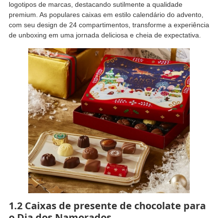
logotipos de marcas, destacando sutilmente a qualidade
premium. As populares caixas em estilo calendário do advento,
com seu design de 24 compartimentos, transforme a experiência
de unboxing em uma jornada deliciosa e cheia de expectativa.
1.2 Caixas de presente de chocolate para
o Dia dos Namorados