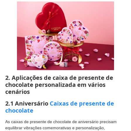
2. Aplicações de caixa de presente de
chocolate personalizada em vários
cenários
2.1 Aniversário
Caixas de presente de
chocolate
As caixas de presente de chocolate de aniversário precisam
equilibrar vibrações comemorativas e personalização,