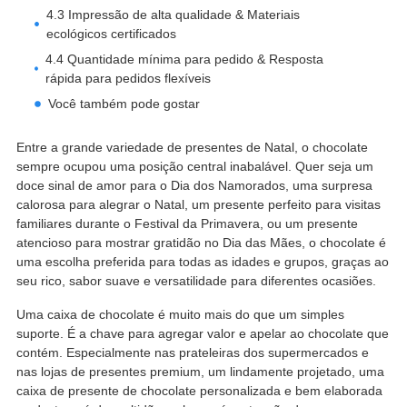
4.3 Impressão de alta qualidade & Materiais
ecológicos certificados
4.4 Quantidade mínima para pedido & Resposta
rápida para pedidos flexíveis
Você também pode gostar
Entre a grande variedade de presentes de Natal, o chocolate
sempre ocupou uma posição central inabalável. Quer seja um
doce sinal de amor para o Dia dos Namorados, uma surpresa
calorosa para alegrar o Natal, um presente perfeito para visitas
familiares durante o Festival da Primavera, ou um presente
atencioso para mostrar gratidão no Dia das Mães, o chocolate é
uma escolha preferida para todas as idades e grupos, graças ao
seu rico, sabor suave e versatilidade para diferentes ocasiões.
Uma caixa de chocolate é muito mais do que um simples
suporte. É a chave para agregar valor e apelar ao chocolate que
contém. Especialmente nas prateleiras dos supermercados e
nas lojas de presentes premium, um lindamente projetado, uma
caixa de presente de chocolate personalizada e bem elaborada