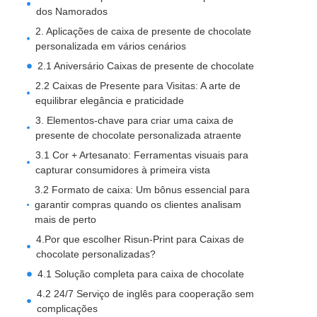
dos Namorados
2. Aplicações de caixa de presente de chocolate
personalizada em vários cenários
2.1 Aniversário Caixas de presente de chocolate
2.2 Caixas de Presente para Visitas: A arte de
equilibrar elegância e praticidade
3. Elementos-chave para criar uma caixa de
presente de chocolate personalizada atraente
3.1 Cor + Artesanato: Ferramentas visuais para
capturar consumidores à primeira vista
3.2 Formato de caixa: Um bônus essencial para
garantir compras quando os clientes analisam
mais de perto
4.Por que escolher Risun-Print para Caixas de
chocolate personalizadas?
4.1 Solução completa para caixa de chocolate
4.2 24/7 Serviço de inglês para cooperação sem
complicações