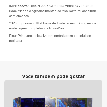
IMPRESSÃO RISUN 2025 Comenda Anual, O Jantar de
Boas-Vindas e Agradecimentos de Ano Novo foi concluído
com sucesso
2023 Impressão HK & Feira de Embalagens: Soluções de
embalagem completas da RisunPrint
RisunPrint lança iniciativa em embalagens de celulose
moldada
Você também pode gostar