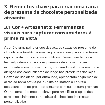
3. Elementos-chave para criar uma caixa
de presente de chocolate personalizada
atraente
3.1 Cor + Artesanato: Ferramentas
visuais para capturar consumidores à
primeira vista
A cor é o principal fator que destaca as caixas de presente de
chocolate, e também é uma linguagem visual para conectar-se
rapidamente com cenários e públicos. Caixas com tema de
festival podem adotar cores primárias de alta saturação
acentuadas com tons metálicos, chamando instantaneamente a
atenção dos consumidores de longe nas prateleiras das lojas.
Caixas de uso diário, por outro lado, apresentam esquemas de
cores de baixa saturação ou tons de materiais naturais,
destacando-se de produtos similares com sua textura premium.
O artesanato é o método chave para amplificar o apelo das
cores,especialmente para caixas de chocolate impressas
personalizadas.