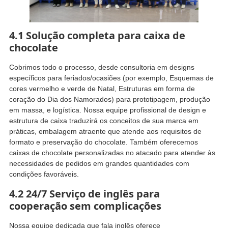
4.1 Solução completa para caixa de
chocolate
Cobrimos todo o processo, desde consultoria em designs
específicos para feriados/ocasiões (por exemplo, Esquemas de
cores vermelho e verde de Natal, Estruturas em forma de
coração do Dia dos Namorados) para prototipagem, produção
em massa, e logística. Nossa equipe profissional de design e
estrutura de caixa traduzirá os conceitos de sua marca em
práticas, embalagem atraente que atende aos requisitos de
formato e preservação do chocolate. Também oferecemos
caixas de chocolate personalizadas no atacado para atender às
necessidades de pedidos em grandes quantidades com
condições favoráveis.
4.2 24/7 Serviço de inglês para
cooperação sem complicações
Nossa equipe dedicada que fala inglês oferece