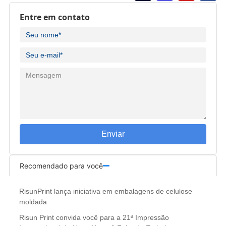
Entre em contato
Enviar
Recomendado para você
RisunPrint lança iniciativa em embalagens de celulose
moldada
Risun Print convida você para a 21ª Impressão