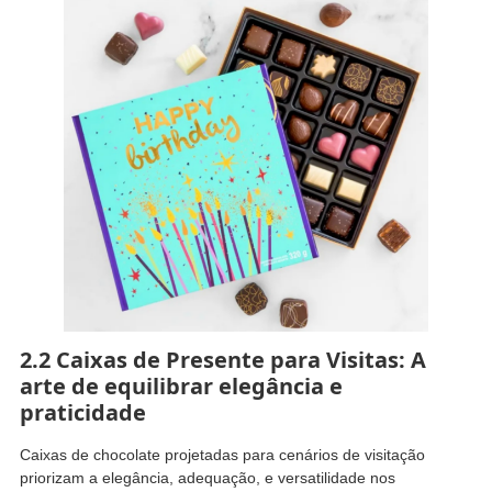
2.2 Caixas de Presente para Visitas: A
arte de equilibrar elegância e
praticidade
Caixas de chocolate projetadas para cenários de visitação
priorizam a elegância, adequação, e versatilidade nos