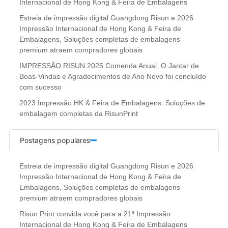
Internacional de Hong Kong & Feira de Embalagens
Estreia de impressão digital Guangdong Risun e 2026
Impressão Internacional de Hong Kong & Feira de
Embalagens, Soluções completas de embalagens
premium atraem compradores globais
IMPRESSÃO RISUN 2025 Comenda Anual, O Jantar de
Boas-Vindas e Agradecimentos de Ano Novo foi concluído
com sucesso
2023 Impressão HK & Feira de Embalagens: Soluções de
embalagem completas da RisunPrint
Postagens populares
Estreia de impressão digital Guangdong Risun e 2026
Impressão Internacional de Hong Kong & Feira de
Embalagens, Soluções completas de embalagens
premium atraem compradores globais
Risun Print convida você para a 21ª Impressão
Internacional de Hong Kong & Feira de Embalagens