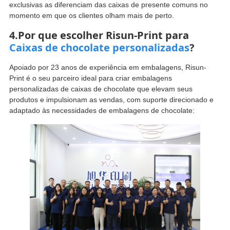
exclusivas as diferenciam das caixas de presente comuns no
momento em que os clientes olham mais de perto.
4.Por que escolher Risun-Print para
Caixas de chocolate personalizadas
?
Apoiado por 23 anos de experiência em embalagens, Risun-
Print é o seu parceiro ideal para criar embalagens
personalizadas de caixas de chocolate que elevam seus
produtos e impulsionam as vendas, com suporte direcionado e
adaptado às necessidades de embalagens de chocolate: