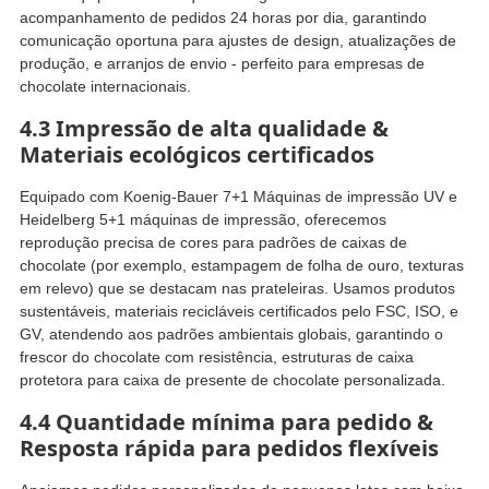
acompanhamento de pedidos 24 horas por dia, garantindo
comunicação oportuna para ajustes de design, atualizações de
produção, e arranjos de envio - perfeito para empresas de
chocolate internacionais.
4.3 Impressão de alta qualidade &
Materiais ecológicos certificados
Equipado com Koenig-Bauer 7+1 Máquinas de impressão UV e
Heidelberg 5+1 máquinas de impressão, oferecemos
reprodução precisa de cores para padrões de caixas de
chocolate (por exemplo, estampagem de folha de ouro, texturas
em relevo) que se destacam nas prateleiras. Usamos produtos
sustentáveis, materiais recicláveis ​​certificados pelo FSC, ISO, e
GV, atendendo aos padrões ambientais globais, garantindo o
frescor do chocolate com resistência, estruturas de caixa
protetora para caixa de presente de chocolate personalizada.
4.4 Quantidade mínima para pedido &
Resposta rápida para pedidos flexíveis