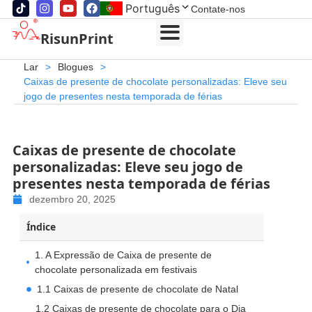
Português
Contate-nos
RisunPrint
Lar
>
Blogues
>
Caixas de presente de chocolate personalizadas: Eleve seu
jogo de presentes nesta temporada de férias
Caixas de presente de chocolate
personalizadas: Eleve seu jogo de
presentes nesta temporada de férias
dezembro 20, 2025
Índice
1. A Expressão de Caixa de presente de
chocolate personalizada em festivais
1.1 Caixas de presente de chocolate de Natal
1.2 Caixas de presente de chocolate para o Dia