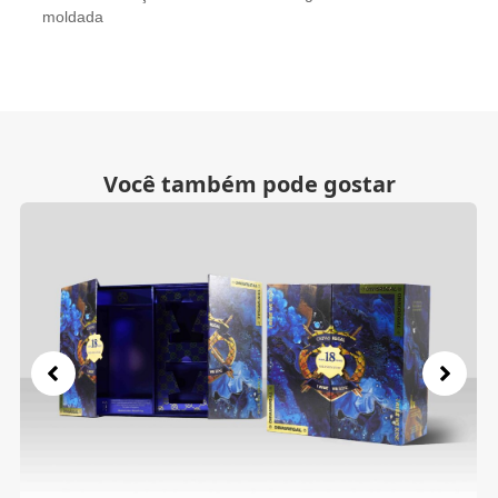
moldada
Você também pode gostar