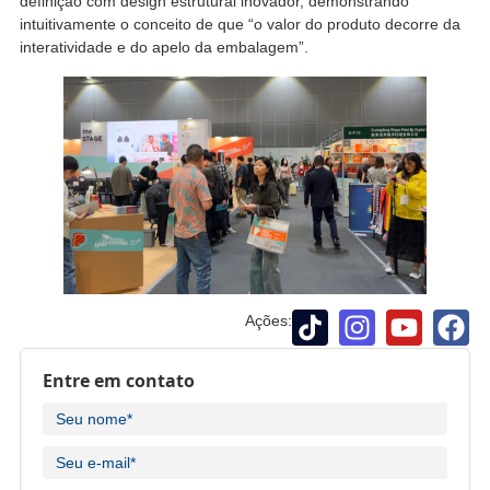
definição com design estrutural inovador, demonstrando
intuitivamente o conceito de que “o valor do produto decorre da
interatividade e do apelo da embalagem”.
Ações:
Entre em contato