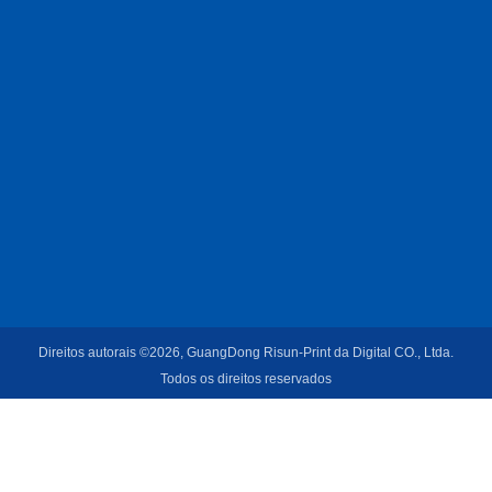
Direitos autorais ©2026, GuangDong Risun-Print da Digital CO., Ltda.
Todos os direitos reservados