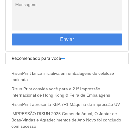
Enviar
Recomendado para você
RisunPrint lança iniciativa em embalagens de celulose
moldada
Risun Print convida você para a 21ª Impressão
Internacional de Hong Kong & Feira de Embalagens
RisunPrint apresenta KBA 7+1 Máquina de impressão UV
IMPRESSÃO RISUN 2025 Comenda Anual, O Jantar de
Boas-Vindas e Agradecimentos de Ano Novo foi concluído
com sucesso