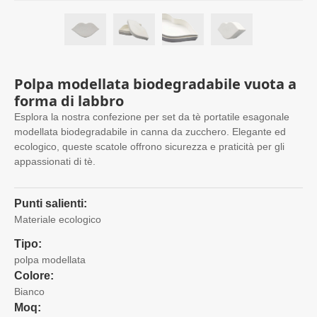
Polpa modellata biodegradabile vuota a
forma di labbro
Esplora la nostra confezione per set da tè portatile esagonale
modellata biodegradabile in canna da zucchero. Elegante ed
ecologico, queste scatole offrono sicurezza e praticità per gli
appassionati di tè.
Punti salienti:
Materiale ecologico
Tipo:
polpa modellata
Colore:
Bianco
Moq: