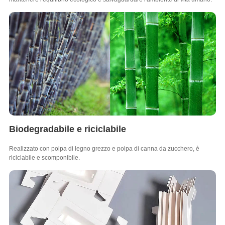
Biodegradabile e riciclabile
Realizzato con polpa di legno grezzo e polpa di canna da zucchero, è
riciclabile e scomponibile.