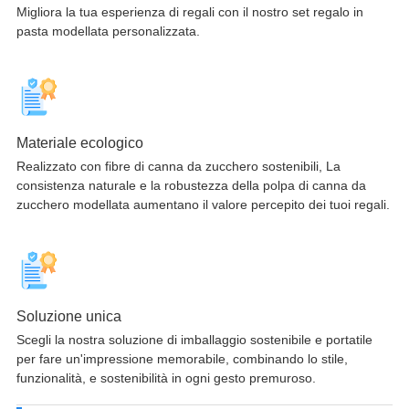
Migliora la tua esperienza di regali con il nostro set regalo in
pasta modellata personalizzata.
Materiale ecologico
Realizzato con fibre di canna da zucchero sostenibili, La
consistenza naturale e la robustezza della polpa di canna da
zucchero modellata aumentano il valore percepito dei tuoi regali.
Soluzione unica
Scegli la nostra soluzione di imballaggio sostenibile e portatile
per fare un'impressione memorabile, combinando lo stile,
funzionalità, e sostenibilità in ogni gesto premuroso.