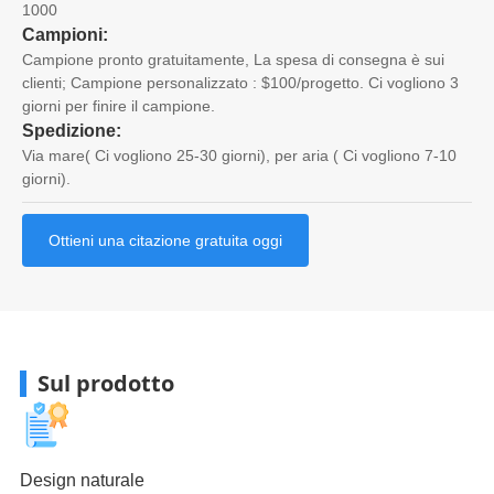
1000
Campioni:
Campione pronto gratuitamente, La spesa di consegna è sui
clienti; Campione personalizzato : $100/progetto. Ci vogliono 3
giorni per finire il campione.
Spedizione:
Via mare( Ci vogliono 25-30 giorni), per aria ( Ci vogliono 7-10
giorni).
Ottieni una citazione gratuita oggi
Sul prodotto
Design naturale