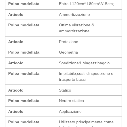
Polpa modellata
Entro L120cm* L80cm*A15cm;
Articolo
Ammortizzazione
Polpa modellata
Ottima vibrazione &
ammortizzazione
Articolo
Protezione
Polpa modellata
Geometria
Articolo
Spedizione& Magazzinaggio
Polpa modellata
Impilabile,costi di spedizione e
trasporto bassi
Articolo
Statico
Polpa modellata
Neutro statico
Articolo
Applicazione
Polpa modellata
Utilizzato principalmente come