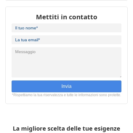
Mettiti in contatto
Invia
*Rispettiamo la tua riservatezza e tutte le informazioni sono protette.
La migliore scelta delle tue esigenze