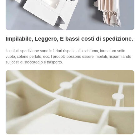
Impilabile, Leggero, E bassi costi di spedizione.
I costi di spedizione sono inferiori rispetto alla schiuma, formatura sotto
vuoto, cotone perlato, ecc. I prodotti possono essere impilati, risparmiando
sui costi di stoccaggio e trasporto.