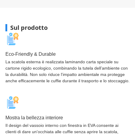
Sul prodotto
Eco-Friendly & Durable
La scatola esterna è realizzata laminando carta speciale su
cartone rigido ecologico, combinando la tutela dell’ambiente con
la durabilità. Non solo riduce l'impatto ambientale ma protegge
anche efficacemente le cuffie durante il trasporto e lo stoccaggio.​
Mostra la bellezza interiore
Il design del vassoio interno con finestra in EVA consente ai
clienti di dare un'occhiata alle cuffie senza aprire la scatola,