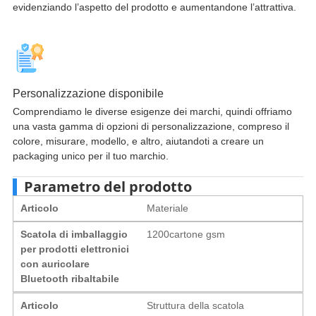
evidenziando l’aspetto del prodotto e aumentandone l’attrattiva.​
Personalizzazione disponibile
Comprendiamo le diverse esigenze dei marchi, quindi offriamo
una vasta gamma di opzioni di personalizzazione, compreso il
colore, misurare, modello, e altro, aiutandoti a creare un
packaging unico per il tuo marchio.​
Parametro del prodotto
Articolo
Materiale
Scatola di imballaggio
1200cartone gsm
per prodotti elettronici
con auricolare
Bluetooth ribaltabile
Articolo
Struttura della scatola