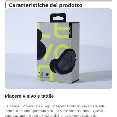
Caratteristiche del prodotto
Piacere visivo e tattile
La stampa UV conferisce al logo un aspetto lucido, finitura accattivante,
mentre la profonda goffratura crea una sensazione strutturata. Questa
combinazione di elementi visivi e tattili rende la nostra scatola da