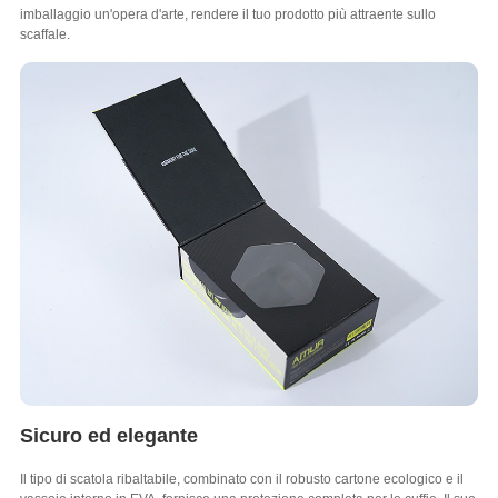
imballaggio un'opera d'arte, rendere il tuo prodotto più attraente sullo
scaffale.​
Sicuro ed elegante
Il tipo di scatola ribaltabile, combinato con il robusto cartone ecologico e il