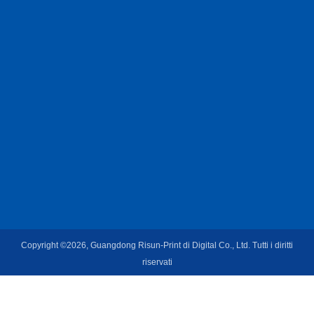
Copyright ©2026, Guangdong Risun-Print di Digital Co., Ltd. Tutti i diritti
riservati