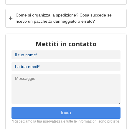
Come si organizza la spedizione? Cosa succede se
ricevo un pacchetto danneggiato o errato?
Mettiti in contatto
Invia
*Rispettiamo la tua riservatezza e tutte le informazioni sono protette.