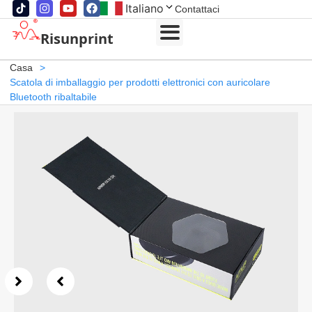
Italiano
Contattaci
Risunprint
Casa
>
Scatola di imballaggio per prodotti elettronici con auricolare
Bluetooth ribaltabile