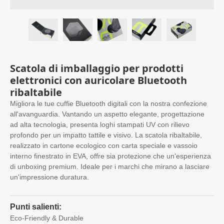
Scatola di imballaggio per prodotti
elettronici con auricolare Bluetooth
ribaltabile
Migliora le tue cuffie Bluetooth digitali con la nostra confezione
all'avanguardia. Vantando un aspetto elegante, progettazione
ad alta tecnologia, presenta loghi stampati UV con rilievo
profondo per un impatto tattile e visivo. La scatola ribaltabile,
realizzato in cartone ecologico con carta speciale e vassoio
interno finestrato in EVA, offre sia protezione che un'esperienza
di unboxing premium. Ideale per i marchi che mirano a lasciare
un'impressione duratura.​
Punti salienti:
Eco-Friendly & Durable