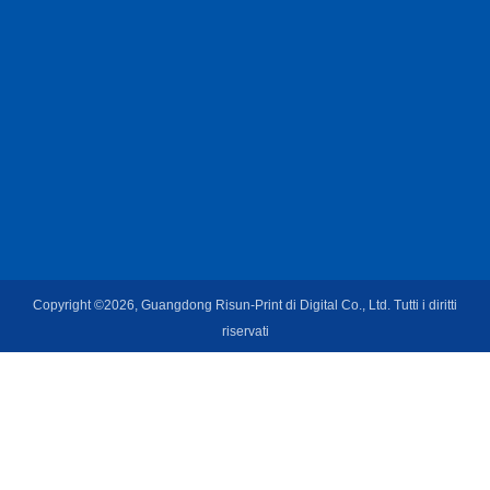
Copyright ©2026, Guangdong Risun-Print di Digital Co., Ltd. Tutti i diritti
riservati