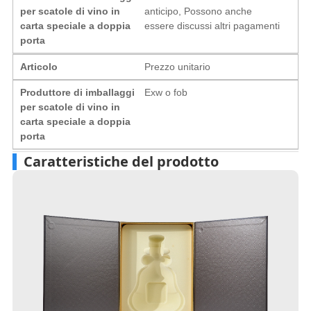
per scatole di vino in
anticipo, Possono anche
carta speciale a doppia
essere discussi altri pagamenti
porta
Articolo
Prezzo unitario
Produttore di imballaggi
Exw o fob
per scatole di vino in
carta speciale a doppia
porta
Caratteristiche del prodotto