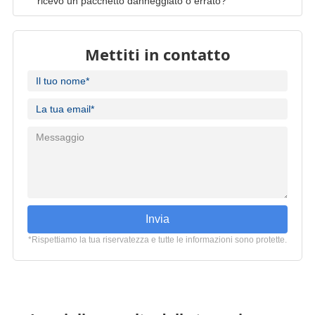
Mettiti in contatto
Invia
*Rispettiamo la tua riservatezza e tutte le informazioni sono protette.
La migliore scelta delle tue esigenze