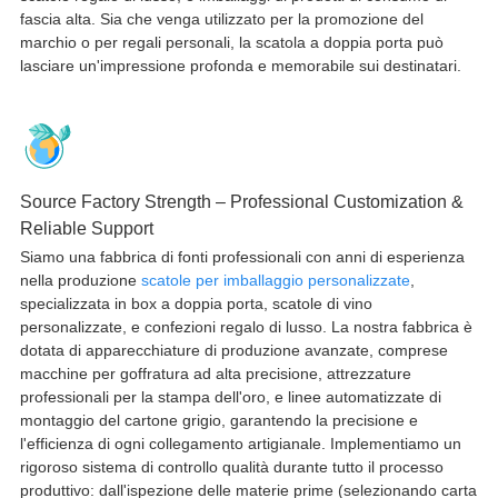
fascia alta. Sia che venga utilizzato per la promozione del
marchio o per regali personali, la scatola a doppia porta può
lasciare un'impressione profonda e memorabile sui destinatari.
Source Factory Strength – Professional Customization &
Reliable Support
Siamo una fabbrica di fonti professionali con anni di esperienza
nella produzione
scatole per imballaggio personalizzate
,
specializzata in box a doppia porta, scatole di vino
personalizzate, e confezioni regalo di lusso. La nostra fabbrica è
dotata di apparecchiature di produzione avanzate, comprese
macchine per goffratura ad alta precisione, attrezzature
professionali per la stampa dell'oro, e linee automatizzate di
montaggio del cartone grigio, garantendo la precisione e
l'efficienza di ogni collegamento artigianale. Implementiamo un
rigoroso sistema di controllo qualità durante tutto il processo
produttivo: dall'ispezione delle materie prime (selezionando carta