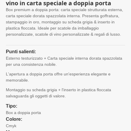
vino in carta speciale a doppia porta
Box premium a doppia porta: carta speciale strutturata esterna,
carta speciale dorata spazzolata interna. Presenta goffratura,
stampaggio in oro, montaggio su scheda grigia & inserto in
plastica floccata. Ideale per scatole da imballaggio
personalizzate, scatole di vino personalizzate & regali di lusso.
Punti salienti:
Esterno testurizzato + Carta speciale interna dorata spazzolata
per una consistenza nobile.
L'apertura a doppia porta offre un'esperienza elegante e
memorabile.
Montaggio su scheda grigia + l'inserto in plastica floccata
salvaguarda gli oggetti di valore.
Tipo:
Box a doppia porta
Colore:
Cmyk