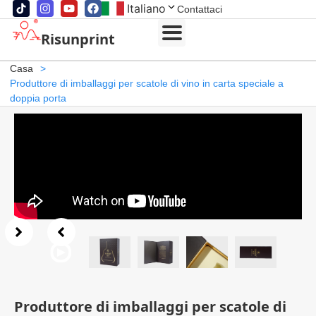
Italiano
Contattaci
Risunprint
Casa
>
Produttore di imballaggi per scatole di vino in carta speciale a
doppia porta
Produttore di imballaggi per scatole di