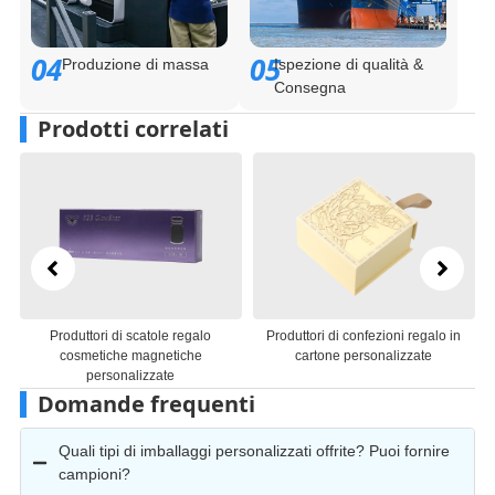
04
05
Produzione di massa
Ispezione di qualità &
Consegna
Prodotti correlati
Produttori di confezioni regalo in
Produttori di imballaggi di scatole
cartone personalizzate
regalo in carta personalizzate
Domande frequenti
Quali tipi di imballaggi personalizzati offrite? Puoi fornire
campioni?