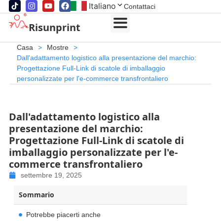
Italiano
Contattaci
Risunprint
Casa
>
Mostre
>
Dall'adattamento logistico alla presentazione del marchio:
Progettazione Full-Link di scatole di imballaggio
personalizzate per l'e-commerce transfrontaliero
Dall'adattamento logistico alla
presentazione del marchio:
Progettazione Full-Link di scatole di
imballaggio personalizzate per l'e-
commerce transfrontaliero
settembre 19, 2025
Sommario
Potrebbe piacerti anche