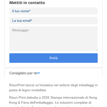
Mettiti in contatto
Invia
Consigliato per te
RisunPrint lancia un'iniziativa nel settore degli imballaggi in
pasta di legno modellata
Risun Print debutta a 2026 Stampa internazionale di Hong
Kong & Fiera dell'imballaggio, Le soluzioni complete di