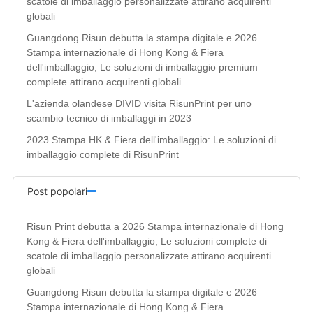
scatole di imballaggio personalizzate attirano acquirenti
globali
Guangdong Risun debutta la stampa digitale e 2026
Stampa internazionale di Hong Kong & Fiera
dell'imballaggio, Le soluzioni di imballaggio premium
complete attirano acquirenti globali
L'azienda olandese DIVID visita RisunPrint per uno
scambio tecnico di imballaggi in 2023
2023 Stampa HK & Fiera dell'imballaggio: Le soluzioni di
imballaggio complete di RisunPrint
Post popolari
Risun Print debutta a 2026 Stampa internazionale di Hong
Kong & Fiera dell'imballaggio, Le soluzioni complete di
scatole di imballaggio personalizzate attirano acquirenti
globali
Guangdong Risun debutta la stampa digitale e 2026
Stampa internazionale di Hong Kong & Fiera