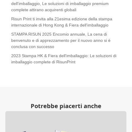
dell'imballaggio, Le soluzioni di imballaggio premium
complete attirano acquirenti globali
Risun Print ti invita alla 21esima edizione della stampa
internazionale di Hong Kong & Fiera dell'imballaggio
STAMPA RISUN 2025 Encomio annuale, La cena di
benvenuto e di apprezzamento per il nuovo anno si è
conclusa con successo
2023 Stampa HK & Fiera dell'imballaggio: Le soluzioni di
imballaggio complete di RisunPrint
Potrebbe piacerti anche