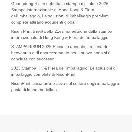
Guangdong Risun debutta la stampa digitale e 2026
Stampa internazionale di Hong Kong & Fiera
dell'imballaggio, Le soluzioni di imballaggio premium
complete attirano acquirenti globali
Risun Print ti invita alla 21esima edizione della stampa
internazionale di Hong Kong & Fiera dell'imballaggio
STAMPA RISUN 2025 Encomio annuale, La cena di
benvenuto e di apprezzamento per il nuovo anno si è
conclusa con successo
2023 Stampa HK & Fiera dell'imballaggio: Le soluzioni di
imballaggio complete di RisunPrint
RisunPrint lancia un'iniziativa nel settore degli imballaggi in
pasta di legno modellata