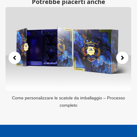
Potrebbe piacerti anche
rocesso
Come personalizzare le scatole da imballaggio – Proce
completo