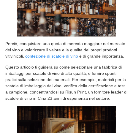
Perciò, conquistare una quota di mercato maggiore nel mercato
del vino e valorizzare il valore e la qualità dei propri prodotti
vitivinicoli,
confezione di scatole di vino
è di grande importanza.
Questo articolo ti guiderà su come selezionare una fabbrica di
imballaggi per scatole di vino di alta qualità, e fornire spunti
pratici sulla selezione dei materiali, Per esempio, materiali per la
scatola di imballaggio del vino, verifica della certificazione e test
a campione, concentrandosi su Risun Print, un fornitore leader di
scatole di vino in Cina 23 anni di esperienza nel settore.