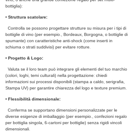
bottiglia):
• Struttura scatolare:
Controlla se possono progettare strutture su misura per i tipi di
bottiglie di vino (per esempio., Bordeaux, Borgogna, o bottiglie di
spumante) con caratteristiche anti-shock (come inserti in
schiuma o strati suddivisi) per evitare rotture.
• Progetto & Logo:
Valuta se il loro team può integrare gli elementi del tuo marchio
(colori, loghi, temi culturali) nella progettazione: chiedi
informazioni sui processi disponibili (stampa a caldo, serigrafia,
Stampa UV) per garantire chiarezza del logo e texture premium.
• Flessibilità dimensionale:
Conferma se supportano dimensioni personalizzate per le
diverse esigenze di imballaggio (per esempio., confezioni regalo
per bottiglia singola, 6-cartoni per bottiglie) senza rigidi vincoli
dimensionali.