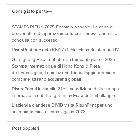
Consigliato per te
STAMPA RISUN 2025 Encomio annuale, La cena di
benvenuto e di apprezzamento per il nuovo anno si è
conclusa con successo
RisunPrint presenta KBA 7+1 Macchina da stampa UV
Guangdong Risun debutta la stampa digitale e 2026
Stampa internazionale di Hong Kong & Fiera
dell'imballaggio, Le soluzioni di imballaggio premium
complete attirano acquirenti globali
Risun Print ti invita alla 21esima edizione della stampa
internazionale di Hong Kong & Fiera dell'imballaggio
L'azienda olandese DIVID visita RisunPrint per uno
scambio tecnico di imballaggi in 2023
Post popolari