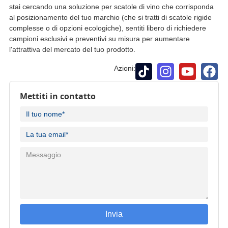
stai cercando una soluzione per scatole di vino che corrisponda
al posizionamento del tuo marchio (che si tratti di scatole rigide
complesse o di opzioni ecologiche), sentiti libero di richiedere
campioni esclusivi e preventivi su misura per aumentare
l'attrattiva del mercato del tuo prodotto.
Azioni:
Mettiti in contatto
Invia