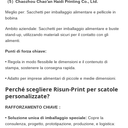
（5）
Chaozhou Chao'an Haidi Printing Co., Ltd.
Meglio per: Sacchetti per imballaggio alimentare e pellicole in
bobina
Ambito aziendale: Sacchetti per imballaggio alimentare e buste
stand-up, utilizzando materiali sicuri per il contatto con gli
alimenti.
Punti di forza chiave:
• Regola in modo flessibile le dimensioni e il contenuto di
stampa, sostenere la consegna rapida.
• Adatto per imprese alimentari di piccole e medie dimensioni.
Perché scegliere Risun-Print per scatole
personalizzate?
RAFFORZAMENTO CHIAVE：
• Soluzione unica di imballaggio speciale:
Copre la
consulenza, progetto, prototipazione, produzione, e logistica: