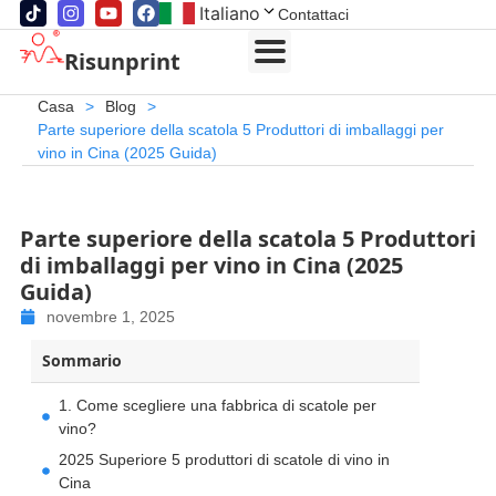
Italiano
Contattaci
Risunprint
Casa
>
Blog
>
Parte superiore della scatola 5 Produttori di imballaggi per
vino in Cina (2025 Guida)
Parte superiore della scatola 5 Produttori
di imballaggi per vino in Cina (2025
Guida)
novembre 1, 2025
Sommario
1. Come scegliere una fabbrica di scatole per
vino?
2025 Superiore 5 produttori di scatole di vino in
Cina