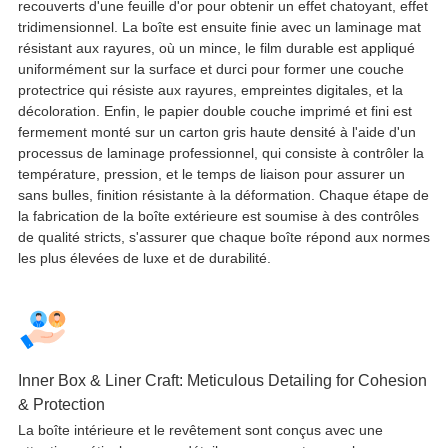
recouverts d'une feuille d'or pour obtenir un effet chatoyant, effet
tridimensionnel. La boîte est ensuite finie avec un laminage mat
résistant aux rayures, où un mince, le film durable est appliqué
uniformément sur la surface et durci pour former une couche
protectrice qui résiste aux rayures, empreintes digitales, et la
décoloration. Enfin, le papier double couche imprimé et fini est
fermement monté sur un carton gris haute densité à l'aide d'un
processus de laminage professionnel, qui consiste à contrôler la
température, pression, et le temps de liaison pour assurer un
sans bulles, finition résistante à la déformation. Chaque étape de
la fabrication de la boîte extérieure est soumise à des contrôles
de qualité stricts, s'assurer que chaque boîte répond aux normes
les plus élevées de luxe et de durabilité.
Inner Box & Liner Craft
:
Meticulous Detailing for Cohesion
& Protection
La boîte intérieure et le revêtement sont conçus avec une