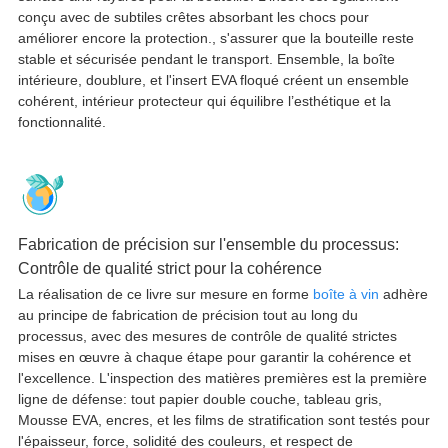
conçu avec de subtiles crêtes absorbant les chocs pour
améliorer encore la protection., s'assurer que la bouteille reste
stable et sécurisée pendant le transport. Ensemble, la boîte
intérieure, doublure, et l'insert EVA floqué créent un ensemble
cohérent, intérieur protecteur qui équilibre l’esthétique et la
fonctionnalité.
Fabrication de précision sur l'ensemble du processus:
Contrôle de qualité strict pour la cohérence
La réalisation de ce livre sur mesure en forme
boîte à vin
adhère
au principe de fabrication de précision tout au long du
processus, avec des mesures de contrôle de qualité strictes
mises en œuvre à chaque étape pour garantir la cohérence et
l'excellence. L'inspection des matières premières est la première
ligne de défense: tout papier double couche, tableau gris,
Mousse EVA, encres, et les films de stratification sont testés pour
l'épaisseur, force, solidité des couleurs, et respect de