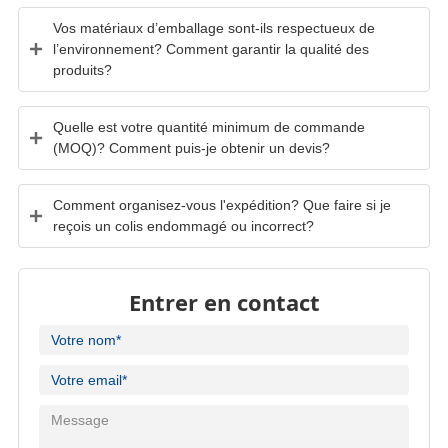
Vos matériaux d’emballage sont-ils respectueux de
l’environnement? Comment garantir la qualité des
produits?
Quelle est votre quantité minimum de commande
(MOQ)? Comment puis-je obtenir un devis?
Comment organisez-vous l'expédition? Que faire si je
reçois un colis endommagé ou incorrect?
Entrer en contact