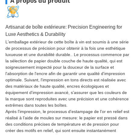
À propos du produit
Artisanat de boîte extérieure:
Precision Engineering for
Luxe Aesthetics & Durability
L'emballage extérieur de cette boîte à vin est soumis à une série
de processus de précision pour obtenir à la fois une esthétique
luxueuse et une durabilité durable.. Le processus commence par
la sélection de papier double couche de haute qualité, qui est
soigneusement inspecté pour la douceur de la surface et
l'absorption de l'encre afin de garantir une qualité d'impression
optimale. Suivant, l'impression en tons directs est réalisée avec
des matériaux de haute qualité, encres écologiques et
équipement d'impression avancé, s'assurer que les couleurs de
la marque sont reproduites avec une précision et une cohérence
extrêmes dans toutes les boîtes.
Après l'impression, le processus d'estampage de l'or en relief est
réalisé à l'aide de moules sur mesure: le papier est pressé dans
des conditions précises de température et de pression pour
créer des motifs en relief, qui sont ensuite instantanément