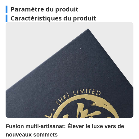
Paramètre du produit
Caractéristiques du produit
Fusion multi-artisanat: Élever le luxe vers de
nouveaux sommets