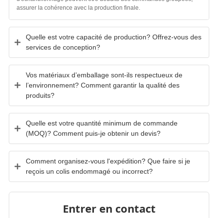
assurer la cohérence avec la production finale.
Quelle est votre capacité de production? Offrez-vous des
services de conception?
Vos matériaux d’emballage sont-ils respectueux de
l’environnement? Comment garantir la qualité des
produits?
Quelle est votre quantité minimum de commande
(MOQ)? Comment puis-je obtenir un devis?
Comment organisez-vous l'expédition? Que faire si je
reçois un colis endommagé ou incorrect?
Entrer en contact