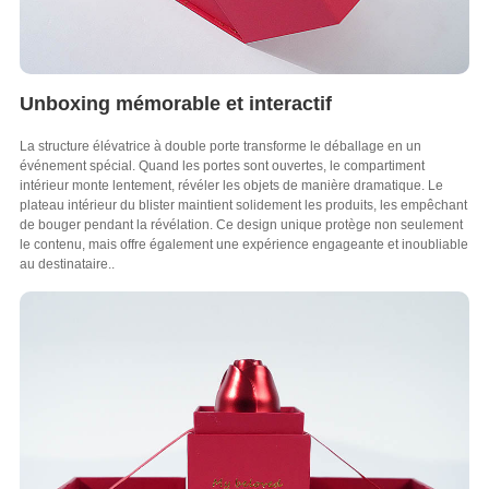
Unboxing mémorable et interactif
La structure élévatrice à double porte transforme le déballage en un
événement spécial. Quand les portes sont ouvertes, le compartiment
intérieur monte lentement, révéler les objets de manière dramatique. Le
plateau intérieur du blister maintient solidement les produits, les empêchant
de bouger pendant la révélation. Ce design unique protège non seulement
le contenu, mais offre également une expérience engageante et inoubliable
au destinataire..