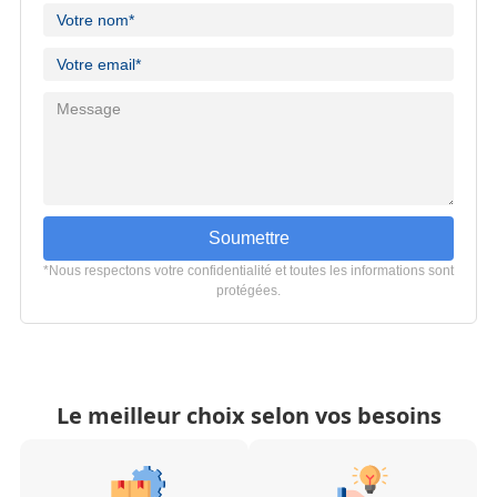
Soumettre
*Nous respectons votre confidentialité et toutes les informations sont
protégées.
Le meilleur choix selon vos besoins