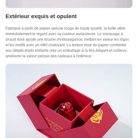
Extérieur exquis et opulent
Fabriqué à partir de papier spécial rouge de haute qualité, la boîte attire
immédiatement le regard avec sa couleur audacieuse. Le marquage à
chaud doré ajoute une touche d'extravagance, mettant en valeur les logos
et les motifs avec un effet chatoyant. La texture lisse du papier combinée
aux détails dorés brillants crée un emballage à la fois élégant et coûteux.,
améliorer la valeur perçue des cadeaux à l'intérieur.