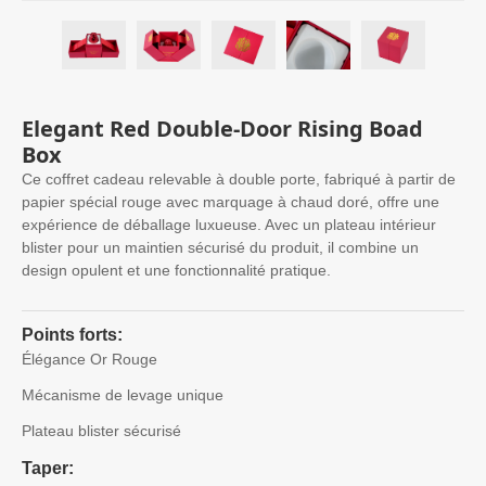
Elegant Red Double-Door Rising Boad
Box
Ce coffret cadeau relevable à double porte, fabriqué à partir de
papier spécial rouge avec marquage à chaud doré, offre une
expérience de déballage luxueuse. Avec un plateau intérieur
blister pour un maintien sécurisé du produit, il combine un
design opulent et une fonctionnalité pratique.
Points forts:
Élégance Or Rouge
Mécanisme de levage unique
Plateau blister sécurisé
Taper: