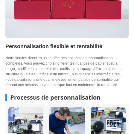
Personnalisation flexible et rentabilité
Notre service direct en usine offre des options de personnalisation
complètes. Vous pouvez choisir différentes nuances de papier spécial
rouge, modifier la complexité des motifs de marquage à l'or, ou ajuster la
structure du plateau intérieur du blister. En éliminant les intermédiaires,
nous garantissons une qualité élevée, un emballage personnalisé qui
répond aux besoins de votre marque tout en maintenant la rentabilité.
Processus de personnalisation