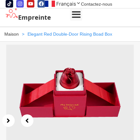
Français
Contactez-nous
Empreinte
Maison
>
Elegant Red Double-Door Rising Boad Box