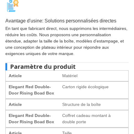
Avantage d'usine: Solutions personnalisées directes
En tant que fabricant direct, nous supprimons les intermédiaires,
réduire les coûts. Nous proposons une personnalisation
étendue, adapter la taille de la boîte, modèles d'estampage, et
une conception de plateau intérieur pour répondre aux
exigences uniques de votre marque.
Paramètre du produit
Article
Matériel
Elegant Red Double-
Carton rigide écologique
Door Rising Boad Box
Article
Structure de la boîte
Elegant Red Double-
Coffret cadeau montant à
Door Rising Boad Box
double porte
Article
Taille