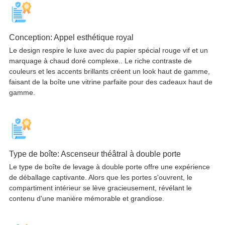
Conception: Appel esthétique royal
Le design respire le luxe avec du papier spécial rouge vif et un
marquage à chaud doré complexe.. Le riche contraste de
couleurs et les accents brillants créent un look haut de gamme,
faisant de la boîte une vitrine parfaite pour des cadeaux haut de
gamme.
Type de boîte: Ascenseur théâtral à double porte
Le type de boîte de levage à double porte offre une expérience
de déballage captivante. Alors que les portes s'ouvrent, le
compartiment intérieur se lève gracieusement, révélant le
contenu d'une manière mémorable et grandiose.