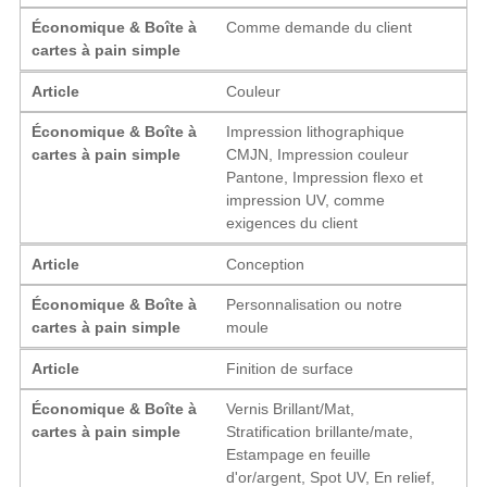
Économique & Boîte à
Comme demande du client
cartes à pain simple
Article
Couleur
Économique & Boîte à
Impression lithographique
cartes à pain simple
CMJN, Impression couleur
Pantone, Impression flexo et
impression UV, comme
exigences du client
Article
Conception
Économique & Boîte à
Personnalisation ou notre
cartes à pain simple
moule
Article
Finition de surface
Économique & Boîte à
Vernis Brillant/Mat,
cartes à pain simple
Stratification brillante/mate,
Estampage en feuille
d'or/argent, Spot UV, En relief,