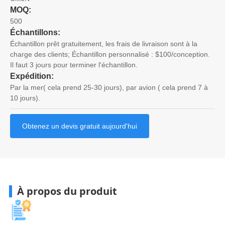
MOQ:
500
Échantillons:
Échantillon prêt gratuitement, les frais de livraison sont à la
charge des clients; Échantillon personnalisé : $100/conception.
Il faut 3 jours pour terminer l'échantillon.
Expédition:
Par la mer( cela prend 25-30 jours), par avion ( cela prend 7 à
10 jours).
Obtenez un devis gratuit aujourd'hui
À propos du produit