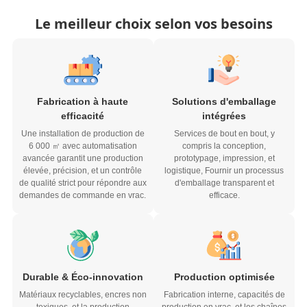
Le meilleur choix selon vos besoins
Fabrication à haute
Solutions d'emballage
efficacité
intégrées
Une installation de production de
Services de bout en bout, y
6 000 ㎡ avec automatisation
compris la conception,
avancée garantit une production
prototypage, impression, et
élevée, précision, et un contrôle
logistique, Fournir un processus
de qualité strict pour répondre aux
d'emballage transparent et
demandes de commande en vrac.
efficace.
Durable & Éco-innovation
Production optimisée
Matériaux recyclables, encres non
Fabrication interne, capacités de