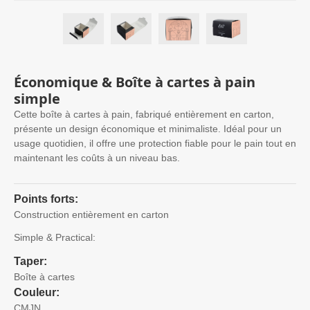
Économique & Boîte à cartes à pain
simple
Cette boîte à cartes à pain, fabriqué entièrement en carton,
présente un design économique et minimaliste. Idéal pour un
usage quotidien, il offre une protection fiable pour le pain tout en
maintenant les coûts à un niveau bas.
Points forts:
Construction entièrement en carton
Simple & Practical
:
Taper:
Boîte à cartes
Couleur:
CMJN