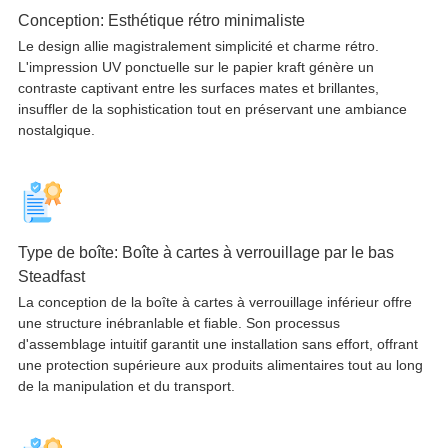
Conception: Esthétique rétro minimaliste
Le design allie magistralement simplicité et charme rétro.
L'impression UV ponctuelle sur le papier kraft génère un
contraste captivant entre les surfaces mates et brillantes,
insuffler de la sophistication tout en préservant une ambiance
nostalgique.
Type de boîte: Boîte à cartes à verrouillage par le bas
Steadfast
La conception de la boîte à cartes à verrouillage inférieur offre
une structure inébranlable et fiable. Son processus
d'assemblage intuitif garantit une installation sans effort, offrant
une protection supérieure aux produits alimentaires tout au long
de la manipulation et du transport.