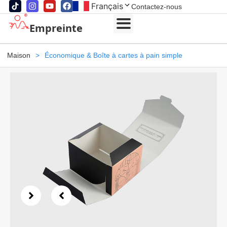
Français
Contactez-nous
Empreinte
Maison
>
Économique & Boîte à cartes à pain simple