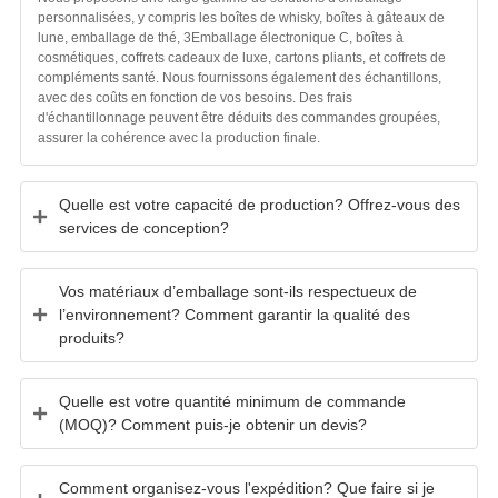
personnalisées, y compris les boîtes de whisky, boîtes à gâteaux de
lune, emballage de thé, 3Emballage électronique C, boîtes à
cosmétiques, coffrets cadeaux de luxe, cartons pliants, et coffrets de
compléments santé. Nous fournissons également des échantillons,
avec des coûts en fonction de vos besoins. Des frais
d'échantillonnage peuvent être déduits des commandes groupées,
assurer la cohérence avec la production finale.
Quelle est votre capacité de production? Offrez-vous des
services de conception?
Vos matériaux d’emballage sont-ils respectueux de
l’environnement? Comment garantir la qualité des
produits?
Quelle est votre quantité minimum de commande
(MOQ)? Comment puis-je obtenir un devis?
Comment organisez-vous l'expédition? Que faire si je