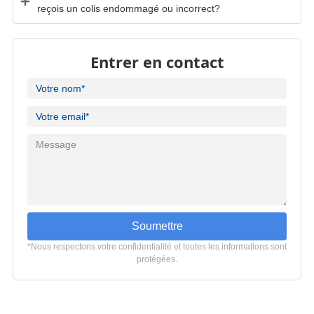
reçois un colis endommagé ou incorrect?
Entrer en contact
Soumettre
*Nous respectons votre confidentialité et toutes les informations sont
protégées.