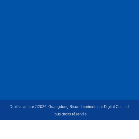
Droits d'auteur ©2026, Guangdong Risun-Imprimée par Digital Co., Ltd.
Tous droits réservés