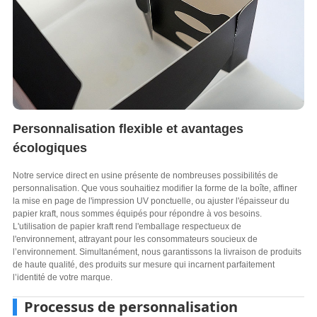
Personnalisation flexible et avantages
écologiques
Notre service direct en usine présente de nombreuses possibilités de
personnalisation. Que vous souhaitiez modifier la forme de la boîte, affiner
la mise en page de l'impression UV ponctuelle, ou ajuster l'épaisseur du
papier kraft, nous sommes équipés pour répondre à vos besoins.
L'utilisation de papier kraft rend l'emballage respectueux de
l'environnement, attrayant pour les consommateurs soucieux de
l’environnement. Simultanément, nous garantissons la livraison de produits
de haute qualité, des produits sur mesure qui incarnent parfaitement
l’identité de votre marque.
Processus de personnalisation