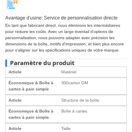
Avantage d'usine: Service de personnalisation directe
En tant que fabricant direct, nous éliminons les intermédiaires
pour réduire les coûts. Avec un large éventail d'options de
personnalisation, nous pouvons adapter avec précision les
dimensions de la boîte, motifs d'impression, et bien plus encore
pour s'aligner sur les spécifications uniques de votre marque.
Paramètre du produit
Article
Matériel
Économique & Boîte à
300carton GM
cartes à pain simple
Article
Structure de la boîte
Économique & Boîte à
Boîte à cartes
cartes à pain simple
Article
Taille