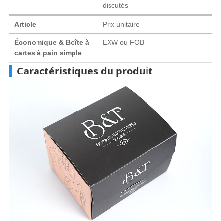
discutés
Article
Prix ​​unitaire
Économique & Boîte à
EXW ou FOB
cartes à pain simple
Caractéristiques du produit