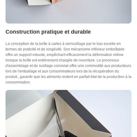
Construction pratique et durable
La conception de la boîte à cartes à verrouillage par le bas excelle en
termes de praticité et de longévité. Son mécanisme inférieur emboîtable
offre un support robuste, empêchant efficacement la déformation même
lorsque la boîte est entièrement chargée de nourriture. Le processus
d'assemblage et de scellage convivial offre une commodité aux producteurs
lors de l'emballage et aux consommateurs lors de la récupération du
produit., garantir que les aliments restent en parfait état de la production à la
consommation.