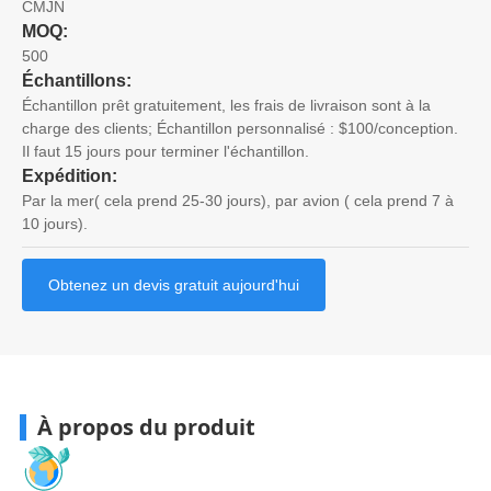
CMJN
MOQ:
500
Échantillons:
Échantillon prêt gratuitement, les frais de livraison sont à la
charge des clients; Échantillon personnalisé : $100/conception.
Il faut 15 jours pour terminer l'échantillon.
Expédition:
Par la mer( cela prend 25-30 jours), par avion ( cela prend 7 à
10 jours).
Obtenez un devis gratuit aujourd'hui
À propos du produit