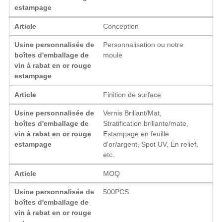
estampage
Article
Conception
Usine personnalisée de
Personnalisation ou notre
boîtes d'emballage de
moule
vin à rabat en or rouge
estampage
Article
Finition de surface
Usine personnalisée de
Vernis Brillant/Mat,
boîtes d'emballage de
Stratification brillante/mate,
vin à rabat en or rouge
Estampage en feuille
estampage
d'or/argent, Spot UV, En relief,
etc.
Article
MOQ
Usine personnalisée de
500PCS
boîtes d'emballage de
vin à rabat en or rouge