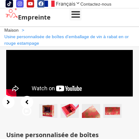
Français
Contactez-nous
Empreinte
Maison
>
Usine personnalisée de boîtes d'emballage de vin à rabat en or
rouge estampage
Usine personnalisée de boîtes