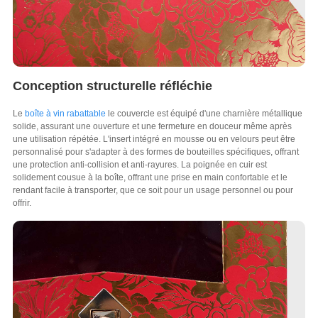
Conception structurelle réfléchie
Le
boîte à vin rabattable
le couvercle est équipé d'une charnière métallique
solide, assurant une ouverture et une fermeture en douceur même après
une utilisation répétée. L'insert intégré en mousse ou en velours peut être
personnalisé pour s'adapter à des formes de bouteilles spécifiques, offrant
une protection anti-collision et anti-rayures. La poignée en cuir est
solidement cousue à la boîte, offrant une prise en main confortable et le
rendant facile à transporter, que ce soit pour un usage personnel ou pour
offrir.