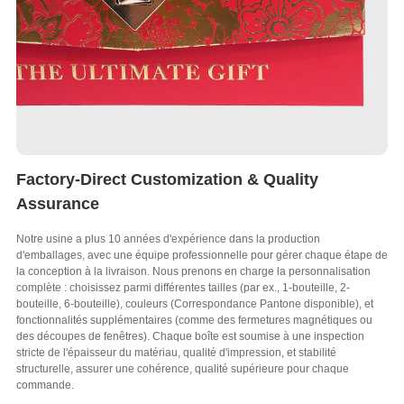
Factory-Direct Customization & Quality
Assurance
Notre usine a plus 10 années d'expérience dans la production
d'emballages, avec une équipe professionnelle pour gérer chaque étape de
la conception à la livraison. Nous prenons en charge la personnalisation
complète : choisissez parmi différentes tailles (par ex., 1-bouteille, 2-
bouteille, 6-bouteille), couleurs (Correspondance Pantone disponible), et
fonctionnalités supplémentaires (comme des fermetures magnétiques ou
des découpes de fenêtres). Chaque boîte est soumise à une inspection
stricte de l'épaisseur du matériau, qualité d'impression, et stabilité
structurelle, assurer une cohérence, qualité supérieure pour chaque
commande.