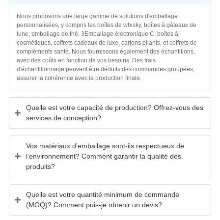
Nous proposons une large gamme de solutions d'emballage
personnalisées, y compris les boîtes de whisky, boîtes à gâteaux de
lune, emballage de thé, 3Emballage électronique C, boîtes à
cosmétiques, coffrets cadeaux de luxe, cartons pliants, et coffrets de
compléments santé. Nous fournissons également des échantillons,
avec des coûts en fonction de vos besoins. Des frais
d'échantillonnage peuvent être déduits des commandes groupées,
assurer la cohérence avec la production finale.
Quelle est votre capacité de production? Offrez-vous des
services de conception?
Vos matériaux d’emballage sont-ils respectueux de
l’environnement? Comment garantir la qualité des
produits?
Quelle est votre quantité minimum de commande
(MOQ)? Comment puis-je obtenir un devis?