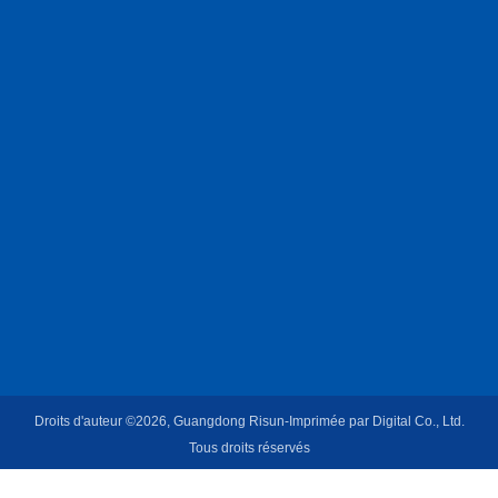
Droits d'auteur ©2026, Guangdong Risun-Imprimée par Digital Co., Ltd.
Tous droits réservés