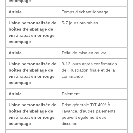
estampage
Article
Temps d'échantillonnage
Usine personnalisée de
5-7 jours ouvrables
boîtes d'emballage de
vin à rabat en or rouge
estampage
Article
Délai de mise en œuvre
Usine personnalisée de
9-12 jours après confirmation
boîtes d'emballage de
de l'illustration finale et de la
vin à rabat en or rouge
commande
estampage
Article
Paiement
Usine personnalisée de
Prise générale T/T 40% À
boîtes d'emballage de
l'avance, d'autres paiements
vin à rabat en or rouge
peuvent également être
estampage
discutés