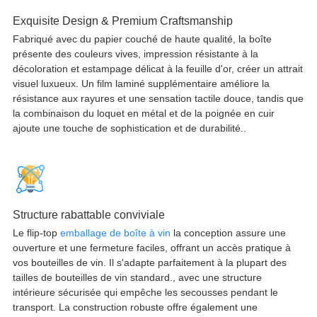
Exquisite Design & Premium Craftsmanship
Fabriqué avec du papier couché de haute qualité, la boîte
présente des couleurs vives, impression résistante à la
décoloration et estampage délicat à la feuille d'or, créer un attrait
visuel luxueux. Un film laminé supplémentaire améliore la
résistance aux rayures et une sensation tactile douce, tandis que
la combinaison du loquet en métal et de la poignée en cuir
ajoute une touche de sophistication et de durabilité..
Structure rabattable conviviale
Le flip-top
emballage de boîte à vin
la conception assure une
ouverture et une fermeture faciles, offrant un accès pratique à
vos bouteilles de vin. Il s'adapte parfaitement à la plupart des
tailles de bouteilles de vin standard., avec une structure
intérieure sécurisée qui empêche les secousses pendant le
transport. La construction robuste offre également une