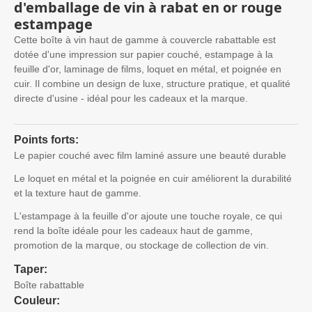
d'emballage de vin à rabat en or rouge
estampage
Cette boîte à vin haut de gamme à couvercle rabattable est
dotée d'une impression sur papier couché, estampage à la
feuille d'or, laminage de films, loquet en métal, et poignée en
cuir. Il combine un design de luxe, structure pratique, et qualité
directe d'usine - idéal pour les cadeaux et la marque.
Points forts:
Le papier couché avec film laminé assure une beauté durable
Le loquet en métal et la poignée en cuir améliorent la durabilité
et la texture haut de gamme.
L'estampage à la feuille d'or ajoute une touche royale, ce qui
rend la boîte idéale pour les cadeaux haut de gamme,
promotion de la marque, ou stockage de collection de vin.
Taper:
Boîte rabattable
Couleur: