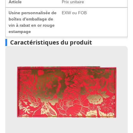
Article
Prix ​​unitaire
Usine personnalisée de
EXW ou FOB
boîtes d'emballage de
vin à rabat en or rouge
estampage
Caractéristiques du produit