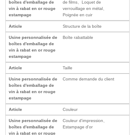
boîtes d'emballage de
de films、Loquet de
vin à rabat en or rouge
verrouillage en métal、
estampage
Poignée en cuir
Article
Structure de la boîte
Usine personnalisée de
Boîte rabattable
boîtes d'emballage de
vin à rabat en or rouge
estampage
Article
Taille
Usine personnalisée de
Comme demande du client
boîtes d'emballage de
vin à rabat en or rouge
estampage
Article
Couleur
Usine personnalisée de
Couleur d'impression、
boîtes d'emballage de
Estampage d'or
vin à rabat en or rouge