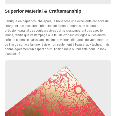
Superior Material & Craftsmanship
Fabriqué en papier couché épais, la boîte offre une excellente capacité de
charge et une excellente rétention de forme. L'impression de haute
précision garantit des couleurs vives qui ne s'estomperont pas avec le
temps, tandis que l'estampage à la feuille d'or sur les logos ou les motifs
crée un contraste saisissant., mettre en valeur l’élégance de votre marque.
Le film de surface laminé résiste non seulement à l'eau et aux taches, mais
donne également un aspect doux., finition mate ou brillante pour un look
plus raffiné.