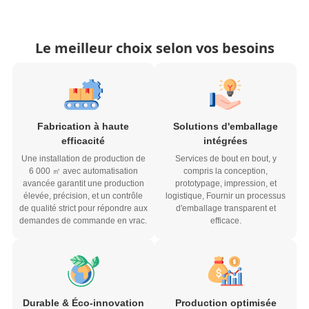
Le meilleur choix selon vos besoins
Fabrication à haute
Solutions d'emballage
efficacité
intégrées
Une installation de production de
Services de bout en bout, y
6 000 ㎡ avec automatisation
compris la conception,
avancée garantit une production
prototypage, impression, et
élevée, précision, et un contrôle
logistique, Fournir un processus
de qualité strict pour répondre aux
d'emballage transparent et
demandes de commande en vrac.
efficace.
Durable & Éco-innovation
Production optimisée