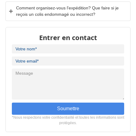
Comment organisez-vous l'expédition? Que faire si je
reçois un colis endommagé ou incorrect?
Entrer en contact
Soumettre
*Nous respectons votre confidentialité et toutes les informations sont
protégées.