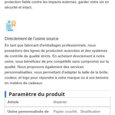
protection fiable contre les impacts externes, garder votre vin en
sécurité et intact.
Directement de l'usine source
En tant que fabricant d'emballages professionnels, nous
possédons des lignes de production avancées et des systèmes
de contrôle de qualité stricts. En achetant directement à notre
usine, vous bénéficiez de prix compétitifs sans compromis sur la
qualité. Nous proposons également des services
personnalisables, vous permettant d'adapter la taille de la boîte,
couleur, et logo pour répondre à votre marque ou à vos besoins
en matière de cadeaux.
Paramètre du produit
Article
Matériel
Usine personnalisée de
Papier couché、Stratification