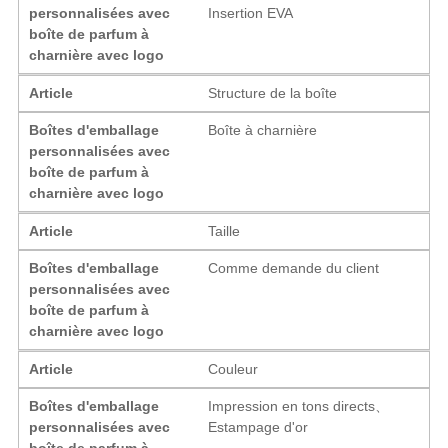
personnalisées avec
Insertion EVA
boîte de parfum à
charnière avec logo
Article
Structure de la boîte
Boîtes d'emballage
Boîte à charnière
personnalisées avec
boîte de parfum à
charnière avec logo
Article
Taille
Boîtes d'emballage
Comme demande du client
personnalisées avec
boîte de parfum à
charnière avec logo
Article
Couleur
Boîtes d'emballage
Impression en tons directs、
personnalisées avec
Estampage d'or
boîte de parfum à