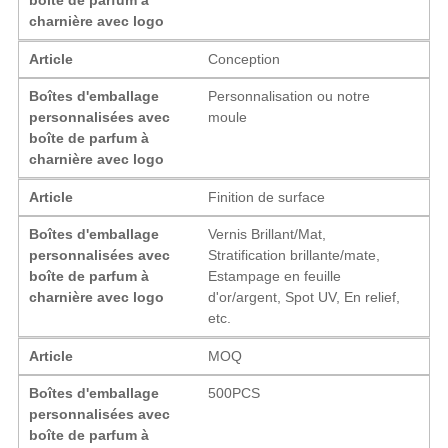
charnière avec logo
Article
Conception
Boîtes d'emballage
Personnalisation ou notre
personnalisées avec
moule
boîte de parfum à
charnière avec logo
Article
Finition de surface
Boîtes d'emballage
Vernis Brillant/Mat,
personnalisées avec
Stratification brillante/mate,
boîte de parfum à
Estampage en feuille
charnière avec logo
d'or/argent, Spot UV, En relief,
etc.
Article
MOQ
Boîtes d'emballage
500PCS
personnalisées avec
boîte de parfum à