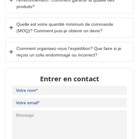
produits?
Quelle est votre quantité minimum de commande
(MOQ)? Comment puis-je obtenir un devis?
Comment organisez-vous l'expédition? Que faire si je
reçois un colis endommagé ou incorrect?
Entrer en contact