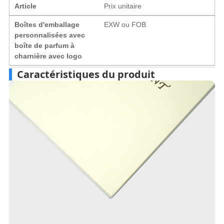
Article
Prix ​​unitaire
Boîtes d'emballage
EXW ou FOB
personnalisées avec
boîte de parfum à
charnière avec logo
Caractéristiques du produit