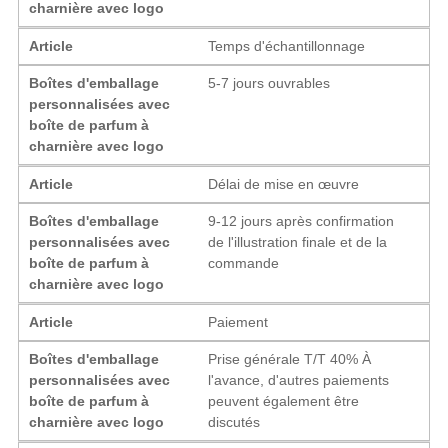
charnière avec logo
Article
Temps d'échantillonnage
Boîtes d'emballage
5-7 jours ouvrables
personnalisées avec
boîte de parfum à
charnière avec logo
Article
Délai de mise en œuvre
Boîtes d'emballage
9-12 jours après confirmation
personnalisées avec
de l'illustration finale et de la
boîte de parfum à
commande
charnière avec logo
Article
Paiement
Boîtes d'emballage
Prise générale T/T 40% À
personnalisées avec
l'avance, d'autres paiements
boîte de parfum à
peuvent également être
charnière avec logo
discutés