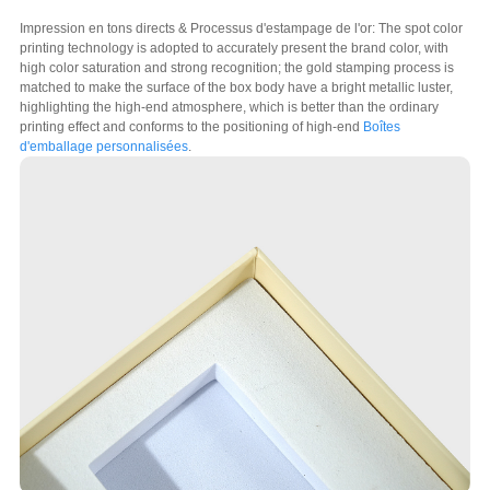
Impression en tons directs & Processus d'estampage de l'or:
The spot color
printing technology is adopted to accurately present the brand color
,
with
high color saturation and strong recognition
;
the gold stamping process is
matched to make the surface of the box body have a bright metallic luster
,
highlighting the high-end atmosphere
,
which is better than the ordinary
printing effect and conforms to the positioning of high-end
Boîtes
d'emballage personnalisées
.