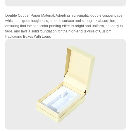
Double Copper Paper Material
:
Adopting high-quality double copper paper
,
which has good toughness
,
smooth surface and strong ink absorption
,
ensuring that the spot color printing effect is bright and uniform
,
not easy to
fade
,
and lays a solid foundation for the high-end texture of Custom
Packaging Boxes With Logo
.