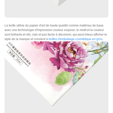
La boîte utilise du papier d'art de haute qualité comme matériau de base,
avec une technologie d'impression couleur exquise, le motif et la couleur
sont brillants et vifs, clair et pas facile à décolorer, qui peut mieux afficher le
style de la marque et convient à
boîtes d'emballage cosmétique en gros
.