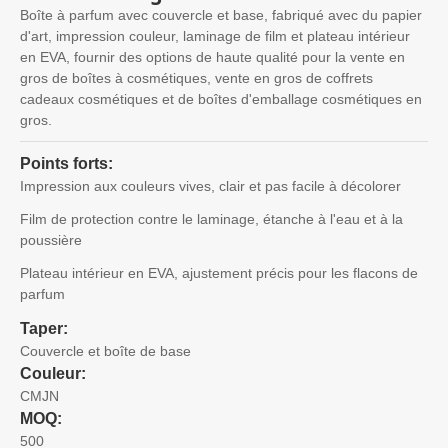
Boîte à parfum avec couvercle et base, fabriqué avec du papier
d'art, impression couleur, laminage de film et plateau intérieur
en EVA, fournir des options de haute qualité pour la vente en
gros de boîtes à cosmétiques, vente en gros de coffrets
cadeaux cosmétiques et de boîtes d'emballage cosmétiques en
gros.
Points forts:
Impression aux couleurs vives, clair et pas facile à décolorer
Film de protection contre le laminage, étanche à l'eau et à la
poussière
Plateau intérieur en EVA, ajustement précis pour les flacons de
parfum
Taper:
Couvercle et boîte de base
Couleur:
CMJN
MOQ:
500