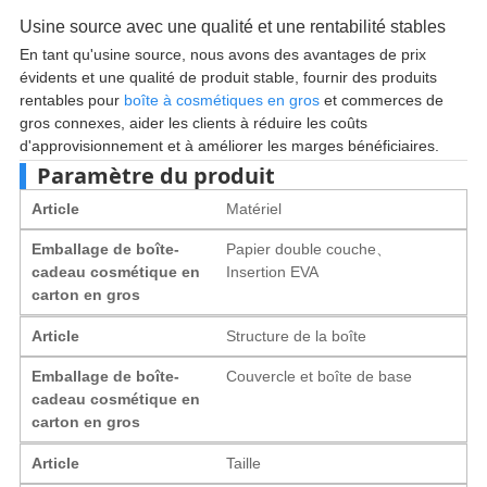
Usine source avec une qualité et une rentabilité stables
En tant qu'usine source, nous avons des avantages de prix
évidents et une qualité de produit stable, fournir des produits
rentables pour
boîte à cosmétiques en gros
et commerces de
gros connexes, aider les clients à réduire les coûts
d'approvisionnement et à améliorer les marges bénéficiaires.
Paramètre du produit
Article
Matériel
Emballage de boîte-
Papier double couche、
cadeau cosmétique en
Insertion EVA
carton en gros
Article
Structure de la boîte
Emballage de boîte-
Couvercle et boîte de base
cadeau cosmétique en
carton en gros
Article
Taille