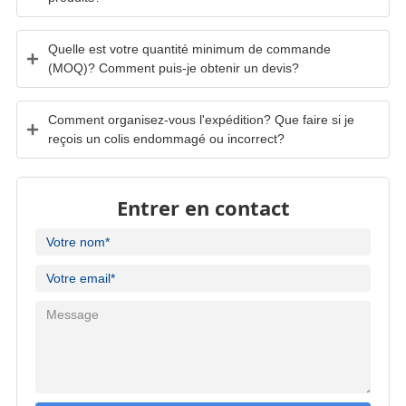
Quelle est votre quantité minimum de commande
(MOQ)? Comment puis-je obtenir un devis?
Comment organisez-vous l'expédition? Que faire si je
reçois un colis endommagé ou incorrect?
Entrer en contact