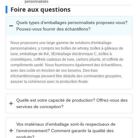
personnalisés
Foire aux questions
Quels types d'emballages personnalisés proposez-vous?
Pouvez-vous fournir des échantillons?
Nous proposons une large gamme de solutions d'emballage
personnalisées, y compris les boîtes de whisky, boîtes à gâteaux de
lune, emballage de thé, 3Emballage électronique C, boîtes à
cosmétiques, coffrets cadeaux de luxe, cartons pliants, et coffrets de
compléments santé. Nous fournissons également des échantillons,
avec des coûts en fonction de vos besoins. Des frais
d'échantillonnage peuvent être déduits des commandes groupées,
assurer la cohérence avec la production finale.
Quelle est votre capacité de production? Offrez-vous des
services de conception?
Vos matériaux d’emballage sont-ils respectueux de
l’environnement? Comment garantir la qualité des
produits?