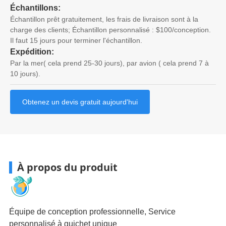
Échantillons:
Échantillon prêt gratuitement, les frais de livraison sont à la
charge des clients; Échantillon personnalisé : $100/conception.
Il faut 15 jours pour terminer l'échantillon.
Expédition:
Par la mer( cela prend 25-30 jours), par avion ( cela prend 7 à
10 jours).
Obtenez un devis gratuit aujourd'hui
À propos du produit
Équipe de conception professionnelle, Service
personnalisé à guichet unique