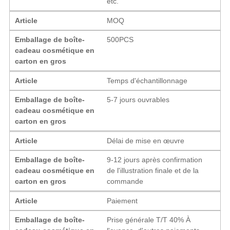
etc.
Article
MOQ
Emballage de boîte-
500PCS
cadeau cosmétique en
carton en gros
Article
Temps d'échantillonnage
Emballage de boîte-
5-7 jours ouvrables
cadeau cosmétique en
carton en gros
Article
Délai de mise en œuvre
Emballage de boîte-
9-12 jours après confirmation
cadeau cosmétique en
de l'illustration finale et de la
carton en gros
commande
Article
Paiement
Emballage de boîte-
Prise générale T/T 40% À