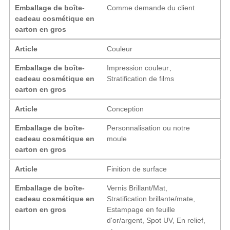
Emballage de boîte-
Comme demande du client
cadeau cosmétique en
carton en gros
Article
Couleur
Emballage de boîte-
Impression couleur、
cadeau cosmétique en
Stratification de films
carton en gros
Article
Conception
Emballage de boîte-
Personnalisation ou notre
cadeau cosmétique en
moule
carton en gros
Article
Finition de surface
Emballage de boîte-
Vernis Brillant/Mat,
cadeau cosmétique en
Stratification brillante/mate,
carton en gros
Estampage en feuille
d'or/argent, Spot UV, En relief,