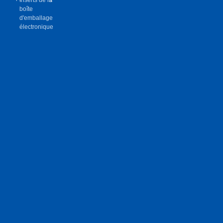
boîte
d'emballage
électronique