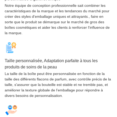
Notre équipe de conception professionnelle sait combiner les
caractéristiques de la marque et les tendances du marché pour
créer des styles d'emballage uniques et attrayants., faire en
sorte que le produit se démarque sur le marché de gros des
boîtes cosmétiques et aider les clients à renforcer l'influence de
la marque.
Taille personnalisée, Adaptation parfaite à tous les
produits de soins de la peau
La taille de la boîte peut être personnalisée en fonction de la
taille des différents flacons de parfum, avec contrôle précis de la
taille, s'assurer que la bouteille est stable et ne tremble pas, et
améliorer la texture globale de l'emballage pour répondre à
divers besoins de personnalisation.