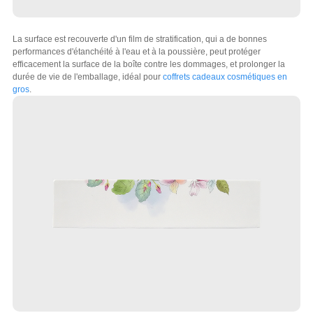
La surface est recouverte d'un film de stratification, qui a de bonnes
performances d'étanchéité à l'eau et à la poussière, peut protéger
efficacement la surface de la boîte contre les dommages, et prolonger la
durée de vie de l'emballage, idéal pour
coffrets cadeaux cosmétiques en
gros
.