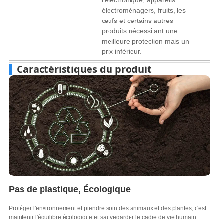
électroménagers, fruits, les
œufs et certains autres
produits nécessitant une
meilleure protection mais un
prix inférieur.
Caractéristiques du produit
Pas de plastique, Écologique
Protéger l'environnement et prendre soin des animaux et des plantes, c'est
maintenir l'équilibre écologique et sauvegarder le cadre de vie humain..