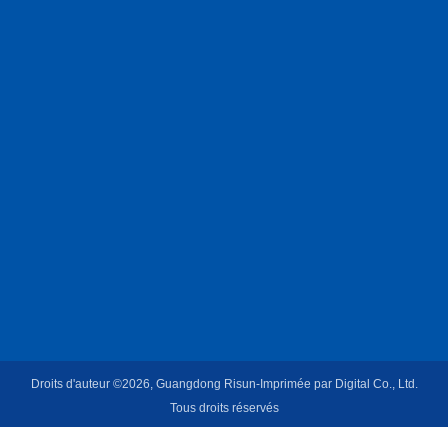
Droits d'auteur ©2026, Guangdong Risun-Imprimée par Digital Co., Ltd.
Tous droits réservés