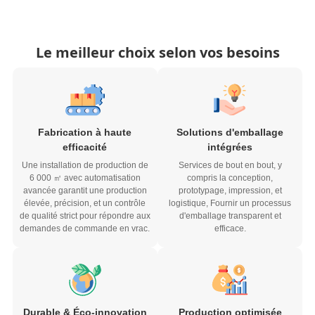
Le meilleur choix selon vos besoins
Fabrication à haute
Solutions d'emballage
efficacité
intégrées
Une installation de production de
Services de bout en bout, y
6 000 ㎡ avec automatisation
compris la conception,
avancée garantit une production
prototypage, impression, et
élevée, précision, et un contrôle
logistique, Fournir un processus
de qualité strict pour répondre aux
d'emballage transparent et
demandes de commande en vrac.
efficace.
Durable & Éco-innovation
Production optimisée