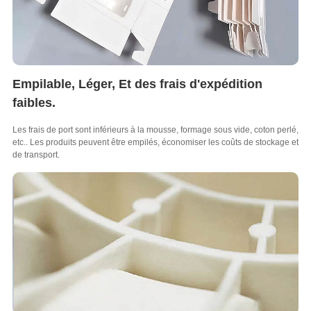
Empilable, Léger, Et des frais d'expédition
faibles.
Les frais de port sont inférieurs à la mousse, formage sous vide, coton perlé,
etc.. Les produits peuvent être empilés, économiser les coûts de stockage et
de transport.