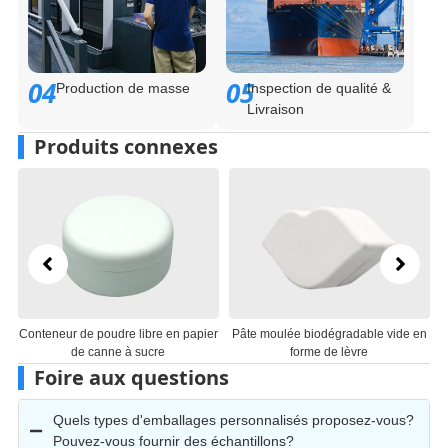
04
05
Production de masse
Inspection de qualité &
Livraison
Produits connexes
Conteneur de poudre libre en papier
Pâte moulée biodégradable vide en
de canne à sucre
forme de lèvre
Foire aux questions
Quels types d'emballages personnalisés proposez-vous?
Pouvez-vous fournir des échantillons?