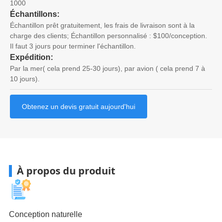
1000
Échantillons:
Échantillon prêt gratuitement, les frais de livraison sont à la
charge des clients; Échantillon personnalisé : $100/conception.
Il faut 3 jours pour terminer l'échantillon.
Expédition:
Par la mer( cela prend 25-30 jours), par avion ( cela prend 7 à
10 jours).
Obtenez un devis gratuit aujourd'hui
À propos du produit
Conception naturelle