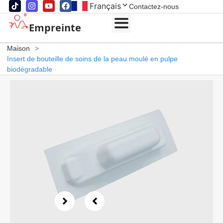
Français
Contactez-nous
Empreinte
Maison
>
Insert de bouteille de soins de la peau moulé en pulpe
biodégradable