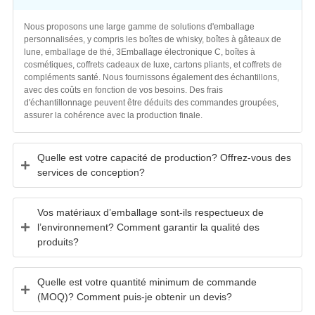
Nous proposons une large gamme de solutions d'emballage
personnalisées, y compris les boîtes de whisky, boîtes à gâteaux de
lune, emballage de thé, 3Emballage électronique C, boîtes à
cosmétiques, coffrets cadeaux de luxe, cartons pliants, et coffrets de
compléments santé. Nous fournissons également des échantillons,
avec des coûts en fonction de vos besoins. Des frais
d'échantillonnage peuvent être déduits des commandes groupées,
assurer la cohérence avec la production finale.
Quelle est votre capacité de production? Offrez-vous des
services de conception?
Vos matériaux d’emballage sont-ils respectueux de
l’environnement? Comment garantir la qualité des
produits?
Quelle est votre quantité minimum de commande
(MOQ)? Comment puis-je obtenir un devis?