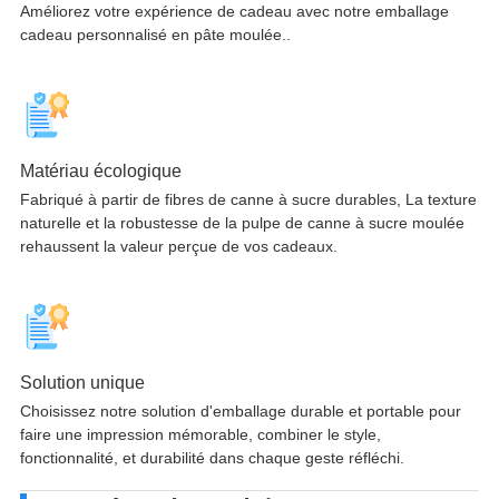
Améliorez votre expérience de cadeau avec notre emballage
cadeau personnalisé en pâte moulée..
Matériau écologique
Fabriqué à partir de fibres de canne à sucre durables, La texture
naturelle et la robustesse de la pulpe de canne à sucre moulée
rehaussent la valeur perçue de vos cadeaux.
Solution unique
Choisissez notre solution d'emballage durable et portable pour
faire une impression mémorable, combiner le style,
fonctionnalité, et durabilité dans chaque geste réfléchi.