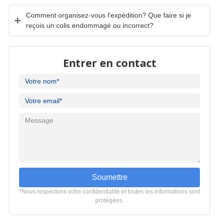
Comment organisez-vous l'expédition? Que faire si je
reçois un colis endommagé ou incorrect?
Entrer en contact
Soumettre
*Nous respectons votre confidentialité et toutes les informations sont
protégées.