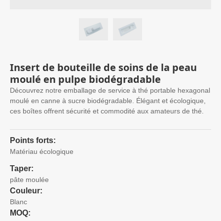
Insert de bouteille de soins de la peau
moulé en pulpe biodégradable
Découvrez notre emballage de service à thé portable hexagonal
moulé en canne à sucre biodégradable. Élégant et écologique,
ces boîtes offrent sécurité et commodité aux amateurs de thé.
Points forts:
Matériau écologique
Taper:
pâte moulée
Couleur:
Blanc
MOQ: