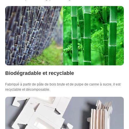
Biodégradable et recyclable
Fabriqué à partir de pâte de bois brute et de pulpe de canne à sucre, il est
recyclable et décomposable.