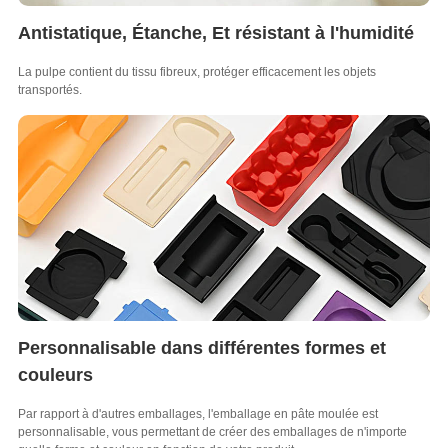
Antistatique, Étanche, Et résistant à l'humidité
La pulpe contient du tissu fibreux, protéger efficacement les objets
transportés.
Personnalisable dans différentes formes et
couleurs
Par rapport à d'autres emballages, l'emballage en pâte moulée est
personnalisable, vous permettant de créer des emballages de n'importe