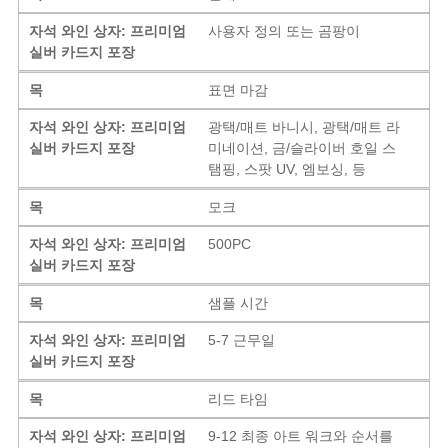
자석 와인 상자: 프리미엄
사용자 정의 또는 곰팡이
실버 카드지 포장
목
표면 마감
자석 와인 상자: 프리미엄
광택/매트 바니시, 광택/매트 라
실버 카드지 포장
미네이션, 금/슬라이버 호일 스
탬핑, 스팟 UV, 엠보싱, 등
목
모크
자석 와인 상자: 프리미엄
500PC
실버 카드지 포장
목
샘플 시간
자석 와인 상자: 프리미엄
5-7 근무일
실버 카드지 포장
목
리드 타임
자석 와인 상자: 프리미엄
9-12 최종 아트 워크와 순서를