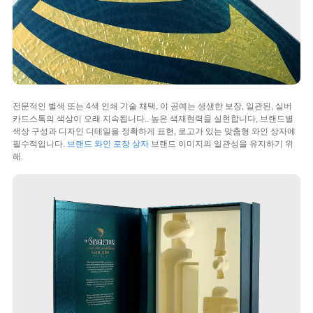
전문적인 별색 또는 4색 인쇄 기술 채택, 이 공예는 생생한 보장, 일관된, 실버
카드스톡의 색상이 오래 지속됩니다.. 높은 색재현력을 실현합니다, 브랜드별
색상 구성과 디자인 디테일을 정확하게 표현, 로고가 있는 맞춤형 와인 상자에
필수적입니다.
브랜드 와인 포장 상자
브랜드 이미지의 일관성을 유지하기 위
해.