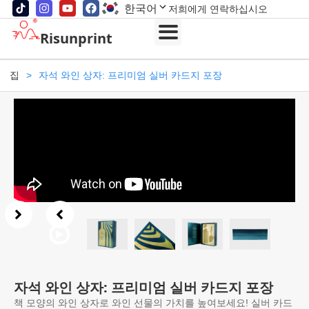
한국어
저희에게 연락하십시오
Risunprint
집
>
자석 와인 상자: 프리미엄 실버 카드지 포장
자석 와인 상자: 프리미엄 실버 카드지 포장
책 모양의 와인 상자로 와인 선물의 가치를 높여보세요! 실버 카드