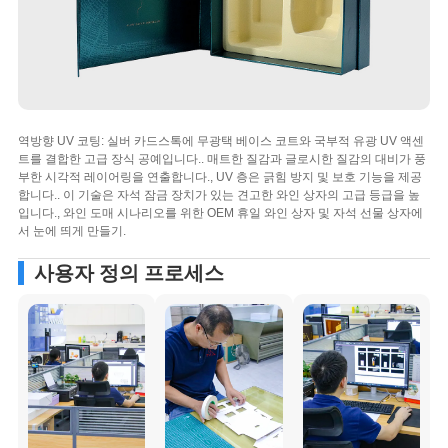
역방향 UV 코팅: 실버 카드스톡에 무광택 베이스 코트와 국부적 유광 UV 액센
트를 결합한 고급 장식 공예입니다.. 매트한 질감과 글로시한 질감의 대비가 풍
부한 시각적 레이어링을 연출합니다., UV 층은 긁힘 방지 및 보호 기능을 제공
합니다.. 이 기술은 자석 잠금 장치가 있는 견고한 와인 상자의 고급 등급을 높
입니다., 와인 도매 시나리오를 위한 OEM 휴일 와인 상자 및 자석 선물 상자에
서 눈에 띄게 만들기.
사용자 정의 프로세스