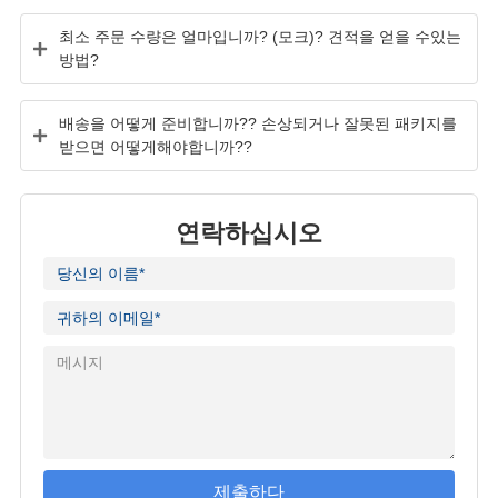
최소 주문 수량은 얼마입니까? (모크)? 견적을 얻을 수있는
방법?
배송을 어떻게 준비합니까?? 손상되거나 잘못된 패키지를
받으면 어떻게해야합니까??
연락하십시오
제출하다