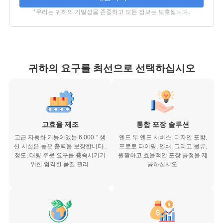
*우리는 귀하의 기밀성을 존중하고 모든 정보는 보호됩니다.
귀하의 요구를 최선으로 선택하십시오
고효율 제조
통합 포장 솔루션
고급 자동화 기능이있는 6,000 ° 생
엔드 투 엔드 서비스, 디자인 포함,
산 시설은 높은 출력을 보장합니다.,
프로토 타이핑, 인쇄, 그리고 물류,
정도, 대량 주문 요구를 충족시키기
원활하고 효율적인 포장 공정을 제
위한 엄격한 품질 관리.
공하십시오.