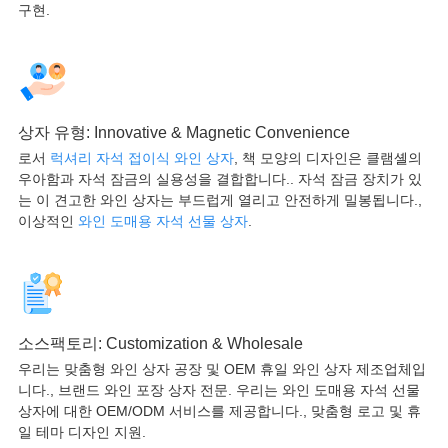
구현.
상자 유형:
Innovative & Magnetic Convenience
로서
럭셔리 자석 접이식 와인 상자
, 책 모양의 디자인은 클램셸의
우아함과 자석 잠금의 실용성을 결합합니다.. 자석 잠금 장치가 있
는 이 견고한 와인 상자는 부드럽게 열리고 안전하게 밀봉됩니다.,
이상적인
와인 도매용 자석 선물 상자
.
소스팩토리:
Customization & Wholesale
우리는 맞춤형 와인 상자 공장 및 OEM 휴일 와인 상자 제조업체입
니다., 브랜드 와인 포장 상자 전문. 우리는 와인 도매용 자석 선물
상자에 대한 OEM/ODM 서비스를 제공합니다., 맞춤형 로고 및 휴
일 테마 디자인 지원.