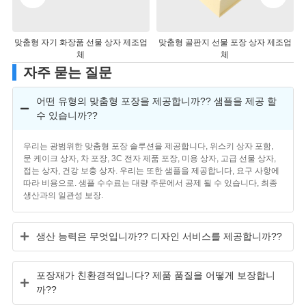
맞춤형 자기 화장품 선물 상자 제조업
맞춤형 골판지 선물 포장 상자 제조업
체
체
자주 묻는 질문
어떤 유형의 맞춤형 포장을 제공합니까?? 샘플을 제공 할
수 있습니까??
우리는 광범위한 맞춤형 포장 솔루션을 제공합니다, 위스키 상자 포함,
문 케이크 상자, 차 포장, 3C 전자 제품 포장, 미용 상자, 고급 선물 상자,
접는 상자, 건강 보충 상자. 우리는 또한 샘플을 제공합니다, 요구 사항에
따라 비용으로. 샘플 수수료는 대량 주문에서 공제 될 수 있습니다, 최종
생산과의 일관성 보장.
생산 능력은 무엇입니까?? 디자인 서비스를 제공합니까??
포장재가 친환경적입니다? 제품 품질을 어떻게 보장합니
까??